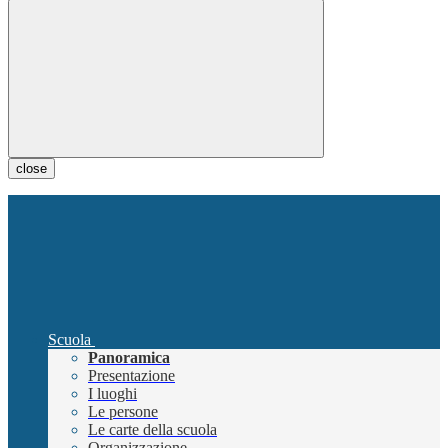
close
Scuola
Panoramica
Presentazione
I luoghi
Le persone
Le carte della scuola
Organizzazione