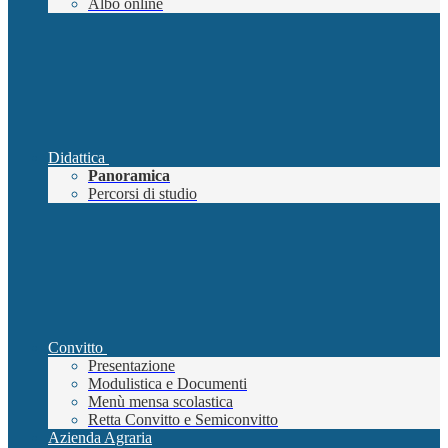
Albo online
Didattica
Panoramica
Percorsi di studio
Convitto
Presentazione
Modulistica e Documenti
Menù mensa scolastica
Retta Convitto e Semiconvitto
Azienda Agraria