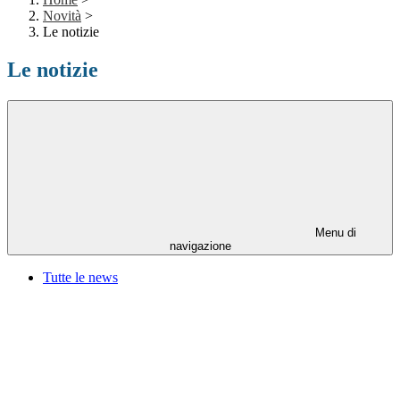
Novità
>
Le notizie
Le notizie
Menu di
navigazione
Tutte le news