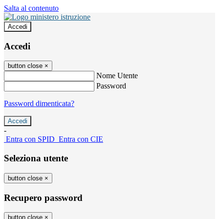
Salta al contenuto
Accedi
Accedi
button close
×
Nome Utente
Password
Password dimenticata?
-
Entra con SPID
Entra con CIE
Seleziona utente
button close
×
Recupero password
button close
×