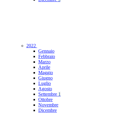
2022
Gennaio
Febbraio
Marzo
Aprile
Maggio
Giugno
Luglio
Agosto
Settembre
1
Ottobre
Novembre
Dicembre