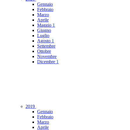
Gennaio
Febbraio
Marzo
Aprile
Maggio
1
Giugno
Luglio
Agosto
1
Settembre
Ottobre
Novembre
Dicembre
1
2019
Gennaio
Febbraio
Marzo
Aprile