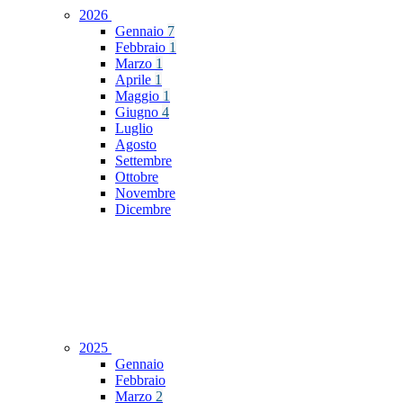
2026
Gennaio
7
Febbraio
1
Marzo
1
Aprile
1
Maggio
1
Giugno
4
Luglio
Agosto
Settembre
Ottobre
Novembre
Dicembre
2025
Gennaio
Febbraio
Marzo
2