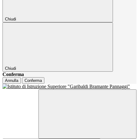
Chiudi
Chiudi
Conferma
Annulla
Conferma