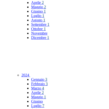
Aprile
2
Maggio
2
Giugno
1
Luglio
1
Agosto
1
Settembre
1
Ottobre
1
Novembre
Dicembre
1
2024
Gennaio
3
Febbraio
3
Marzo
4
Aprile
2
Maggio
1
Giugno
Luglio
7