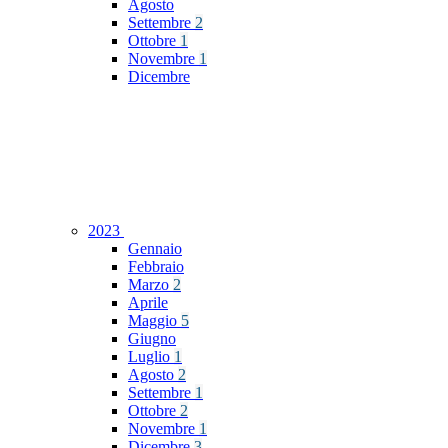
Agosto
Settembre
2
Ottobre
1
Novembre
1
Dicembre
2023
Gennaio
Febbraio
Marzo
2
Aprile
Maggio
5
Giugno
Luglio
1
Agosto
2
Settembre
1
Ottobre
2
Novembre
1
Dicembre
3