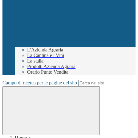
L'Azienda Agraria
La Cantina e i Vini
La stalla
Prodotti Azienda Agraria
Orario Punto Vendita
Campo di ricerca per le pagine del sito
Home
>