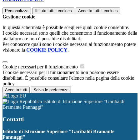
Personalizza
Rifiuta tutti
i cookies
Accetta tutti
i cookies
Gestione cookie
In questa schermata è possibile scegliere quali cookie consentire.
I cookie necessari sono quelli che consentono il funzionamento della
piattaforma e non è possibile disabilitarli.
Per conoscere quali sono i cookie necessari al funzionamento potete
visionare la
COOKIE POLICY
.
Cookie necessari per il funzionamento
I cookie necessari per il funzionamento non possono essere
disabilitati. È possibile consultare l'elenco nella pagina della cookie
policy.
Accetta tutti
Salva le preferenze
Istituto di Istruzione Superiore "Garibaldi
Bramante Pannaggi"
Contatti
Istituto di Istruzione Superiore "Garibaldi Bramante
Pannaggi"