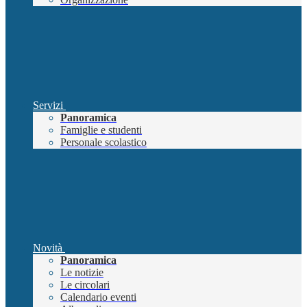
Servizi
Panoramica
Famiglie e studenti
Personale scolastico
Novità
Panoramica
Le notizie
Le circolari
Calendario eventi