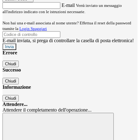
E-mail
Verrà inviato un messaggio
all'indirizzo indicato con le istruzioni necessarie.
Non hai una e-mail associata al nome utente? Effettua il reset della password
tramite la
Login Spaggiari
E-mail inviata, si prega di controllare la casella di posta elettronica!
Errore
Chiudi
Successo
Chiudi
Informazione
Chiudi
Attendere...
Attendere il completamento dell'operazione...