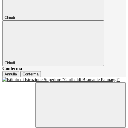
Chiudi
Chiudi
Conferma
Annulla
Conferma