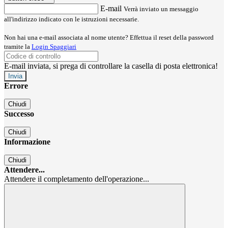
E-mail
Verrà inviato un messaggio
all'indirizzo indicato con le istruzioni necessarie.
Non hai una e-mail associata al nome utente? Effettua il reset della password
tramite la
Login Spaggiari
E-mail inviata, si prega di controllare la casella di posta elettronica!
Errore
Chiudi
Successo
Chiudi
Informazione
Chiudi
Attendere...
Attendere il completamento dell'operazione...