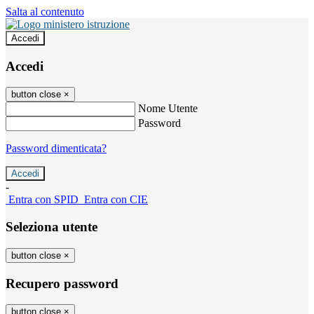
Salta al contenuto
Accedi
Accedi
button close
×
Nome Utente
Password
Password dimenticata?
-
Entra con SPID
Entra con CIE
Seleziona utente
button close
×
Recupero password
button close
×