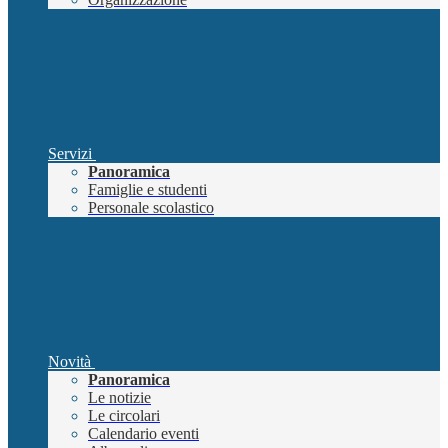
Servizi
Panoramica
Famiglie e studenti
Personale scolastico
Novità
Panoramica
Le notizie
Le circolari
Calendario eventi