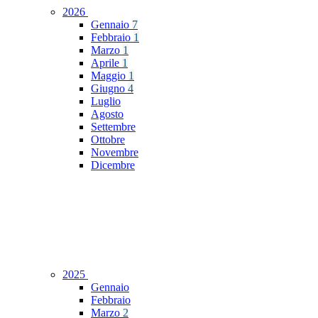
2026
Gennaio
7
Febbraio
1
Marzo
1
Aprile
1
Maggio
1
Giugno
4
Luglio
Agosto
Settembre
Ottobre
Novembre
Dicembre
2025
Gennaio
Febbraio
Marzo
2