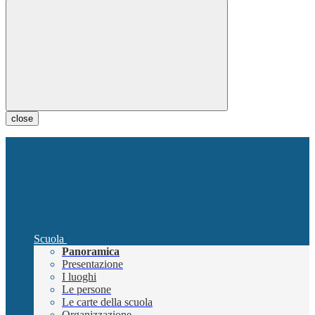
close
Scuola
Panoramica
Presentazione
I luoghi
Le persone
Le carte della scuola
Organizzazione