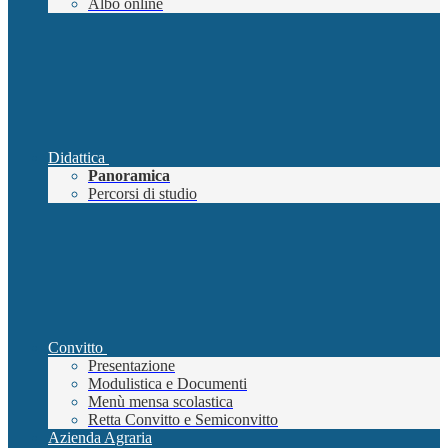
Albo online
Didattica
Panoramica
Percorsi di studio
Convitto
Presentazione
Modulistica e Documenti
Menù mensa scolastica
Retta Convitto e Semiconvitto
Azienda Agraria