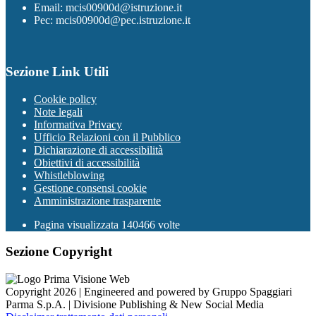
Email: mcis00900d@istruzione.it
Pec: mcis00900d@pec.istruzione.it
Sezione Link Utili
Cookie policy
Note legali
Informativa Privacy
Ufficio Relazioni con il Pubblico
Dichiarazione di accessibilità
Obiettivi di accessibilità
Whistleblowing
Gestione consensi cookie
Amministrazione trasparente
Pagina visualizzata
140466
volte
Sezione Copyright
Copyright 2026 | Engineered and powered by Gruppo Spaggiari
Parma S.p.A. | Divisione Publishing & New Social Media