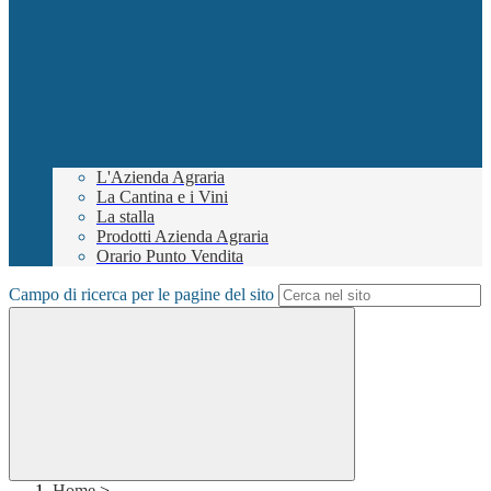
L'Azienda Agraria
La Cantina e i Vini
La stalla
Prodotti Azienda Agraria
Orario Punto Vendita
Campo di ricerca per le pagine del sito
Home
>