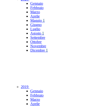
Gennaio
Febbraio
Marzo
Aprile
Maggio
1
Giugno
Luglio
Agosto
1
Settembre
Ottobre
Novembre
Dicembre
1
2019
Gennaio
Febbraio
Marzo
Aprile