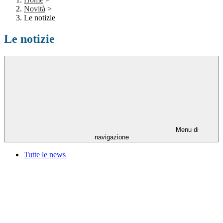
Novità
>
Le notizie
Le notizie
Menu di
navigazione
Tutte le news