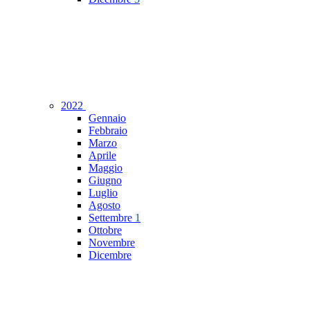
2022
Gennaio
Febbraio
Marzo
Aprile
Maggio
Giugno
Luglio
Agosto
Settembre
1
Ottobre
Novembre
Dicembre