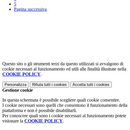
5
Pagina successiva
Questo sito o gli strumenti terzi da questo utilizzati si avvalgono di
cookie necessari al funzionamento ed utili alle finalità illustrate nella
COOKIE POLICY
.
Personalizza
Rifiuta tutti
i cookies
Accetta tutti
i cookies
Gestione cookie
In questa schermata è possibile scegliere quali cookie consentire.
I cookie necessari sono quelli che consentono il funzionamento della
piattaforma e non è possibile disabilitarli.
Per conoscere quali sono i cookie necessari al funzionamento potete
visionare la
COOKIE POLICY
.