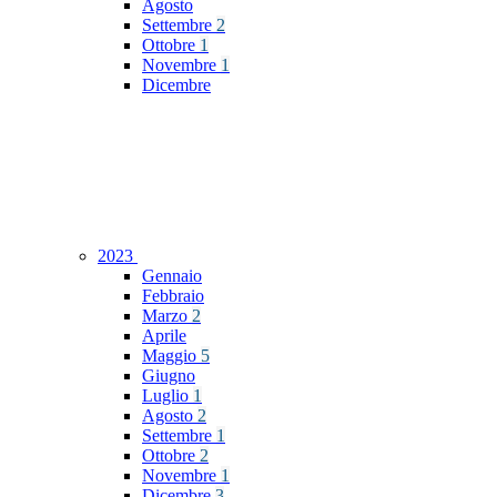
Agosto
Settembre
2
Ottobre
1
Novembre
1
Dicembre
2023
Gennaio
Febbraio
Marzo
2
Aprile
Maggio
5
Giugno
Luglio
1
Agosto
2
Settembre
1
Ottobre
2
Novembre
1
Dicembre
3