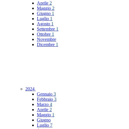
Aprile
2
Maggio
2
Giugno
1
Luglio
1
Agosto
1
Settembre
1
Ottobre
1
Novembre
Dicembre
1
2024
Gennaio
3
Febbraio
3
Marzo
4
Aprile
2
Maggio
1
Giugno
Luglio
7