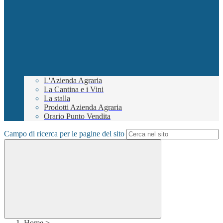
L'Azienda Agraria
La Cantina e i Vini
La stalla
Prodotti Azienda Agraria
Orario Punto Vendita
Campo di ricerca per le pagine del sito
Home
>