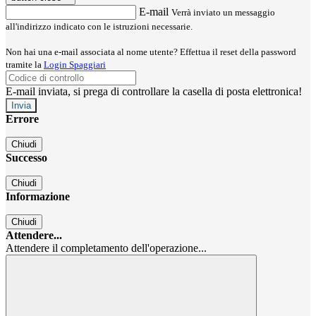
E-mail
Verrà inviato un messaggio
all'indirizzo indicato con le istruzioni necessarie.
Non hai una e-mail associata al nome utente? Effettua il reset della password
tramite la
Login Spaggiari
E-mail inviata, si prega di controllare la casella di posta elettronica!
Errore
Chiudi
Successo
Chiudi
Informazione
Chiudi
Attendere...
Attendere il completamento dell'operazione...