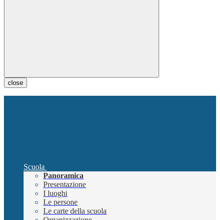
close
Scuola
Panoramica
Presentazione
I luoghi
Le persone
Le carte della scuola
Organizzazione