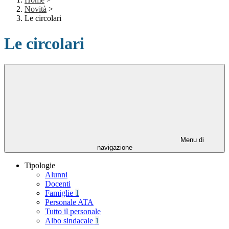
Novità
>
Le circolari
Le circolari
Menu di
navigazione
Tipologie
Alunni
Docenti
Famiglie
1
Personale ATA
Tutto il personale
Albo sindacale
1