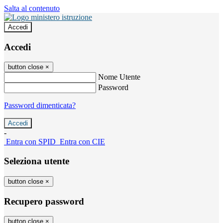
Salta al contenuto
Accedi
Accedi
button close
×
Nome Utente
Password
Password dimenticata?
-
Entra con SPID
Entra con CIE
Seleziona utente
button close
×
Recupero password
button close
×