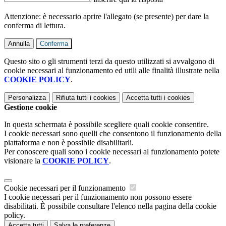
Attenzione: è necessario aprire l'allegato (se presente) per dare la
conferma di lettura.
Annulla
Conferma
Questo sito o gli strumenti terzi da questo utilizzati si avvalgono di
cookie necessari al funzionamento ed utili alle finalità illustrate nella
COOKIE POLICY
.
Personalizza
Rifiuta tutti
i cookies
Accetta tutti
i cookies
Gestione cookie
In questa schermata è possibile scegliere quali cookie consentire.
I cookie necessari sono quelli che consentono il funzionamento della
piattaforma e non è possibile disabilitarli.
Per conoscere quali sono i cookie necessari al funzionamento potete
visionare la
COOKIE POLICY
.
Cookie necessari per il funzionamento
I cookie necessari per il funzionamento non possono essere
disabilitati. È possibile consultare l'elenco nella pagina della cookie
policy.
Accetta tutti
Salva le preferenze