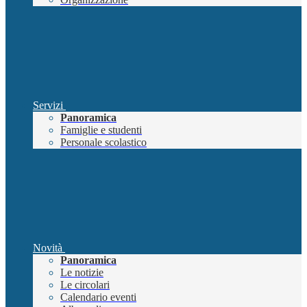
Servizi
Panoramica
Famiglie e studenti
Personale scolastico
Novità
Panoramica
Le notizie
Le circolari
Calendario eventi