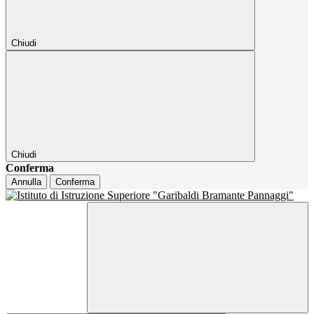
Chiudi
Chiudi
Conferma
Annulla
Conferma