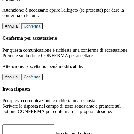
Attenzione: è necessario aprire l'allegato (se presente) per dare la
conferma di lettura.
Annulla
Conferma
Conferma per accettazione
Per questa comunicazione è richiesta una conferma di accettazione.
Premere sul bottone CONFERMA per accettare.
Attenzione: la scelta non sarà modificabile.
Annulla
Conferma
Invia risposta
Per questa comunicazione è richiesta una risposta.
Scrivere la risposta nel campo di testo sottostante e premere sul
bottone CONFERMA per confermare la propria adesione.
Inserire qui la risposta