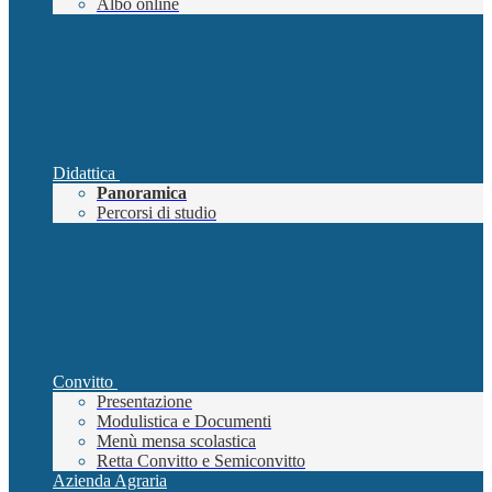
Albo online
Didattica
Panoramica
Percorsi di studio
Convitto
Presentazione
Modulistica e Documenti
Menù mensa scolastica
Retta Convitto e Semiconvitto
Azienda Agraria