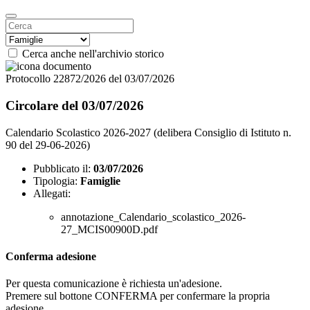
Cerca anche nell'archivio storico
Protocollo 22872/2026 del 03/07/2026
Circolare del 03/07/2026
Calendario Scolastico 2026-2027 (delibera Consiglio di Istituto n.
90 del 29-06-2026)
Pubblicato il:
03/07/2026
Tipologia:
Famiglie
Allegati:
annotazione_Calendario_scolastico_2026-
27_MCIS00900D.pdf
Conferma adesione
Per questa comunicazione è richiesta un'adesione.
Premere sul bottone CONFERMA per confermare la propria
adesione.