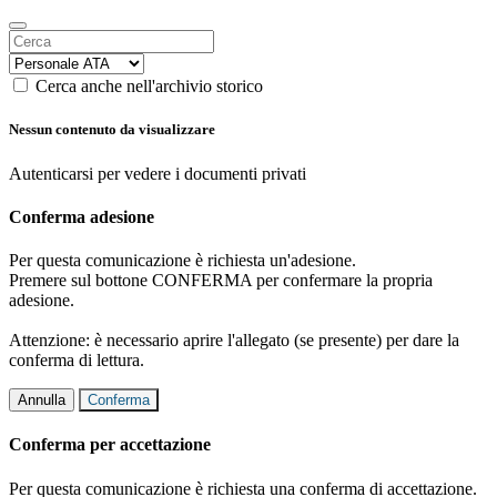
Cerca anche nell'archivio storico
Nessun contenuto da visualizzare
Autenticarsi per vedere i documenti privati
Conferma adesione
Per questa comunicazione è richiesta un'adesione.
Premere sul bottone CONFERMA per confermare la propria
adesione.
Attenzione: è necessario aprire l'allegato (se presente) per dare la
conferma di lettura.
Annulla
Conferma
Conferma per accettazione
Per questa comunicazione è richiesta una conferma di accettazione.