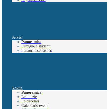
Servizi
Panoramica
Famiglie e studenti
Personale scolastico
Novità
Panoramica
Le notizie
Le circolari
Calendario eventi