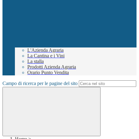
L'Azienda Agraria
La Cantina e i Vini
La stalla
Prodotti Azienda Agraria
Orario Punto Vendita
Campo di ricerca per le pagine del sito
Home
>