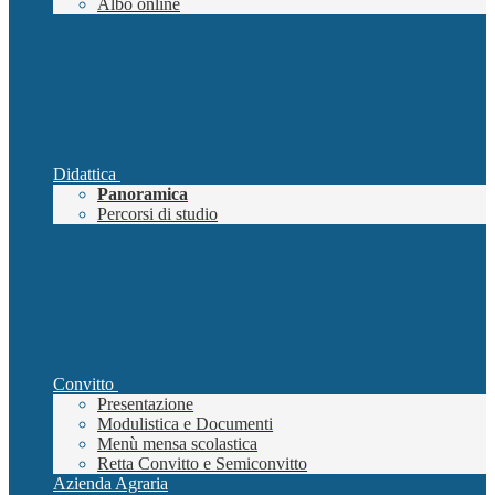
Albo online
Didattica
Panoramica
Percorsi di studio
Convitto
Presentazione
Modulistica e Documenti
Menù mensa scolastica
Retta Convitto e Semiconvitto
Azienda Agraria