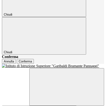
Chiudi
Chiudi
Conferma
Annulla
Conferma