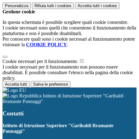
Personalizza
Rifiuta tutti
i cookies
Accetta tutti
i cookies
Gestione cookie
In questa schermata è possibile scegliere quali cookie consentire.
I cookie necessari sono quelli che consentono il funzionamento della
piattaforma e non è possibile disabilitarli.
Per conoscere quali sono i cookie necessari al funzionamento potete
visionare la
COOKIE POLICY
.
Cookie necessari per il funzionamento
I cookie necessari per il funzionamento non possono essere
disabilitati. È possibile consultare l'elenco nella pagina della cookie
policy.
Accetta tutti
Salva le preferenze
Istituto di Istruzione Superiore "Garibaldi
Bramante Pannaggi"
Contatti
Istituto di Istruzione Superiore "Garibaldi Bramante
Pannaggi"