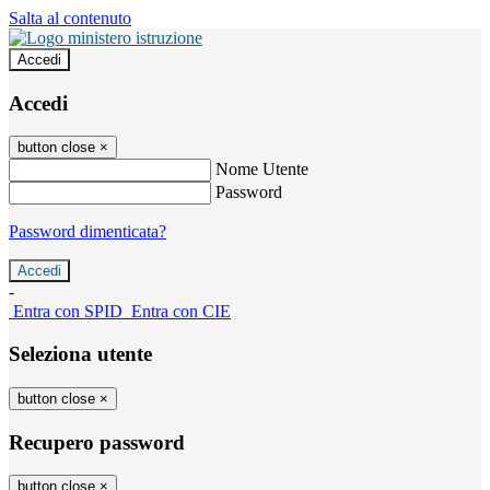
Salta al contenuto
Accedi
Accedi
button close
×
Nome Utente
Password
Password dimenticata?
-
Entra con SPID
Entra con CIE
Seleziona utente
button close
×
Recupero password
button close
×