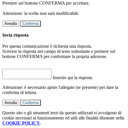
Premere sul bottone CONFERMA per accettare.
Attenzione: la scelta non sarà modificabile.
Annulla
Conferma
Invia risposta
Per questa comunicazione è richiesta una risposta.
Scrivere la risposta nel campo di testo sottostante e premere sul
bottone CONFERMA per confermare la propria adesione.
Inserire qui la risposta
Attenzione: è necessario aprire l'allegato (se presente) per dare la
conferma di lettura.
Annulla
Conferma
Questo sito o gli strumenti terzi da questo utilizzati si avvalgono di
cookie necessari al funzionamento ed utili alle finalità illustrate nella
COOKIE POLICY
.