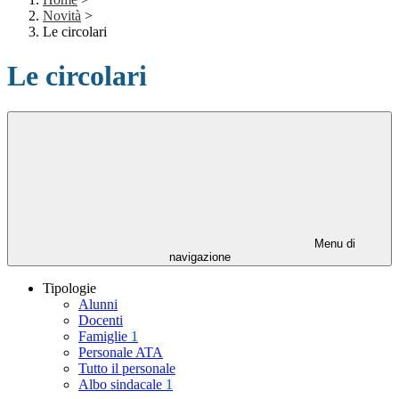
Novità
>
Le circolari
Le circolari
Menu di
navigazione
Tipologie
Alunni
Docenti
Famiglie
1
Personale ATA
Tutto il personale
Albo sindacale
1