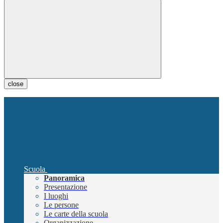
close
Scuola
Panoramica
Presentazione
I luoghi
Le persone
Le carte della scuola
Organizzazione