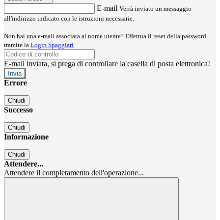
E-mail
Verrà inviato un messaggio
all'indirizzo indicato con le istruzioni necessarie.
Non hai una e-mail associata al nome utente? Effettua il reset della password
tramite la
Login Spaggiari
E-mail inviata, si prega di controllare la casella di posta elettronica!
Errore
Chiudi
Successo
Chiudi
Informazione
Chiudi
Attendere...
Attendere il completamento dell'operazione...