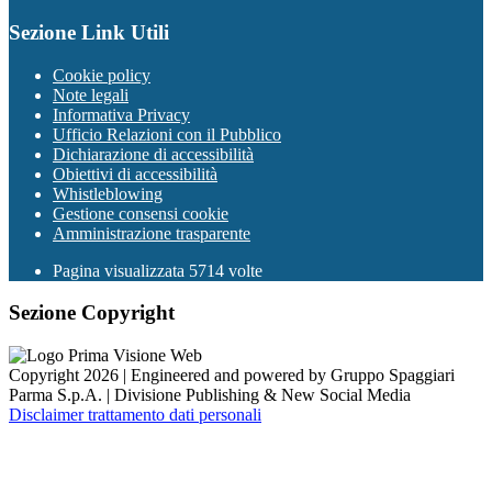
Sezione Link Utili
Cookie policy
Note legali
Informativa Privacy
Ufficio Relazioni con il Pubblico
Dichiarazione di accessibilità
Obiettivi di accessibilità
Whistleblowing
Gestione consensi cookie
Amministrazione trasparente
Pagina visualizzata
5714
volte
Sezione Copyright
Copyright 2026 | Engineered and powered by Gruppo Spaggiari
Parma S.p.A. | Divisione Publishing & New Social Media
Disclaimer trattamento dati personali