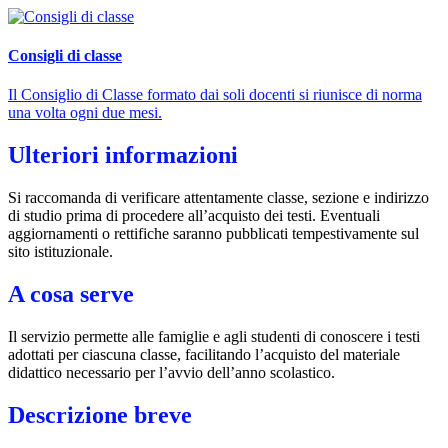
Consigli di classe
Il Consiglio di Classe formato dai soli docenti si riunisce di norma
una volta ogni due mesi.
Ulteriori informazioni
Si raccomanda di verificare attentamente classe, sezione e indirizzo
di studio prima di procedere all’acquisto dei testi. Eventuali
aggiornamenti o rettifiche saranno pubblicati tempestivamente sul
sito istituzionale.
A cosa serve
Il servizio permette alle famiglie e agli studenti di conoscere i testi
adottati per ciascuna classe, facilitando l’acquisto del materiale
didattico necessario per l’avvio dell’anno scolastico.
Descrizione breve