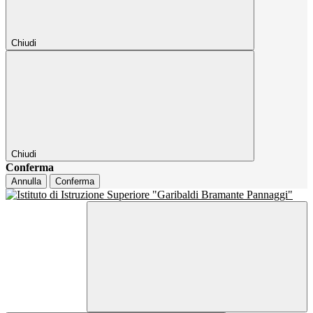
Chiudi
Chiudi
Conferma
Annulla
Conferma