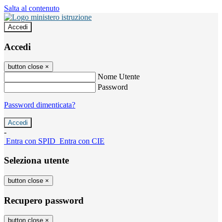
Salta al contenuto
Accedi
Accedi
button close
×
Nome Utente
Password
Password dimenticata?
-
Entra con SPID
Entra con CIE
Seleziona utente
button close
×
Recupero password
button close
×