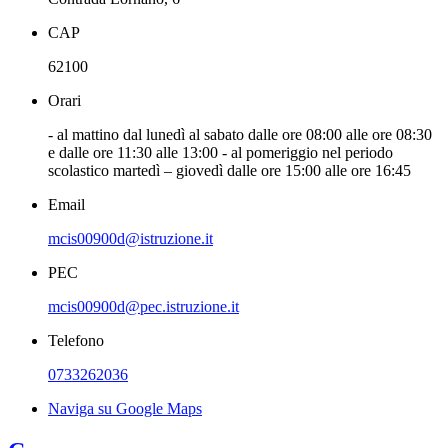
CAP
62100
Orari
- al mattino dal lunedì al sabato dalle ore 08:00 alle ore 08:30
e dalle ore 11:30 alle 13:00 - al pomeriggio nel periodo
scolastico martedì – giovedì dalle ore 15:00 alle ore 16:45
Email
mcis00900d@istruzione.it
PEC
mcis00900d@pec.istruzione.it
Telefono
0733262036
Naviga su Google Maps