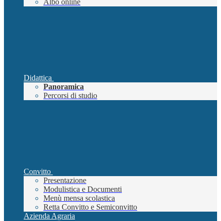
Albo online
Didattica
Panoramica
Percorsi di studio
Convitto
Presentazione
Modulistica e Documenti
Menù mensa scolastica
Retta Convitto e Semiconvitto
Azienda Agraria