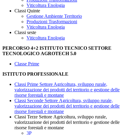
Viticoltura Enologia
Classi Quinte
Gestione Ambiente Territorio
Produzioni Trasformazioni
Viticoltura Enologia
Classi seste
Viticoltura Enologia
PERCORSO 4+2 ISTITUTO TECNICO SETTORE
TECNOLOGICO
AGROTECH 5.0
Classe Prime
ISTITUTO PROFESSIONALE
Classi Prime Settore Agricoltura, sviluppo rurale,
valorizzazione dei prodotti del territorio e gestione delle
risorse forestali e montane
Classi Seconde Settore Agricoltura, sviluppo rurale,
valorizzazione dei prodotti del territorio e gestione delle
risorse forestali e montane
Classi Terze Settore Agricoltura, sviluppo rurale,
valorizzazione dei prodotti del territorio e gestione delle
risorse forestali e montane
3P