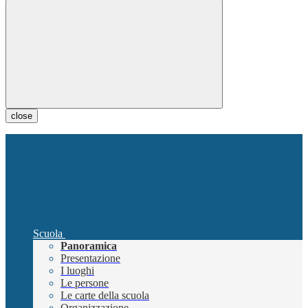
close
Scuola
Panoramica
Presentazione
I luoghi
Le persone
Le carte della scuola
Organizzazione