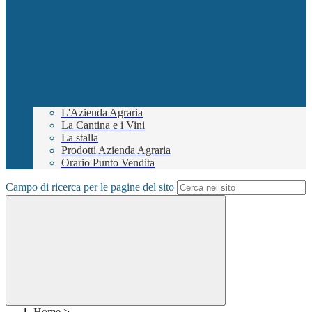
L'Azienda Agraria
La Cantina e i Vini
La stalla
Prodotti Azienda Agraria
Orario Punto Vendita
Campo di ricerca per le pagine del sito
Home
>