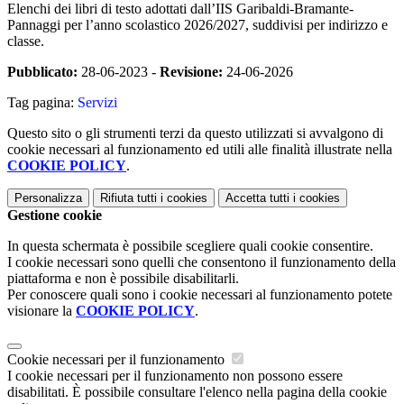
Elenchi dei libri di testo adottati dall’IIS Garibaldi-Bramante-
Pannaggi per l’anno scolastico 2026/2027, suddivisi per indirizzo e
classe.
Pubblicato:
28-06-2023 -
Revisione:
24-06-2026
Tag pagina:
Servizi
Questo sito o gli strumenti terzi da questo utilizzati si avvalgono di
cookie necessari al funzionamento ed utili alle finalità illustrate nella
COOKIE POLICY
.
Personalizza
Rifiuta tutti
i cookies
Accetta tutti
i cookies
Gestione cookie
In questa schermata è possibile scegliere quali cookie consentire.
I cookie necessari sono quelli che consentono il funzionamento della
piattaforma e non è possibile disabilitarli.
Per conoscere quali sono i cookie necessari al funzionamento potete
visionare la
COOKIE POLICY
.
Cookie necessari per il funzionamento
I cookie necessari per il funzionamento non possono essere
disabilitati. È possibile consultare l'elenco nella pagina della cookie