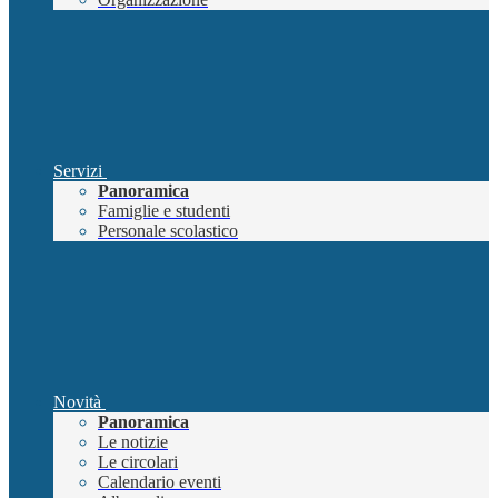
Servizi
Panoramica
Famiglie e studenti
Personale scolastico
Novità
Panoramica
Le notizie
Le circolari
Calendario eventi