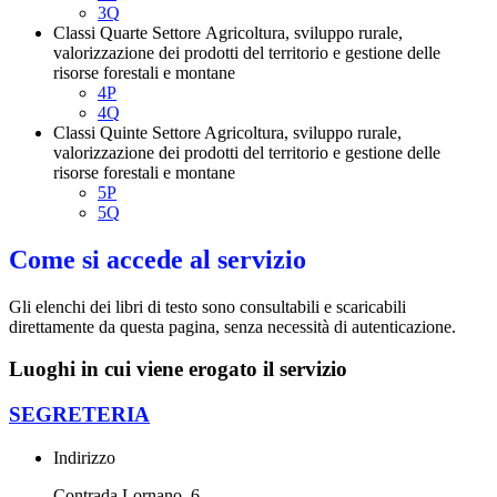
3Q
Classi Quarte Settore Agricoltura, sviluppo rurale,
valorizzazione dei prodotti del territorio e gestione delle
risorse forestali e montane
4P
4Q
Classi Quinte Settore Agricoltura, sviluppo rurale,
valorizzazione dei prodotti del territorio e gestione delle
risorse forestali e montane
5P
5Q
Come si accede al servizio
Gli elenchi dei libri di testo sono consultabili e scaricabili
direttamente da questa pagina, senza necessità di autenticazione.
Luoghi in cui viene erogato il servizio
SEGRETERIA
Indirizzo
Contrada Lornano, 6