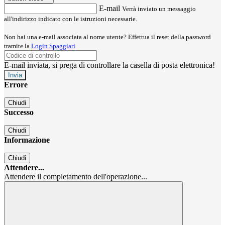
E-mail
Verrà inviato un messaggio
all'indirizzo indicato con le istruzioni necessarie.
Non hai una e-mail associata al nome utente? Effettua il reset della password
tramite la
Login Spaggiari
E-mail inviata, si prega di controllare la casella di posta elettronica!
Errore
Chiudi
Successo
Chiudi
Informazione
Chiudi
Attendere...
Attendere il completamento dell'operazione...