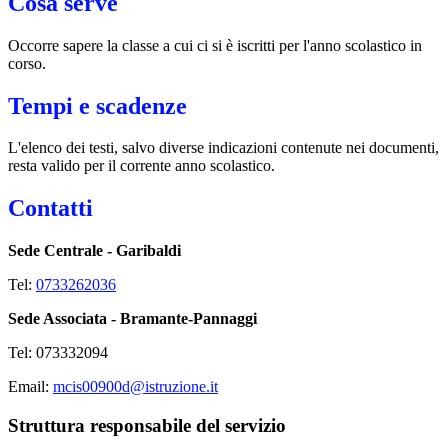
Cosa serve
Occorre sapere la classe a cui ci si è iscritti per l'anno scolastico in
corso.
Tempi e scadenze
L'elenco dei testi, salvo diverse indicazioni contenute nei documenti,
resta valido per il corrente anno scolastico.
Contatti
Sede Centrale - Garibaldi
Tel:
0733262036
Sede Associata - Bramante-Pannaggi
Tel: 073332094
Email:
mcis00900d@istruzione.it
Struttura responsabile del servizio