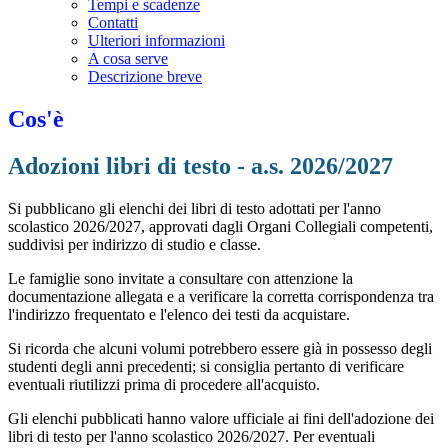
Tempi e scadenze
Contatti
Ulteriori informazioni
A cosa serve
Descrizione breve
Cos'è
Adozioni libri di testo - a.s. 2026/2027
Si pubblicano gli elenchi dei libri di testo adottati per l'anno
scolastico 2026/2027, approvati dagli Organi Collegiali competenti,
suddivisi per indirizzo di studio e classe.
Le famiglie sono invitate a consultare con attenzione la
documentazione allegata e a verificare la corretta corrispondenza tra
l'indirizzo frequentato e l'elenco dei testi da acquistare.
Si ricorda che alcuni volumi potrebbero essere già in possesso degli
studenti degli anni precedenti; si consiglia pertanto di verificare
eventuali riutilizzi prima di procedere all'acquisto.
Gli elenchi pubblicati hanno valore ufficiale ai fini dell'adozione dei
libri di testo per l'anno scolastico 2026/2027. Per eventuali