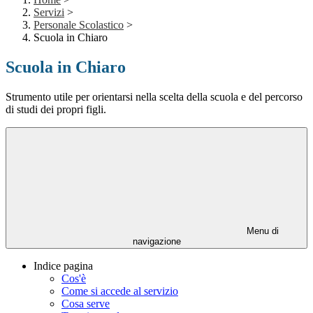
Servizi
>
Personale Scolastico
>
Scuola in Chiaro
Scuola in Chiaro
Strumento utile per orientarsi nella scelta della scuola e del percorso
di studi dei propri figli.
Menu di
navigazione
Indice pagina
Cos'è
Come si accede al servizio
Cosa serve