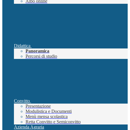
Albo online
Didattica
Panoramica
Percorsi di studio
Convitto
Presentazione
Modulistica e Documenti
Menù mensa scolastica
Retta Convitto e Semiconvitto
Azienda Agraria