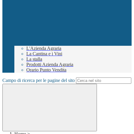
L'Azienda Agraria
La Cantina e i Vini
La stalla
Prodotti Azienda Agraria
Orario Punto Vendita
Campo di ricerca per le pagine del sito
Home
>