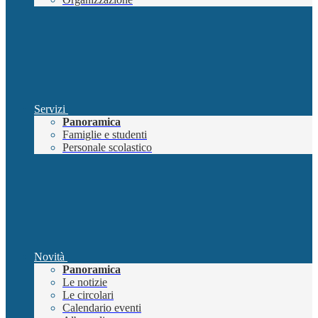
Servizi
Panoramica
Famiglie e studenti
Personale scolastico
Novità
Panoramica
Le notizie
Le circolari
Calendario eventi