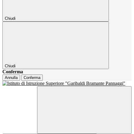
Chiudi
Chiudi
Conferma
Annulla
Conferma