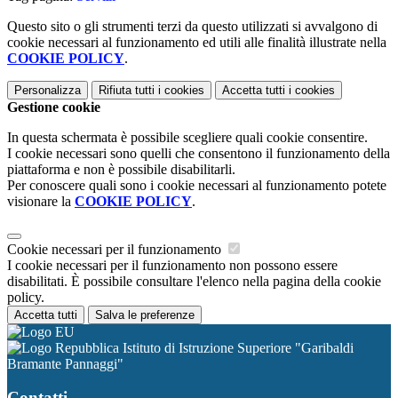
Questo sito o gli strumenti terzi da questo utilizzati si avvalgono di
cookie necessari al funzionamento ed utili alle finalità illustrate nella
COOKIE POLICY
.
Personalizza
Rifiuta tutti
i cookies
Accetta tutti
i cookies
Gestione cookie
In questa schermata è possibile scegliere quali cookie consentire.
I cookie necessari sono quelli che consentono il funzionamento della
piattaforma e non è possibile disabilitarli.
Per conoscere quali sono i cookie necessari al funzionamento potete
visionare la
COOKIE POLICY
.
Cookie necessari per il funzionamento
I cookie necessari per il funzionamento non possono essere
disabilitati. È possibile consultare l'elenco nella pagina della cookie
policy.
Accetta tutti
Salva le preferenze
Istituto di Istruzione Superiore "Garibaldi
Bramante Pannaggi"
Contatti