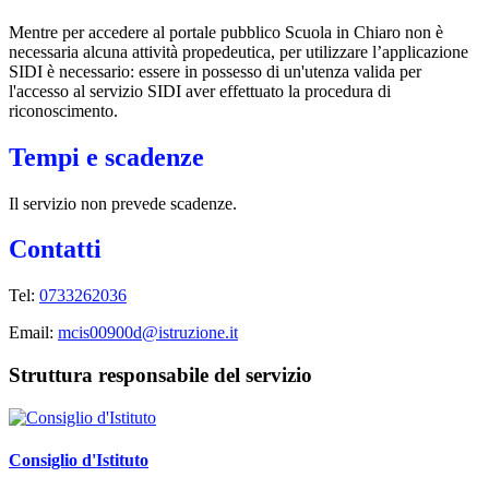
Mentre per accedere al portale pubblico Scuola in Chiaro non è
necessaria alcuna attività propedeutica, per utilizzare l’applicazione
SIDI è necessario: essere in possesso di un'utenza valida per
l'accesso al servizio SIDI aver effettuato la procedura di
riconoscimento.
Tempi e scadenze
Il servizio non prevede scadenze.
Contatti
Tel:
0733262036
Email:
mcis00900d@istruzione.it
Struttura responsabile del servizio
Consiglio d'Istituto