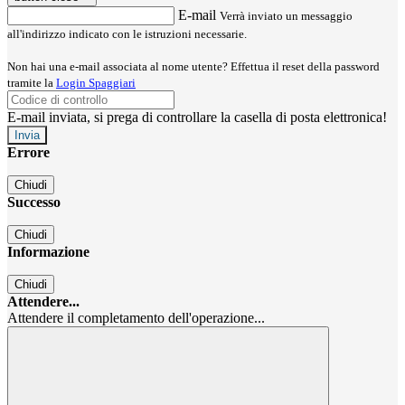
E-mail
Verrà inviato un messaggio
all'indirizzo indicato con le istruzioni necessarie.
Non hai una e-mail associata al nome utente? Effettua il reset della password
tramite la
Login Spaggiari
E-mail inviata, si prega di controllare la casella di posta elettronica!
Errore
Chiudi
Successo
Chiudi
Informazione
Chiudi
Attendere...
Attendere il completamento dell'operazione...