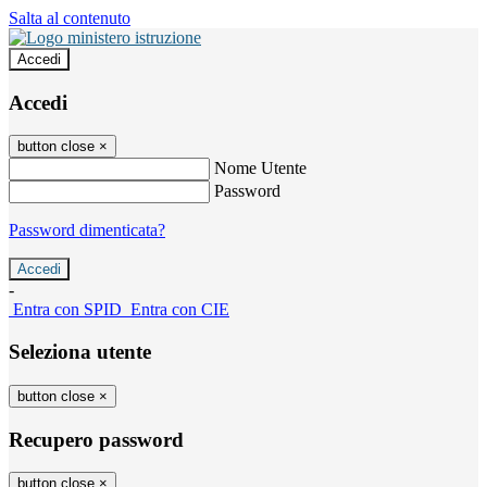
Salta al contenuto
Accedi
Accedi
button close
×
Nome Utente
Password
Password dimenticata?
-
Entra con SPID
Entra con CIE
Seleziona utente
button close
×
Recupero password
button close
×