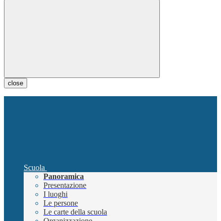
close
Scuola
Panoramica
Presentazione
I luoghi
Le persone
Le carte della scuola
Organizzazione