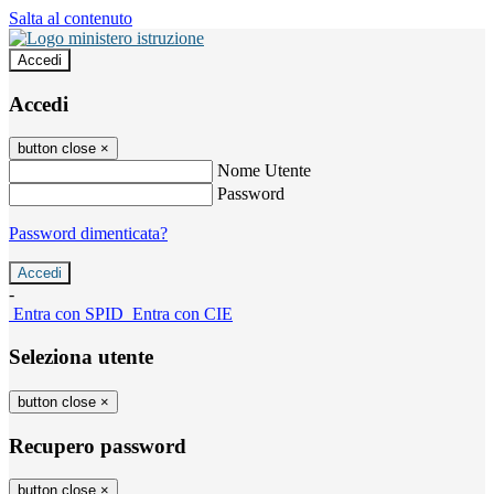
Salta al contenuto
Accedi
Accedi
button close
×
Nome Utente
Password
Password dimenticata?
-
Entra con SPID
Entra con CIE
Seleziona utente
button close
×
Recupero password
button close
×