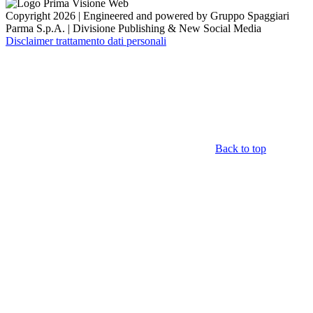
Copyright 2026 | Engineered and powered by Gruppo Spaggiari
Parma S.p.A. | Divisione Publishing & New Social Media
Disclaimer trattamento dati personali
Back to top