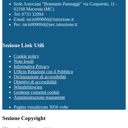
Sede Associata "Bramante-Pannaggi" via Gasparrini, 11 -
62100 Macerata (MC)
Tel: 0733 32094
Email: mcis00900d@istruzione.it
Pec: mcis00900d@pec.istruzione.it
Sezione Link Utili
Cookie policy
Note legali
Informativa Privacy
Ufficio Relazioni con il Pubblico
Dichiarazione di accessibilità
Obiettivi di accessibilità
Whistleblowing
Gestione consensi cookie
Amministrazione trasparente
Pagina visualizzata
3056
volte
Sezione Copyright