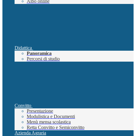
Albo online
Didattica
Panoramica
Percorsi di studio
Convitto
Presentazione
Modulistica e Documenti
Menù mensa scolastica
Retta Convitto e Semiconvitto
Azienda Agraria