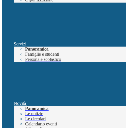
Servizi
Panoramica
Famiglie e studenti
Personale scolastico
Novità
Panoramica
Le notizie
Le circolari
Calendario eventi