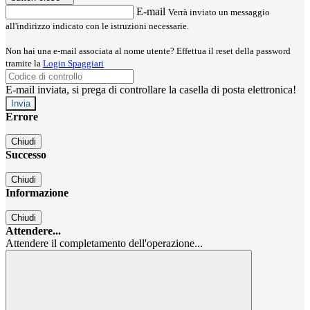
E-mail
Verrà inviato un messaggio
all'indirizzo indicato con le istruzioni necessarie.
Non hai una e-mail associata al nome utente? Effettua il reset della password
tramite la
Login Spaggiari
E-mail inviata, si prega di controllare la casella di posta elettronica!
Errore
Chiudi
Successo
Chiudi
Informazione
Chiudi
Attendere...
Attendere il completamento dell'operazione...