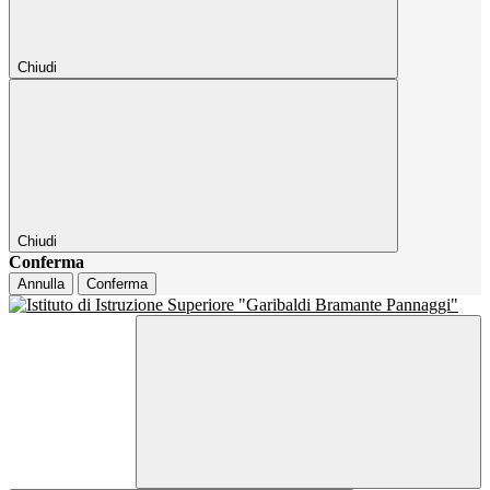
Chiudi
Chiudi
Conferma
Annulla
Conferma