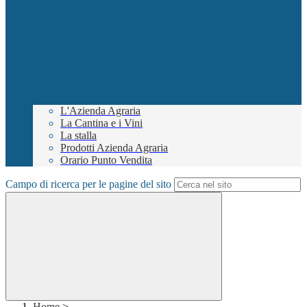
L'Azienda Agraria
La Cantina e i Vini
La stalla
Prodotti Azienda Agraria
Orario Punto Vendita
Campo di ricerca per le pagine del sito
Home
>