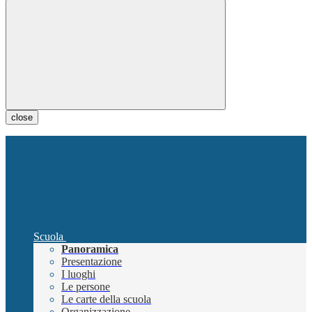
close
Scuola
Panoramica
Presentazione
I luoghi
Le persone
Le carte della scuola
Organizzazione