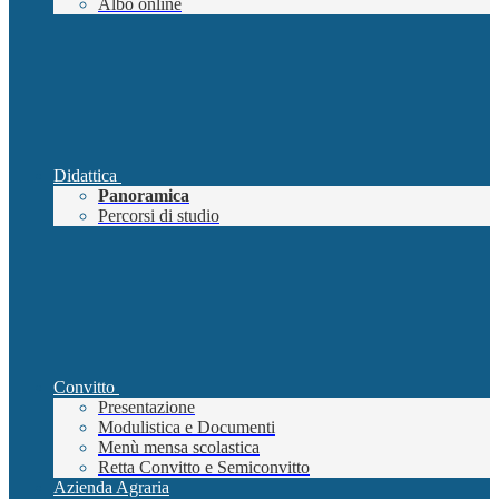
Albo online
Didattica
Panoramica
Percorsi di studio
Convitto
Presentazione
Modulistica e Documenti
Menù mensa scolastica
Retta Convitto e Semiconvitto
Azienda Agraria