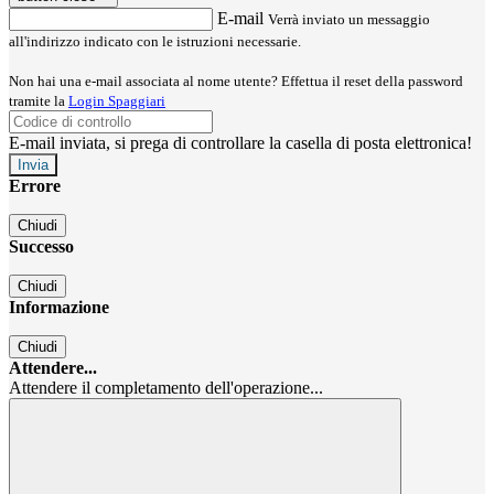
E-mail
Verrà inviato un messaggio
all'indirizzo indicato con le istruzioni necessarie.
Non hai una e-mail associata al nome utente? Effettua il reset della password
tramite la
Login Spaggiari
E-mail inviata, si prega di controllare la casella di posta elettronica!
Errore
Chiudi
Successo
Chiudi
Informazione
Chiudi
Attendere...
Attendere il completamento dell'operazione...