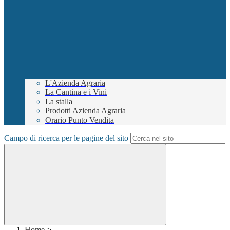
L'Azienda Agraria
La Cantina e i Vini
La stalla
Prodotti Azienda Agraria
Orario Punto Vendita
Campo di ricerca per le pagine del sito
Home
>