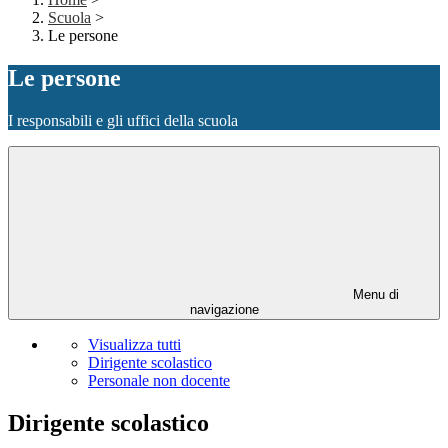
Scuola
>
Le persone
Le persone
I responsabili e gli uffici della scuola
Menu di
navigazione
Visualizza tutti
Dirigente scolastico
Personale non docente
Dirigente scolastico