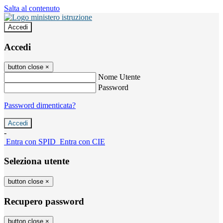
Salta al contenuto
Accedi
Accedi
button close
×
Nome Utente
Password
Password dimenticata?
-
Entra con SPID
Entra con CIE
Seleziona utente
button close
×
Recupero password
button close
×