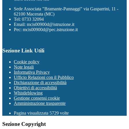
Sede Associata "Bramante-Pannaggi" via Gasparrini, 11 -
62100 Macerata (MC)
Tel: 0733 32094
Email: mcis00900d@istruzione.it
Pec: mcis00900d@pec.istruzione.it
Sezione Link Utili
Cookie policy
Note legali
Informativa Privacy
Ufficio Relazioni con il Pubblico
Dichiarazione di accessibilità
Obiettivi di accessibilità
Whistleblowing
Gestione consensi cookie
Amministrazione trasparente
Pagina visualizzata
5729
volte
Sezione Copyright