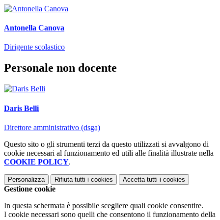
Antonella Canova
Dirigente scolastico
Personale non docente
Daris Belli
Direttore amministrativo (dsga)
Questo sito o gli strumenti terzi da questo utilizzati si avvalgono di
cookie necessari al funzionamento ed utili alle finalità illustrate nella
COOKIE POLICY
.
Personalizza
Rifiuta tutti
i cookies
Accetta tutti
i cookies
Gestione cookie
In questa schermata è possibile scegliere quali cookie consentire.
I cookie necessari sono quelli che consentono il funzionamento della