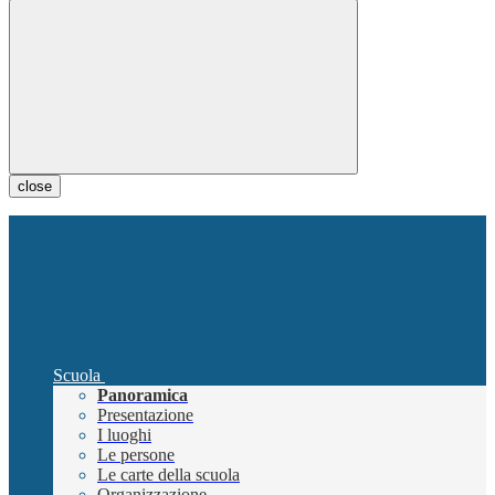
close
Scuola
Panoramica
Presentazione
I luoghi
Le persone
Le carte della scuola
Organizzazione