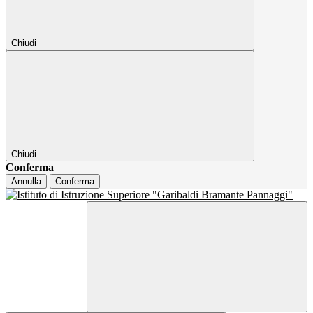
Chiudi
Chiudi
Conferma
Annulla
Conferma