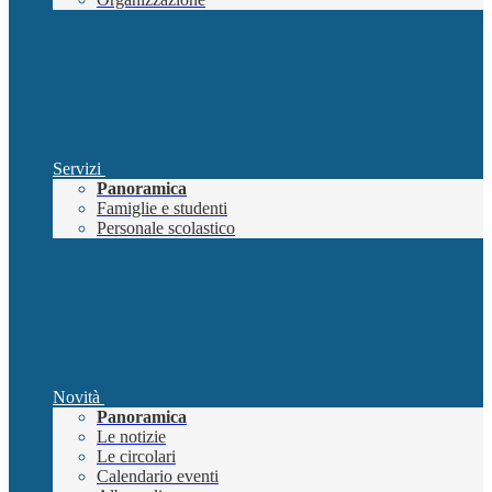
Servizi
Panoramica
Famiglie e studenti
Personale scolastico
Novità
Panoramica
Le notizie
Le circolari
Calendario eventi