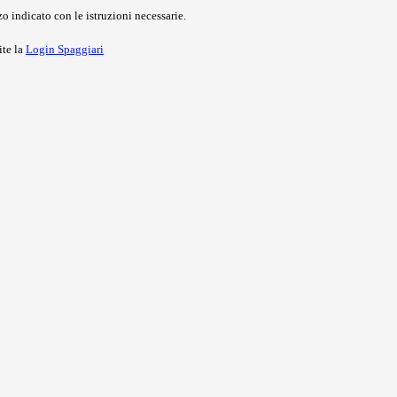
o indicato con le istruzioni necessarie.
ite la
Login Spaggiari