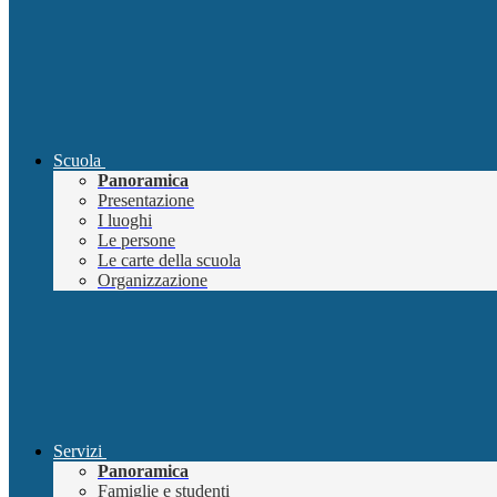
Scuola
Panoramica
Presentazione
I luoghi
Le persone
Le carte della scuola
Organizzazione
Servizi
Panoramica
Famiglie e studenti