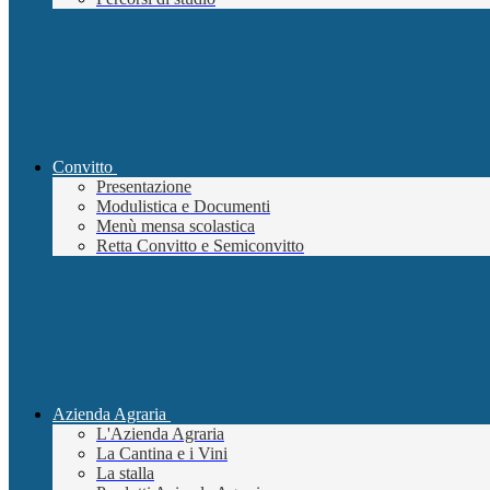
Convitto
Presentazione
Modulistica e Documenti
Menù mensa scolastica
Retta Convitto e Semiconvitto
Azienda Agraria
L'Azienda Agraria
La Cantina e i Vini
La stalla