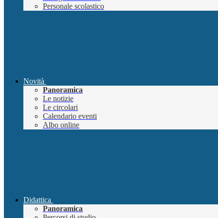
Personale scolastico
Novità
Panoramica
Le notizie
Le circolari
Calendario eventi
Albo online
Didattica
Panoramica
Percorsi di studio