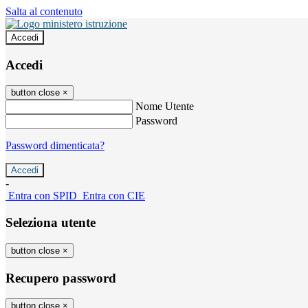
Salta al contenuto
Accedi
Accedi
button close
×
Nome Utente
Password
Password dimenticata?
-
Entra con SPID
Entra con CIE
Seleziona utente
button close
×
Recupero password
button close
×