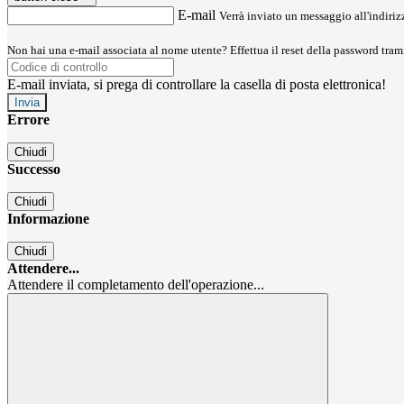
E-mail
Verrà inviato un messaggio all'indirizz
Non hai una e-mail associata al nome utente? Effettua il reset della password tram
E-mail inviata, si prega di controllare la casella di posta elettronica!
Errore
Chiudi
Successo
Chiudi
Informazione
Chiudi
Attendere...
Attendere il completamento dell'operazione...