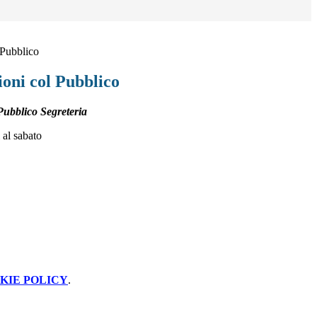
 Pubblico
ioni col Pubblico
Pubblico Segreteria
 al sabato
KIE POLICY
.