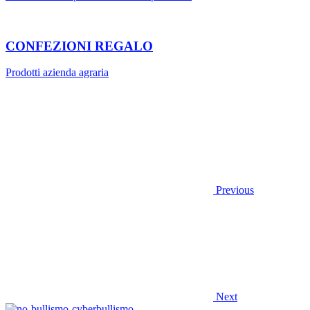
CONFEZIONI REGALO
Prodotti azienda agraria
Previous
Next