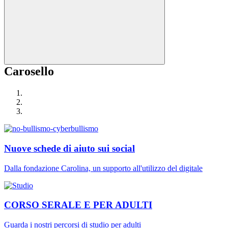
Carosello
Nuove schede di aiuto sui social
Dalla fondazione Carolina, un supporto all'utilizzo del digitale
CORSO SERALE E PER ADULTI
Guarda i nostri percorsi di studio per adulti