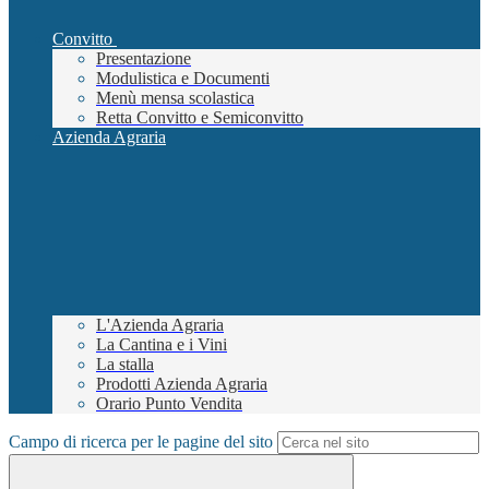
Convitto
Presentazione
Modulistica e Documenti
Menù mensa scolastica
Retta Convitto e Semiconvitto
Azienda Agraria
L'Azienda Agraria
La Cantina e i Vini
La stalla
Prodotti Azienda Agraria
Orario Punto Vendita
Campo di ricerca per le pagine del sito