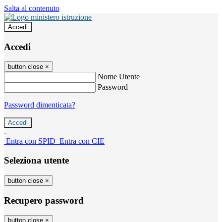
Salta al contenuto
Accedi
Accedi
button close
×
Nome Utente
Password
Password dimenticata?
-
Entra con SPID
Entra con CIE
Seleziona utente
button close
×
Recupero password
button close
×