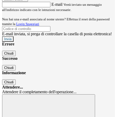
E-mail
Verrà inviato un messaggio
all'indirizzo indicato con le istruzioni necessarie.
Non hai una e-mail associata al nome utente? Effettua il reset della password
tramite la
Login Spaggiari
E-mail inviata, si prega di controllare la casella di posta elettronica!
Errore
Chiudi
Successo
Chiudi
Informazione
Chiudi
Attendere...
Attendere il completamento dell'operazione...