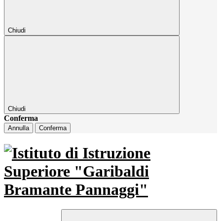
Chiudi
Chiudi
Conferma
Annulla
Conferma