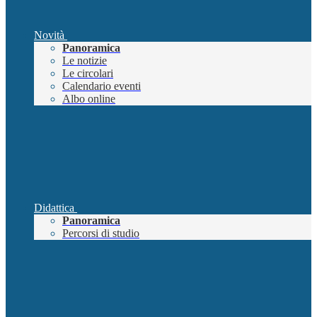
Novità
Panoramica
Le notizie
Le circolari
Calendario eventi
Albo online
Didattica
Panoramica
Percorsi di studio