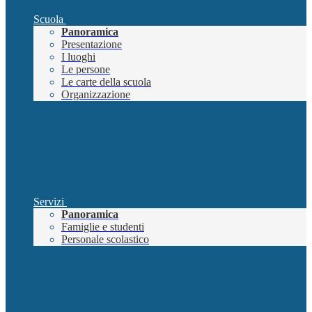
Scuola
Panoramica
Presentazione
I luoghi
Le persone
Le carte della scuola
Organizzazione
Servizi
Panoramica
Famiglie e studenti
Personale scolastico