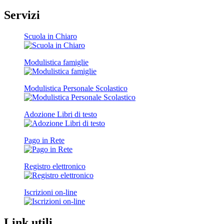
Servizi
Scuola in Chiaro
Modulistica famiglie
Modulistica Personale Scolastico
Adozione Libri di testo
Pago in Rete
Registro elettronico
Iscrizioni on-line
Link utili