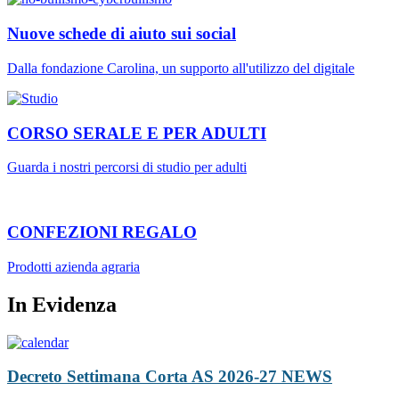
Nuove schede di aiuto sui social
Dalla fondazione Carolina, un supporto all'utilizzo del digitale
CORSO SERALE E PER ADULTI
Guarda i nostri percorsi di studio per adulti
CONFEZIONI REGALO
Prodotti azienda agraria
In Evidenza
Decreto Settimana Corta AS 2026-27
NEWS