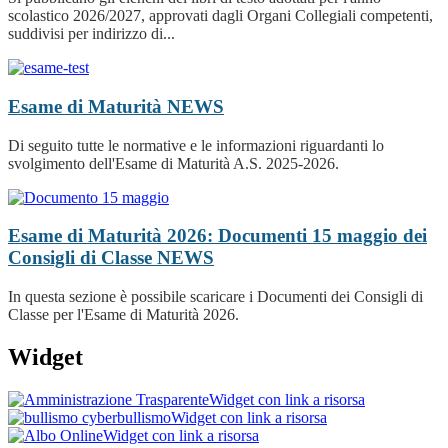
scolastico 2026/2027, approvati dagli Organi Collegiali competenti,
suddivisi per indirizzo di...
Esame di Maturità
NEWS
Di seguito tutte le normative e le informazioni riguardanti lo
svolgimento dell'Esame di Maturità A.S. 2025-2026.
Esame di Maturità 2026: Documenti 15 maggio dei
Consigli di Classe
NEWS
In questa sezione è possibile scaricare i Documenti dei Consigli di
Classe per l'Esame di Maturità 2026.
Widget
Widget con link a risorsa
Widget con link a risorsa
Widget con link a risorsa