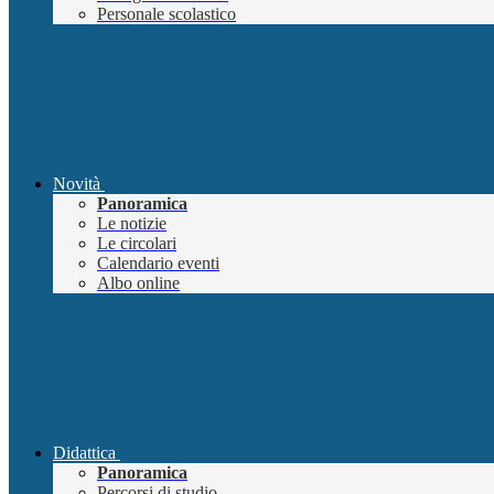
Personale scolastico
Novità
Panoramica
Le notizie
Le circolari
Calendario eventi
Albo online
Didattica
Panoramica
Percorsi di studio