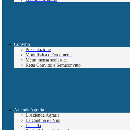
Convitto
Presentazione
Modulistica e Documenti
Menù mensa scolastica
Retta Convitto e Semiconvitto
Azienda Agraria
L'Azienda Agraria
La Cantina e i Vini
La stalla