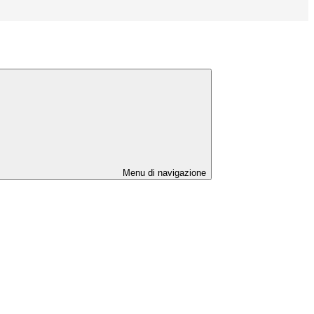
Menu di navigazione