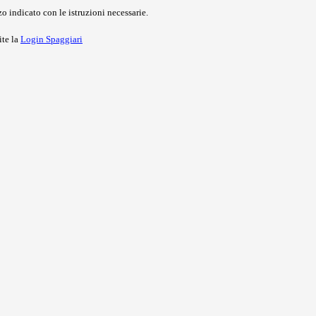
o indicato con le istruzioni necessarie.
ite la
Login Spaggiari