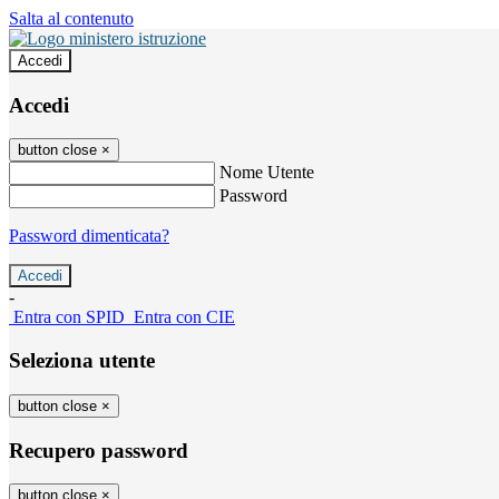
Salta al contenuto
Accedi
Accedi
button close
×
Nome Utente
Password
Password dimenticata?
-
Entra con SPID
Entra con CIE
Seleziona utente
button close
×
Recupero password
button close
×