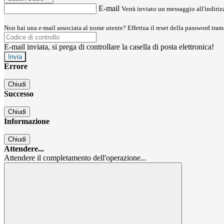
E-mail
Verrà inviato un messaggio all'indirizz
Non hai una e-mail associata al nome utente? Effettua il reset della password tram
E-mail inviata, si prega di controllare la casella di posta elettronica!
Errore
Chiudi
Successo
Chiudi
Informazione
Chiudi
Attendere...
Attendere il completamento dell'operazione...