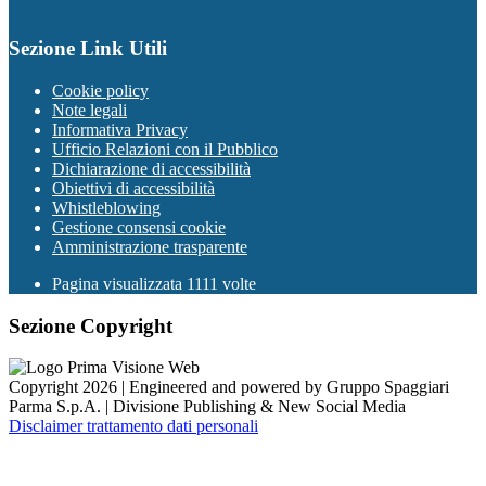
Sezione Link Utili
Cookie policy
Note legali
Informativa Privacy
Ufficio Relazioni con il Pubblico
Dichiarazione di accessibilità
Obiettivi di accessibilità
Whistleblowing
Gestione consensi cookie
Amministrazione trasparente
Pagina visualizzata
1111
volte
Sezione Copyright
Copyright 2026 | Engineered and powered by Gruppo Spaggiari
Parma S.p.A. | Divisione Publishing & New Social Media
Disclaimer trattamento dati personali