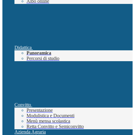
Albo online
Didattica
Panoramica
Percorsi di studio
Convitto
Presentazione
Modulistica e Documenti
Menù mensa scolastica
Retta Convitto e Semiconvitto
Azienda Agraria