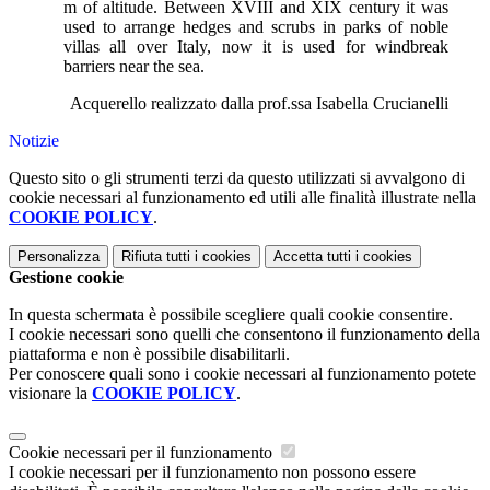
m of altitude. Between XVIII and XIX century it was
used to arrange hedges and scrubs in parks of noble
villas all over Italy, now it is used for windbreak
barriers near the sea.
Acquerello realizzato dalla prof.ssa Isabella Crucianelli
Notizie
Questo sito o gli strumenti terzi da questo utilizzati si avvalgono di
cookie necessari al funzionamento ed utili alle finalità illustrate nella
COOKIE POLICY
.
Personalizza
Rifiuta tutti
i cookies
Accetta tutti
i cookies
Gestione cookie
In questa schermata è possibile scegliere quali cookie consentire.
I cookie necessari sono quelli che consentono il funzionamento della
piattaforma e non è possibile disabilitarli.
Per conoscere quali sono i cookie necessari al funzionamento potete
visionare la
COOKIE POLICY
.
Cookie necessari per il funzionamento
I cookie necessari per il funzionamento non possono essere