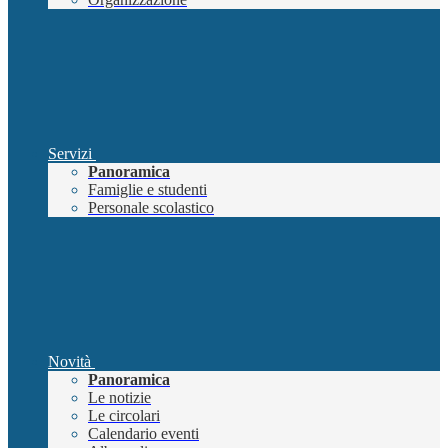
Servizi
Panoramica
Famiglie e studenti
Personale scolastico
Novità
Panoramica
Le notizie
Le circolari
Calendario eventi