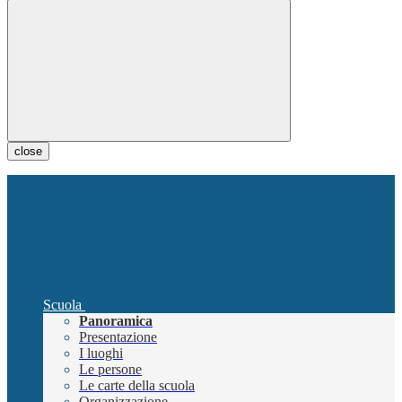
close
Scuola
Panoramica
Presentazione
I luoghi
Le persone
Le carte della scuola
Organizzazione