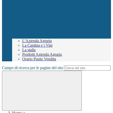
L'Azienda Agraria
La Cantina e i Vini
La stalla
Prodotti Azienda Agraria
Orario Punto Vendita
Campo di ricerca per le pagine del sito
Home
>