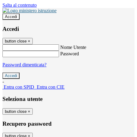
Salta al contenuto
Accedi
Accedi
button close
×
Nome Utente
Password
Password dimenticata?
-
Entra con SPID
Entra con CIE
Seleziona utente
button close
×
Recupero password
button close
×