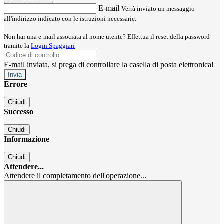
E-mail
Verrà inviato un messaggio
all'indirizzo indicato con le istruzioni necessarie.
Non hai una e-mail associata al nome utente? Effettua il reset della password
tramite la
Login Spaggiari
E-mail inviata, si prega di controllare la casella di posta elettronica!
Errore
Chiudi
Successo
Chiudi
Informazione
Chiudi
Attendere...
Attendere il completamento dell'operazione...