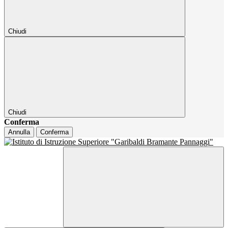
Chiudi
Chiudi
Conferma
Annulla
Conferma