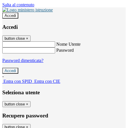
Salta al contenuto
Accedi
Accedi
button close
×
Nome Utente
Password
Password dimenticata?
-
Entra con SPID
Entra con CIE
Seleziona utente
button close
×
Recupero password
button close
×