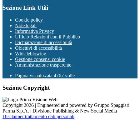
Sezione Link Utili
Cookie policy
Note legali
Informativa Privacy
Ufficio Relazioni con il Pubblico
Dichiarazione di accessibilità
Obiettivi di accessibilità
Whistleblowing
Gestione consensi cookie
Amministrazione trasparente
Pagina visualizzata
4767
volte
Sezione Copyright
Copyright 2026 | Engineered and powered by Gruppo Spaggiari
Parma S.p.A. | Divisione Publishing & New Social Media
Disclaimer trattamento dati personali