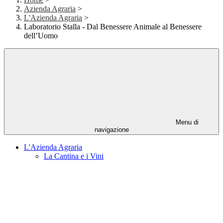
Azienda Agraria
>
L'Azienda Agraria
>
Laboratorio Stalla - Dal Benessere Animale al Benessere
dell’Uomo
Menu di
navigazione
L'Azienda Agraria
La Cantina e i Vini