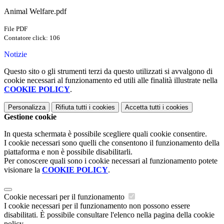
Animal Welfare.pdf
File PDF
Contatore click: 106
Notizie
Questo sito o gli strumenti terzi da questo utilizzati si avvalgono di
cookie necessari al funzionamento ed utili alle finalità illustrate nella
COOKIE POLICY
.
Personalizza
Rifiuta tutti
i cookies
Accetta tutti
i cookies
Gestione cookie
In questa schermata è possibile scegliere quali cookie consentire.
I cookie necessari sono quelli che consentono il funzionamento della
piattaforma e non è possibile disabilitarli.
Per conoscere quali sono i cookie necessari al funzionamento potete
visionare la
COOKIE POLICY
.
Cookie necessari per il funzionamento
I cookie necessari per il funzionamento non possono essere
disabilitati. È possibile consultare l'elenco nella pagina della cookie
policy.