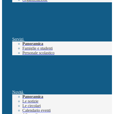
Servizi
Panoramica
Famiglie e studenti
Personale scolastico
Novità
Panoramica
Le notizie
Le circolari
Calendario eventi