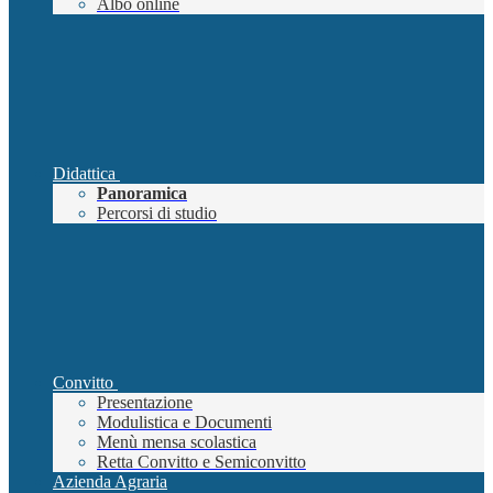
Albo online
Didattica
Panoramica
Percorsi di studio
Convitto
Presentazione
Modulistica e Documenti
Menù mensa scolastica
Retta Convitto e Semiconvitto
Azienda Agraria