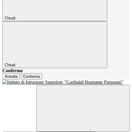
Chiudi
Chiudi
Conferma
Annulla
Conferma