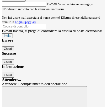
E-mail
Verrà inviato un messaggio
all'indirizzo indicato con le istruzioni necessarie.
Non hai una e-mail associata al nome utente? Effettua il reset della password
tramite la
Login Spaggiari
E-mail inviata, si prega di controllare la casella di posta elettronica!
Errore
Chiudi
Successo
Chiudi
Informazione
Chiudi
Attendere...
Attendere il completamento dell'operazione...