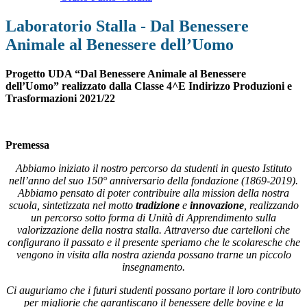
Laboratorio Stalla - Dal Benessere
Animale al Benessere dell’Uomo
Progetto UDA “Dal Benessere Animale al Benessere
dell’Uomo”
realizzato dalla Classe 4^E Indirizzo Produzioni e
Trasformazioni 2021/22
Premessa
Abbiamo iniziato il nostro percorso da studenti in questo Istituto
nell’anno del suo 150° anniversario della fondazione (1869-2019).
Abbiamo pensato di poter contribuire alla mission della nostra
scuola, sintetizzata nel motto
tradizione
e
innovazione
, realizzando
un percorso sotto forma di Unità di Apprendimento sulla
valorizzazione della nostra stalla. Attraverso due cartelloni che
configurano il passato e il presente speriamo che le scolaresche che
vengono in visita alla nostra azienda possano trarne un piccolo
insegnamento.
Ci auguriamo che i futuri studenti possano portare il loro contributo
per migliorie che garantiscano il benessere delle bovine e la