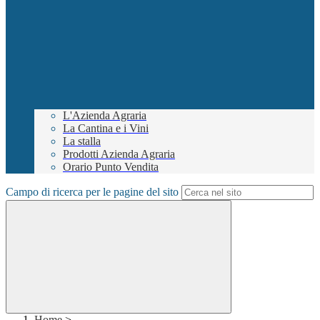
L'Azienda Agraria
La Cantina e i Vini
La stalla
Prodotti Azienda Agraria
Orario Punto Vendita
Campo di ricerca per le pagine del sito
Home
>