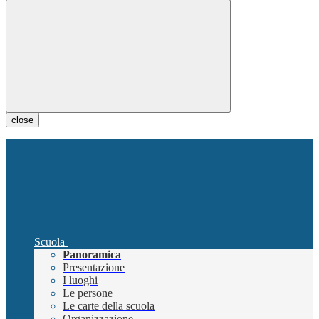
close
Scuola
Panoramica
Presentazione
I luoghi
Le persone
Le carte della scuola
Organizzazione