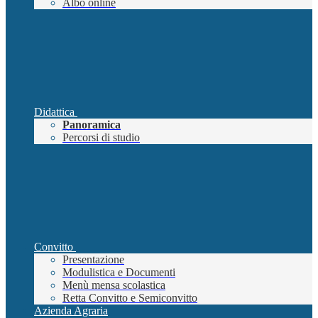
Albo online
Didattica
Panoramica
Percorsi di studio
Convitto
Presentazione
Modulistica e Documenti
Menù mensa scolastica
Retta Convitto e Semiconvitto
Azienda Agraria