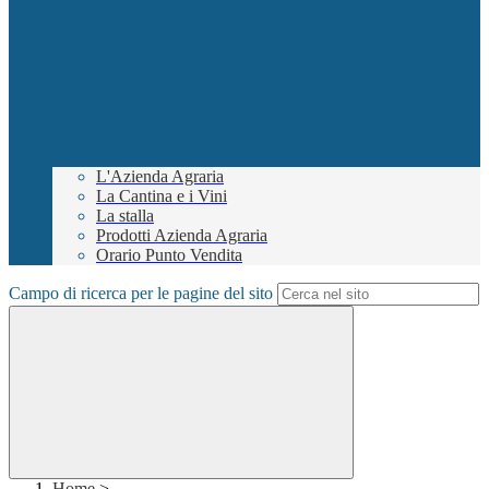
L'Azienda Agraria
La Cantina e i Vini
La stalla
Prodotti Azienda Agraria
Orario Punto Vendita
Campo di ricerca per le pagine del sito
Home
>