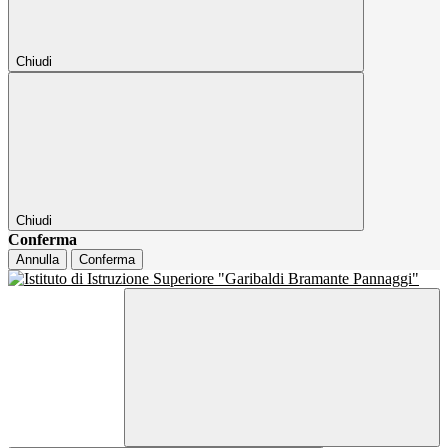
Chiudi
Chiudi
Conferma
Annulla
Conferma