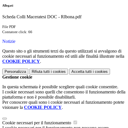
Allegati
Scheda Colli Maceratesi DOC - RIbona.pdf
File PDF
Contatore click: 66
Notizie
Questo sito o gli strumenti terzi da questo utilizzati si avvalgono di
cookie necessari al funzionamento ed utili alle finalità illustrate nella
COOKIE POLICY
.
Personalizza
Rifiuta tutti
i cookies
Accetta tutti
i cookies
Gestione cookie
In questa schermata è possibile scegliere quali cookie consentire.
I cookie necessari sono quelli che consentono il funzionamento della
piattaforma e non è possibile disabilitarli.
Per conoscere quali sono i cookie necessari al funzionamento potete
visionare la
COOKIE POLICY
.
Cookie necessari per il funzionamento
I cookie necessari per il funzionamento non possono essere