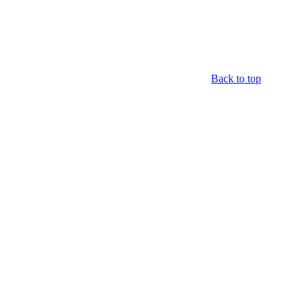
Back to top