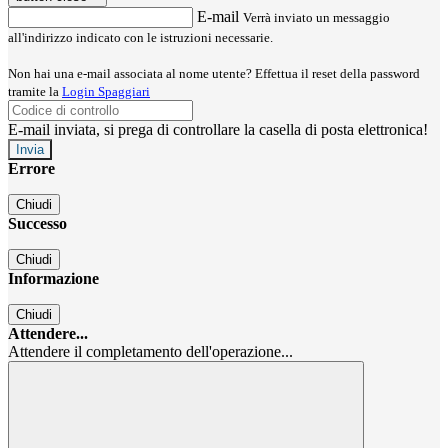
E-mail
Verrà inviato un messaggio
all'indirizzo indicato con le istruzioni necessarie.
Non hai una e-mail associata al nome utente? Effettua il reset della password
tramite la
Login Spaggiari
E-mail inviata, si prega di controllare la casella di posta elettronica!
Errore
Chiudi
Successo
Chiudi
Informazione
Chiudi
Attendere...
Attendere il completamento dell'operazione...