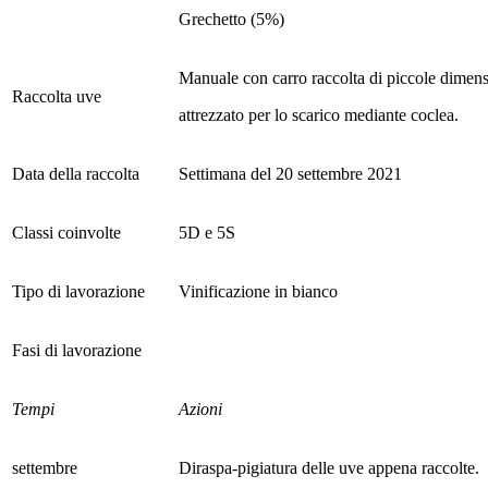
Grechetto (5%)
Manuale con carro raccolta di piccole dimens
Raccolta uve
attrezzato per lo scarico mediante coclea.
Data della raccolta
Settimana del 20 settembre 2021
Classi coinvolte
5D e 5S
Tipo di lavorazione
Vinificazione in bianco
Fasi di lavorazione
Tempi
Azioni
settembre
Diraspa-pigiatura delle uve appena raccolte.