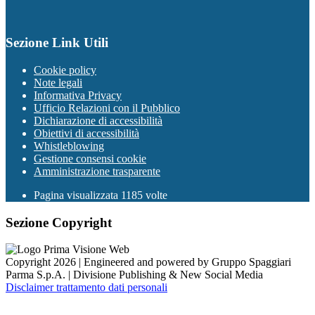
Sezione Link Utili
Cookie policy
Note legali
Informativa Privacy
Ufficio Relazioni con il Pubblico
Dichiarazione di accessibilità
Obiettivi di accessibilità
Whistleblowing
Gestione consensi cookie
Amministrazione trasparente
Pagina visualizzata
1185
volte
Sezione Copyright
Copyright 2026 | Engineered and powered by Gruppo Spaggiari
Parma S.p.A. | Divisione Publishing & New Social Media
Disclaimer trattamento dati personali