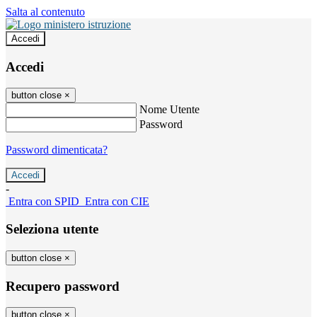
Salta al contenuto
Accedi
Accedi
button close
×
Nome Utente
Password
Password dimenticata?
-
Entra con SPID
Entra con CIE
Seleziona utente
button close
×
Recupero password
button close
×