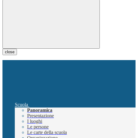
close
Scuola
Panoramica
Presentazione
I luoghi
Le persone
Le carte della scuola
Organizzazione