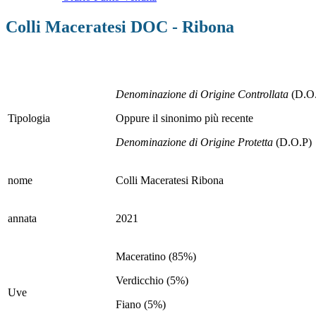
Colli Maceratesi DOC - Ribona
Denominazione di Origine Controllata
(D.O
Tipologia
Oppure il sinonimo più recente
Denominazione di Origine Protetta
(D.O.P)
nome
Colli Maceratesi Ribona
annata
2021
Maceratino (85%)
Verdicchio (5%)
Uve
Fiano (5%)