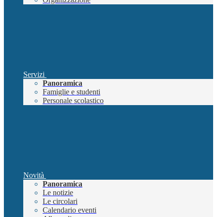
Servizi
Panoramica
Famiglie e studenti
Personale scolastico
Novità
Panoramica
Le notizie
Le circolari
Calendario eventi