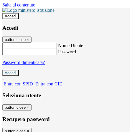
Salta al contenuto
Accedi
Accedi
button close
×
Nome Utente
Password
Password dimenticata?
-
Entra con SPID
Entra con CIE
Seleziona utente
button close
×
Recupero password
button close
×