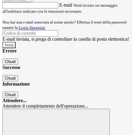
E-mail
Verrà inviato un messaggio
all'indirizzo indicato con le istruzioni necessarie.
Non hai una e-mail associata al nome utente? Effettua il reset della password
tramite la
Login Spaggiari
E-mail inviata, si prega di controllare la casella di posta elettronica!
Errore
Chiudi
Successo
Chiudi
Informazione
Chiudi
Attendere...
Attendere il completamento dell'operazione...