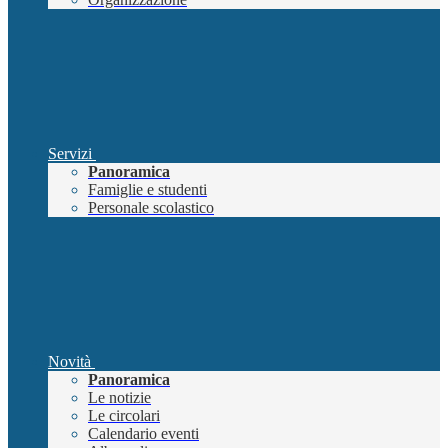
Servizi
Panoramica
Famiglie e studenti
Personale scolastico
Novità
Panoramica
Le notizie
Le circolari
Calendario eventi