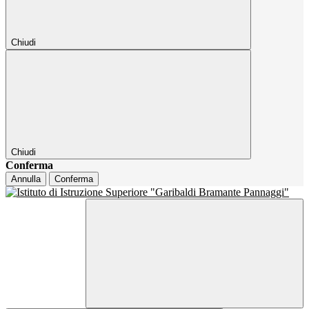
Chiudi
Chiudi
Conferma
Annulla
Conferma