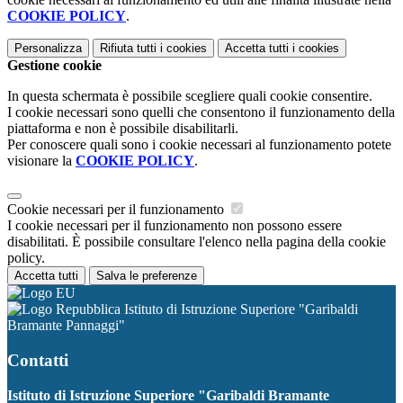
COOKIE POLICY
.
Personalizza
Rifiuta tutti
i cookies
Accetta tutti
i cookies
Gestione cookie
In questa schermata è possibile scegliere quali cookie consentire.
I cookie necessari sono quelli che consentono il funzionamento della
piattaforma e non è possibile disabilitarli.
Per conoscere quali sono i cookie necessari al funzionamento potete
visionare la
COOKIE POLICY
.
Cookie necessari per il funzionamento
I cookie necessari per il funzionamento non possono essere
disabilitati. È possibile consultare l'elenco nella pagina della cookie
policy.
Accetta tutti
Salva le preferenze
Istituto di Istruzione Superiore "Garibaldi
Bramante Pannaggi"
Contatti
Istituto di Istruzione Superiore "Garibaldi Bramante