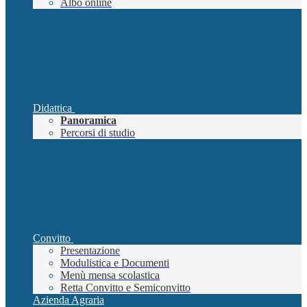
Albo online
Didattica
Panoramica
Percorsi di studio
Convitto
Presentazione
Modulistica e Documenti
Menù mensa scolastica
Retta Convitto e Semiconvitto
Azienda Agraria