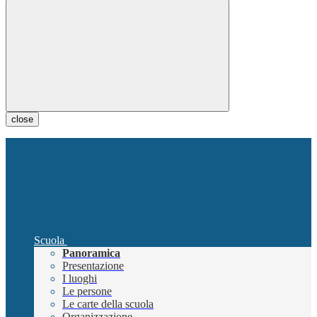
close
Scuola
Panoramica
Presentazione
I luoghi
Le persone
Le carte della scuola
Organizzazione