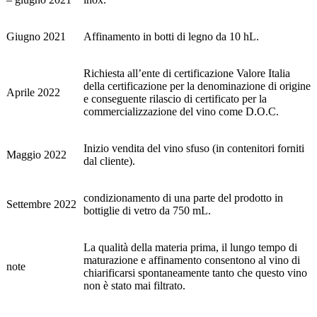
Giugno 2021
Affinamento in botti di legno da 10 hL.
Richiesta all’ente di certificazione Valore Italia
della certificazione per la denominazione di origine
Aprile 2022
e conseguente rilascio di certificato per la
commercializzazione del vino come D.O.C.
Inizio vendita del vino sfuso (in contenitori forniti
Maggio 2022
dal cliente).
condizionamento di una parte del prodotto in
Settembre 2022
bottiglie di vetro da 750 mL.
La qualità della materia prima, il lungo tempo di
maturazione e affinamento consentono al vino di
note
chiarificarsi spontaneamente tanto che questo vino
non è stato mai filtrato.