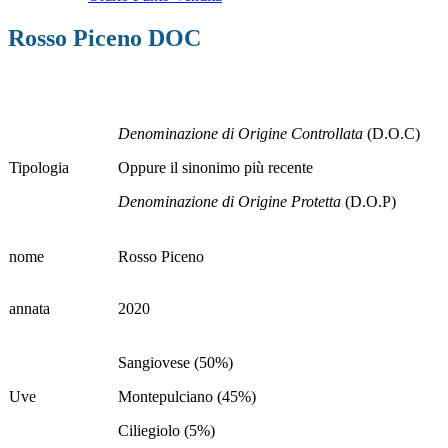
Rosso Piceno DOC
Denominazione di Origine Controllata
(D.O.C)
Tipologia
Oppure il sinonimo più recente
Denominazione di Origine Protetta
(D.O.P)
nome
Rosso Piceno
annata
2020
Sangiovese (50%)
Uve
Montepulciano (45%)
Ciliegiolo (5%)