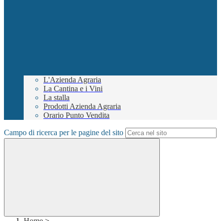
L'Azienda Agraria
La Cantina e i Vini
La stalla
Prodotti Azienda Agraria
Orario Punto Vendita
Campo di ricerca per le pagine del sito
Home
>