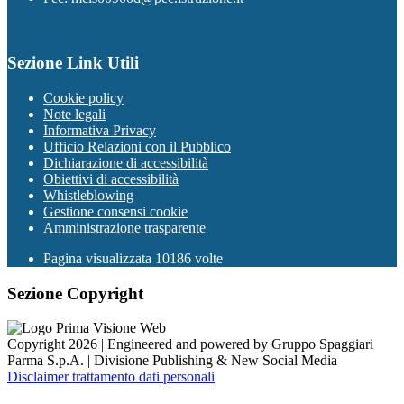
Sezione Link Utili
Cookie policy
Note legali
Informativa Privacy
Ufficio Relazioni con il Pubblico
Dichiarazione di accessibilità
Obiettivi di accessibilità
Whistleblowing
Gestione consensi cookie
Amministrazione trasparente
Pagina visualizzata
10186
volte
Sezione Copyright
Copyright 2026 | Engineered and powered by Gruppo Spaggiari
Parma S.p.A. | Divisione Publishing & New Social Media
Disclaimer trattamento dati personali