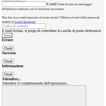
E-mail
Verrà inviato un messaggio
all'indirizzo indicato con le istruzioni necessarie.
Non hai una e-mail associata al nome utente? Effettua il reset della password
tramite la
Login Spaggiari
E-mail inviata, si prega di controllare la casella di posta elettronica!
Errore
Chiudi
Successo
Chiudi
Informazione
Chiudi
Attendere...
Attendere il completamento dell'operazione...