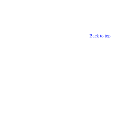
Back to top