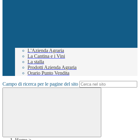
L'Azienda Agraria
La Cantina e i Vini
La stalla
Prodotti Azienda Agraria
Orario Punto Vendita
Campo di ricerca per le pagine del sito
Home
>