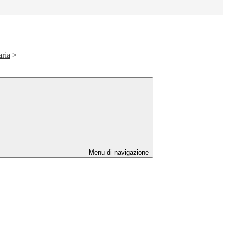
aria
>
Menu di navigazione