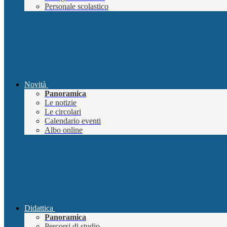
Personale scolastico
Novità
Panoramica
Le notizie
Le circolari
Calendario eventi
Albo online
Didattica
Panoramica
Percorsi di studio