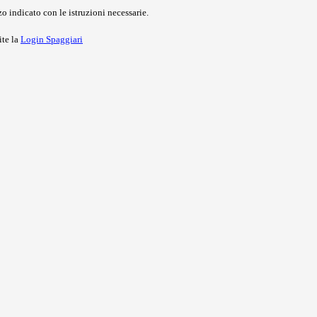
o indicato con le istruzioni necessarie.
ite la
Login Spaggiari