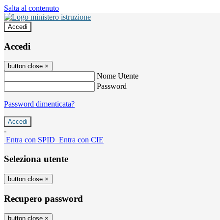
Salta al contenuto
Accedi
Accedi
button close
×
Nome Utente
Password
Password dimenticata?
-
Entra con SPID
Entra con CIE
Seleziona utente
button close
×
Recupero password
button close
×