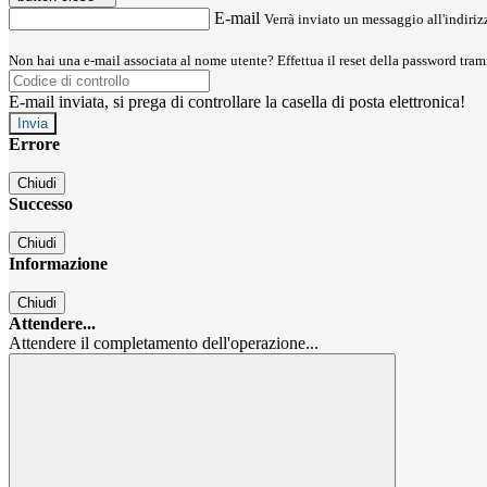
E-mail
Verrà inviato un messaggio all'indirizz
Non hai una e-mail associata al nome utente? Effettua il reset della password tram
E-mail inviata, si prega di controllare la casella di posta elettronica!
Errore
Chiudi
Successo
Chiudi
Informazione
Chiudi
Attendere...
Attendere il completamento dell'operazione...