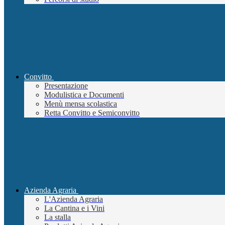
Convitto
Presentazione
Modulistica e Documenti
Menù mensa scolastica
Retta Convitto e Semiconvitto
Azienda Agraria
L'Azienda Agraria
La Cantina e i Vini
La stalla