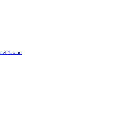
e dell’Uomo