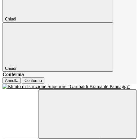
Chiudi
Chiudi
Conferma
Annulla
Conferma