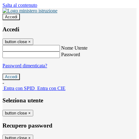
Salta al contenuto
Accedi
Accedi
button close
×
Nome Utente
Password
Password dimenticata?
-
Entra con SPID
Entra con CIE
Seleziona utente
button close
×
Recupero password
button close
×