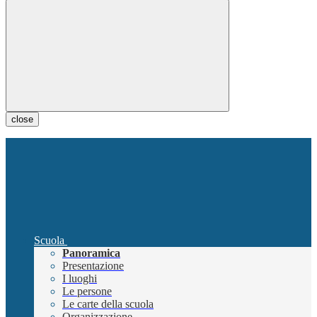
close
Scuola
Panoramica
Presentazione
I luoghi
Le persone
Le carte della scuola
Organizzazione