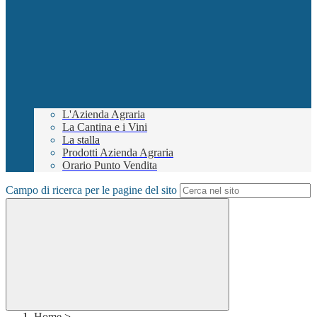
L'Azienda Agraria
La Cantina e i Vini
La stalla
Prodotti Azienda Agraria
Orario Punto Vendita
Campo di ricerca per le pagine del sito
Home
>