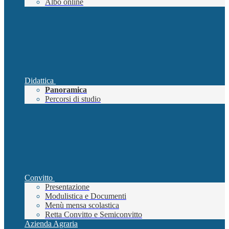
Albo online
Didattica
Panoramica
Percorsi di studio
Convitto
Presentazione
Modulistica e Documenti
Menù mensa scolastica
Retta Convitto e Semiconvitto
Azienda Agraria