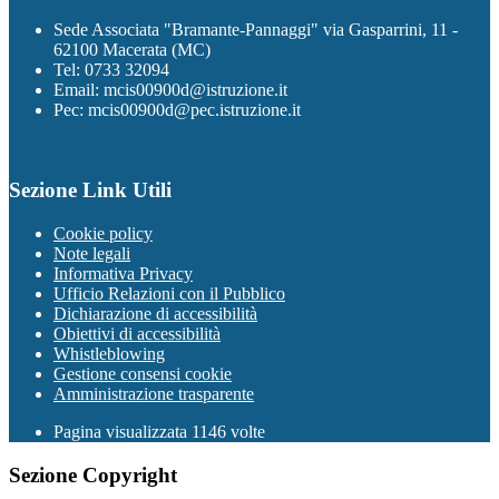
Sede Associata "Bramante-Pannaggi" via Gasparrini, 11 -
62100 Macerata (MC)
Tel: 0733 32094
Email: mcis00900d@istruzione.it
Pec: mcis00900d@pec.istruzione.it
Sezione Link Utili
Cookie policy
Note legali
Informativa Privacy
Ufficio Relazioni con il Pubblico
Dichiarazione di accessibilità
Obiettivi di accessibilità
Whistleblowing
Gestione consensi cookie
Amministrazione trasparente
Pagina visualizzata
1146
volte
Sezione Copyright