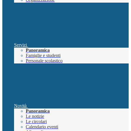
Servizi
Panoramica
Famiglie e studenti
Personale scolastico
Novità
Panoramica
Le notizie
Le circolari
Calendario eventi