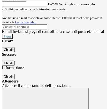
E-mail
Verrà inviato un messaggio
all'indirizzo indicato con le istruzioni necessarie.
Non hai una e-mail associata al nome utente? Effettua il reset della password
tramite la
Login Spaggiari
E-mail inviata, si prega di controllare la casella di posta elettronica!
Errore
Chiudi
Successo
Chiudi
Informazione
Chiudi
Attendere...
Attendere il completamento dell'operazione...