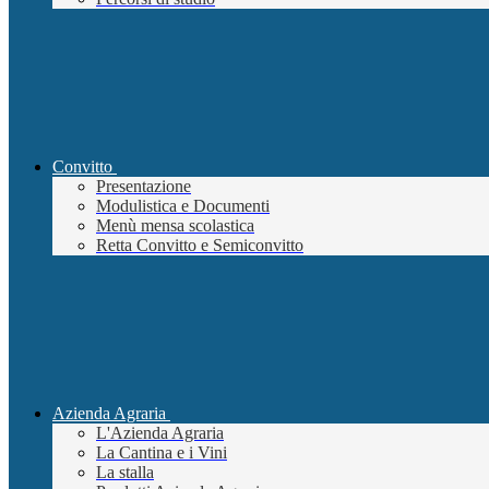
Convitto
Presentazione
Modulistica e Documenti
Menù mensa scolastica
Retta Convitto e Semiconvitto
Azienda Agraria
L'Azienda Agraria
La Cantina e i Vini
La stalla