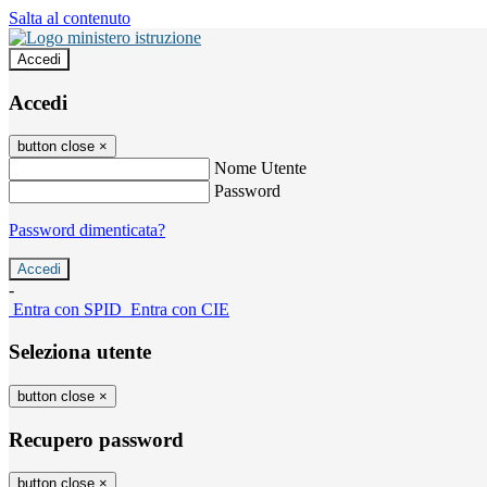
Salta al contenuto
Accedi
Accedi
button close
×
Nome Utente
Password
Password dimenticata?
-
Entra con SPID
Entra con CIE
Seleziona utente
button close
×
Recupero password
button close
×