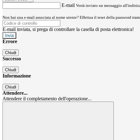
E-mail
Verrà inviato un messaggio all'indirizz
Non hai una e-mail associata al nome utente? Effettua il reset della password tram
E-mail inviata, si prega di controllare la casella di posta elettronica!
Errore
Chiudi
Successo
Chiudi
Informazione
Chiudi
Attendere...
Attendere il completamento dell'operazione...