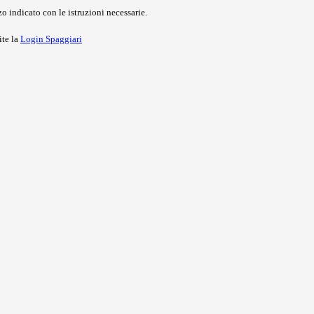
o indicato con le istruzioni necessarie.
ite la
Login Spaggiari