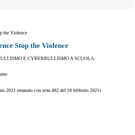
p the Violence
ence Stop the Violence
ULLISMO E CYBERBULLISMO A SCUOLA
ismo
naio 2021 emanato con nota 482 del 18 febbraio 2021)