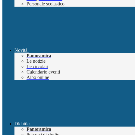
Personale scolastico
Novità
Panoramica
Le notizie
Le circolari
Calendario eventi
Albo online
Didattica
Panoramica
Percorsi di studio