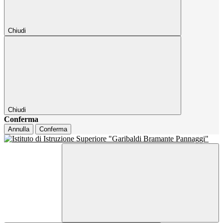
Chiudi
Chiudi
Conferma
Annulla
Conferma