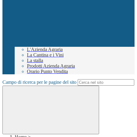
L'Azienda Agraria
La Cantina e i Vini
La stalla
Prodotti Azienda Agraria
Orario Punto Vendita
Campo di ricerca per le pagine del sito
Home
>