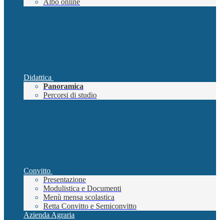
Albo online
Didattica
Panoramica
Percorsi di studio
Convitto
Presentazione
Modulistica e Documenti
Menù mensa scolastica
Retta Convitto e Semiconvitto
Azienda Agraria