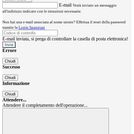
E-mail
Verrà inviato un messaggio
all'indirizzo indicato con le istruzioni necessarie.
Non hai una e-mail associata al nome utente? Effettua il reset della password
tramite la
Login Spaggiari
E-mail inviata, si prega di controllare la casella di posta elettronica!
Errore
Chiudi
Successo
Chiudi
Informazione
Chiudi
Attendere...
Attendere il completamento dell'operazione...