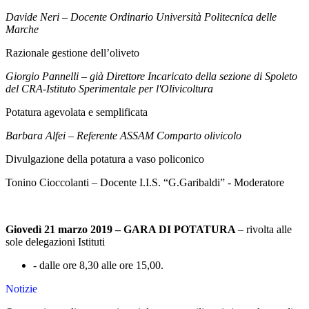
Davide Neri
–
Docente Ordinario Università Politecnica delle
Marche
Razionale gestione dell’oliveto
Giorgio Pannelli
–
già Direttore Incaricato della sezione di Spoleto
del CRA-Istituto Sperimentale per l'Olivicoltura
Potatura agevolata e semplificata
Barbara Alfei
–
Referente ASSAM Comparto olivicolo
Divulgazione della potatura a vaso policonico
Tonino Cioccolanti – Docente I.I.S. “G.Garibaldi” - Moderatore
Giovedì 21 marzo 2019 – GARA DI POTATURA
– rivolta alle
sole delegazioni Istituti
- dalle ore 8,30 alle ore 15,00.
Notizie