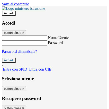
Salta al contenuto
Accedi
Accedi
button close
×
Nome Utente
Password
Password dimenticata?
-
Entra con SPID
Entra con CIE
Seleziona utente
button close
×
Recupero password
button close
×