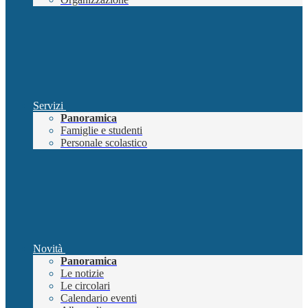
Servizi
Panoramica
Famiglie e studenti
Personale scolastico
Novità
Panoramica
Le notizie
Le circolari
Calendario eventi