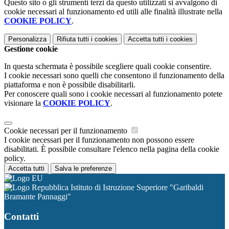
Questo sito o gli strumenti terzi da questo utilizzati si avvalgono di
cookie necessari al funzionamento ed utili alle finalità illustrate nella
COOKIE POLICY
.
Personalizza
Rifiuta tutti
i cookies
Accetta tutti
i cookies
Gestione cookie
In questa schermata è possibile scegliere quali cookie consentire.
I cookie necessari sono quelli che consentono il funzionamento della
piattaforma e non è possibile disabilitarli.
Per conoscere quali sono i cookie necessari al funzionamento potete
visionare la
COOKIE POLICY
.
Cookie necessari per il funzionamento
I cookie necessari per il funzionamento non possono essere
disabilitati. È possibile consultare l'elenco nella pagina della cookie
policy.
Accetta tutti
Salva le preferenze
Istituto di Istruzione Superiore "Garibaldi
Bramante Pannaggi"
Contatti