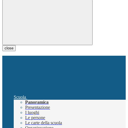
close
Scuola
Panoramica
Presentazione
I luoghi
Le persone
Le carte della scuola
Organizzazione