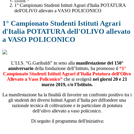
1° Campionato Studenti Istituti Agrari d'Italia POTATURA
dell'OLIVO allevato a VASO POLICONICO
1° Campionato Studenti Istituti Agrari
d'Italia POTATURA dell'OLIVO allevato
a VASO POLICONICO
L’I.I.S. “G.Garibaldi” in seno alla
manifestazione del 150°
anniversario
della fondazione dell’Istituto, ha promosso il
“1°
Campionato Studenti Istituti Agrari d’Italia Potatura dell’Olivo
Allevato a Vaso Policonico”
che si svolgerà
nei giorni 20 e 21
marzo 2019, c/o l’Istituto.
La manifestazione ha la finalità di favorire un confronto positivo tra i
gli studenti dei diversi Istituti Agrari d’Italia per diffondere una
razionale tecnica di coltivazione e in particolare di potatura
dell’olivo allevato a vaso policonico.
Di seguito il programma dell'iniziativa: