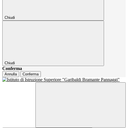
Chiudi
Chiudi
Conferma
Annulla
Conferma