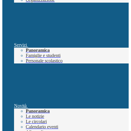
Servizi
Panoramica
Famiglie e studenti
Personale scolastico
Novità
Panoramica
Le notizie
Le circolari
Calendario eventi