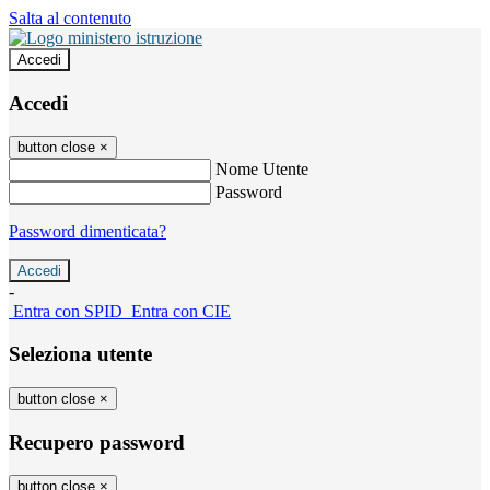
Salta al contenuto
Accedi
Accedi
button close
×
Nome Utente
Password
Password dimenticata?
-
Entra con SPID
Entra con CIE
Seleziona utente
button close
×
Recupero password
button close
×