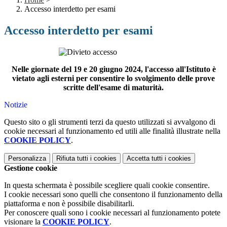
Accesso interdetto per esami
Accesso interdetto per esami
Nelle giornate del 19 e 20 giugno 2024, l'accesso all'Istituto è
vietato agli esterni per consentire lo svolgimento delle prove
scritte dell'esame di maturità.
Notizie
Questo sito o gli strumenti terzi da questo utilizzati si avvalgono di
cookie necessari al funzionamento ed utili alle finalità illustrate nella
COOKIE POLICY
.
Personalizza
Rifiuta tutti
i cookies
Accetta tutti
i cookies
Gestione cookie
In questa schermata è possibile scegliere quali cookie consentire.
I cookie necessari sono quelli che consentono il funzionamento della
piattaforma e non è possibile disabilitarli.
Per conoscere quali sono i cookie necessari al funzionamento potete
visionare la
COOKIE POLICY
.