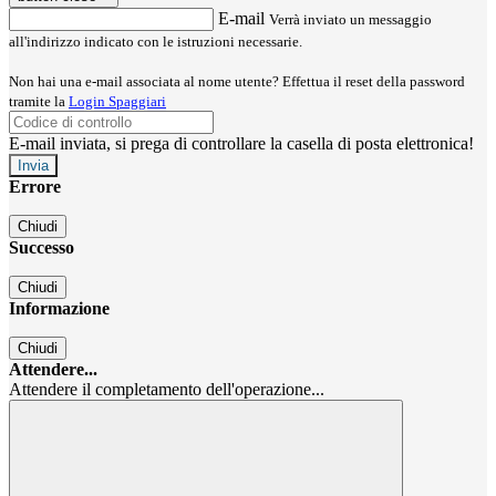
E-mail
Verrà inviato un messaggio
all'indirizzo indicato con le istruzioni necessarie.
Non hai una e-mail associata al nome utente? Effettua il reset della password
tramite la
Login Spaggiari
E-mail inviata, si prega di controllare la casella di posta elettronica!
Errore
Chiudi
Successo
Chiudi
Informazione
Chiudi
Attendere...
Attendere il completamento dell'operazione...