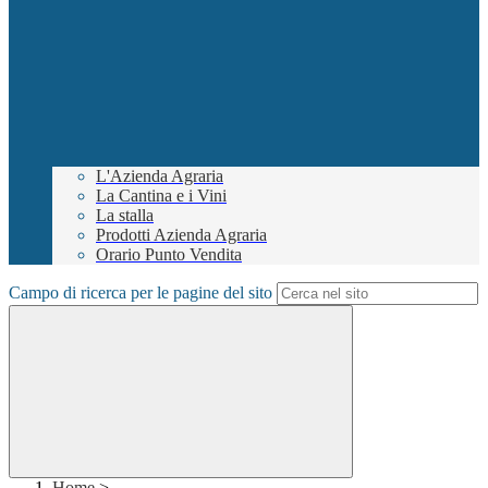
L'Azienda Agraria
La Cantina e i Vini
La stalla
Prodotti Azienda Agraria
Orario Punto Vendita
Campo di ricerca per le pagine del sito
Home
>