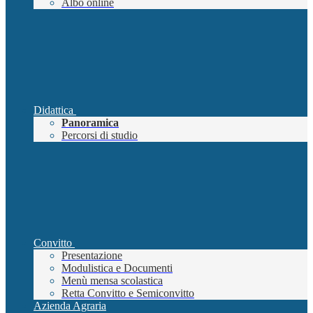
Albo online
Didattica
Panoramica
Percorsi di studio
Convitto
Presentazione
Modulistica e Documenti
Menù mensa scolastica
Retta Convitto e Semiconvitto
Azienda Agraria