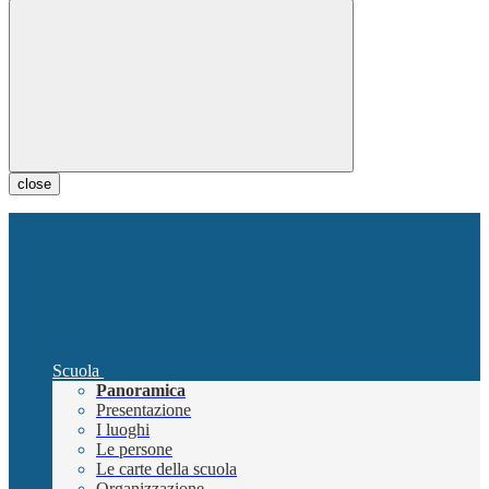
close
Scuola
Panoramica
Presentazione
I luoghi
Le persone
Le carte della scuola
Organizzazione