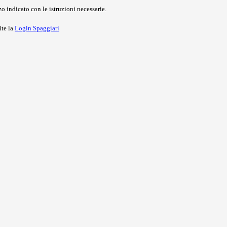
o indicato con le istruzioni necessarie.
ite la
Login Spaggiari