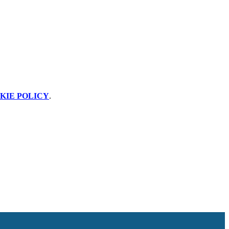
KIE POLICY
.