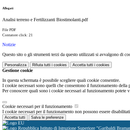
Allegati
Analisi terreno e Fertilizzanti Biostimolanti.pdf
File PDF
Contatore click: 21
Notizie
Questo sito o gli strumenti terzi da questo utilizzati si avvalgono di coo
Personalizza
Rifiuta tutti
i cookies
Accetta tutti
i cookies
Gestione cookie
In questa schermata è possibile scegliere quali cookie consentire.
I cookie necessari sono quelli che consentono il funzionamento della pi
Per conoscere quali sono i cookie necessari al funzionamento potete v
Cookie necessari per il funzionamento
I cookie necessari per il funzionamento non possono essere disabilitati.
Accetta tutti
Salva le preferenze
Istituto di Istruzione Superiore "Garibaldi Bram