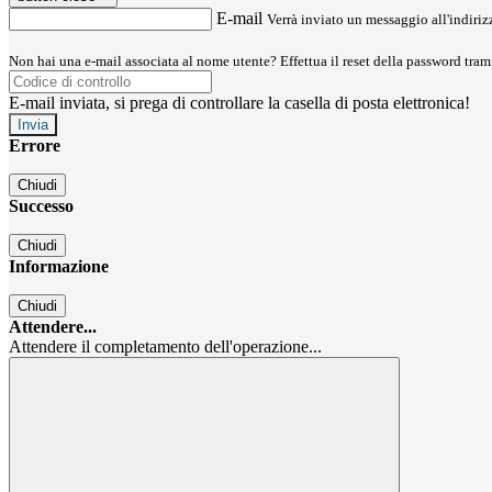
E-mail
Verrà inviato un messaggio all'indirizz
Non hai una e-mail associata al nome utente? Effettua il reset della password tram
E-mail inviata, si prega di controllare la casella di posta elettronica!
Errore
Chiudi
Successo
Chiudi
Informazione
Chiudi
Attendere...
Attendere il completamento dell'operazione...