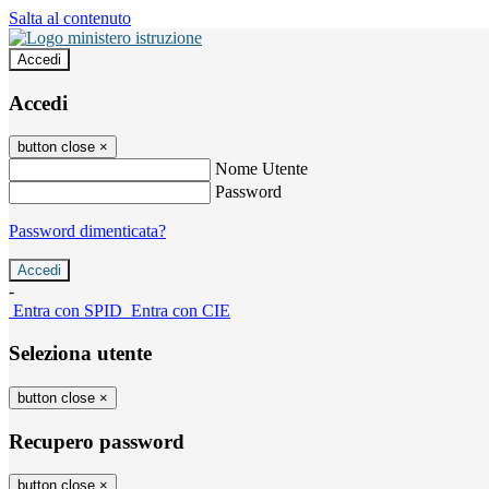
Salta al contenuto
Accedi
Accedi
button close
×
Nome Utente
Password
Password dimenticata?
-
Entra con SPID
Entra con CIE
Seleziona utente
button close
×
Recupero password
button close
×