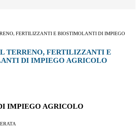
RENO, FERTILIZZANTI E BIOSTIMOLANTI DI IMPIEGO
EL TERRENO, FERTILIZZANTI E
ANTI DI IMPIEGO AGRICOLO
 DI IMPIEGO AGRICOLO
MACERATA