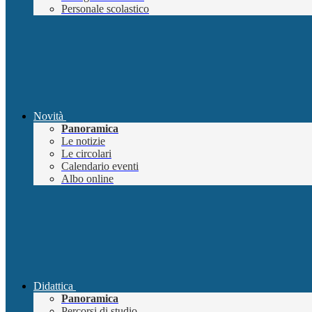
Personale scolastico
Novità
Panoramica
Le notizie
Le circolari
Calendario eventi
Albo online
Didattica
Panoramica
Percorsi di studio