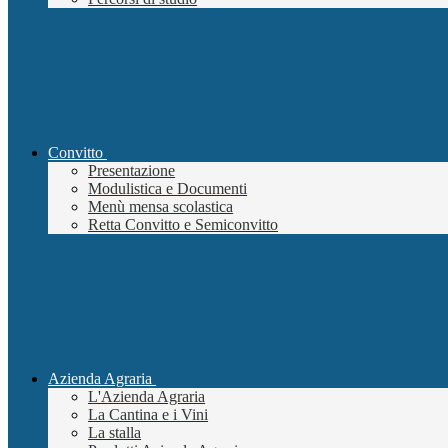
Convitto
Presentazione
Modulistica e Documenti
Menù mensa scolastica
Retta Convitto e Semiconvitto
Azienda Agraria
L'Azienda Agraria
La Cantina e i Vini
La stalla