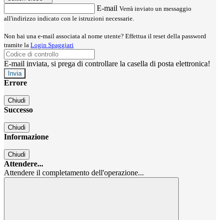
E-mail
Verrà inviato un messaggio
all'indirizzo indicato con le istruzioni necessarie.
Non hai una e-mail associata al nome utente? Effettua il reset della password
tramite la
Login Spaggiari
E-mail inviata, si prega di controllare la casella di posta elettronica!
Errore
Chiudi
Successo
Chiudi
Informazione
Chiudi
Attendere...
Attendere il completamento dell'operazione...