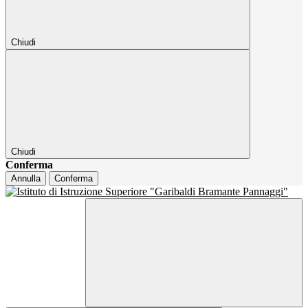
Chiudi
Chiudi
Conferma
Annulla
Conferma