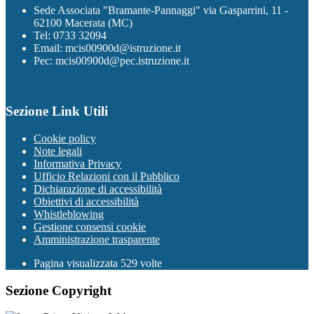
Sede Associata "Bramante-Pannaggi" via Gasparrini, 11 -
62100 Macerata (MC)
Tel: 0733 32094
Email: mcis00900d@istruzione.it
Pec: mcis00900d@pec.istruzione.it
Sezione Link Utili
Cookie policy
Note legali
Informativa Privacy
Ufficio Relazioni con il Pubblico
Dichiarazione di accessibilità
Obiettivi di accessibilità
Whistleblowing
Gestione consensi cookie
Amministrazione trasparente
Pagina visualizzata
529
volte
Sezione Copyright