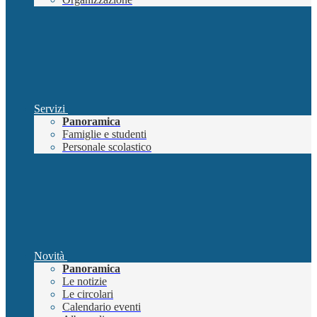
Servizi
Panoramica
Famiglie e studenti
Personale scolastico
Novità
Panoramica
Le notizie
Le circolari
Calendario eventi