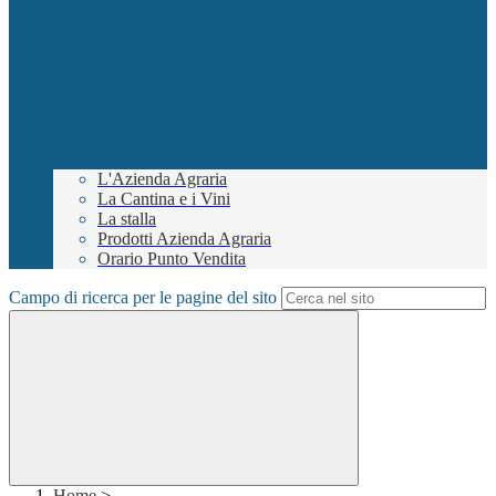
L'Azienda Agraria
La Cantina e i Vini
La stalla
Prodotti Azienda Agraria
Orario Punto Vendita
Campo di ricerca per le pagine del sito
Home
>