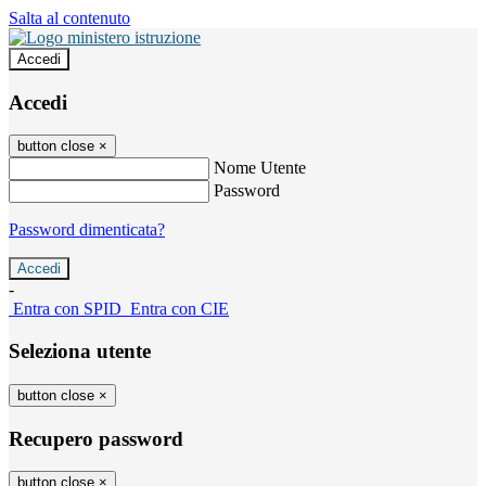
Salta al contenuto
Accedi
Accedi
button close
×
Nome Utente
Password
Password dimenticata?
-
Entra con SPID
Entra con CIE
Seleziona utente
button close
×
Recupero password
button close
×