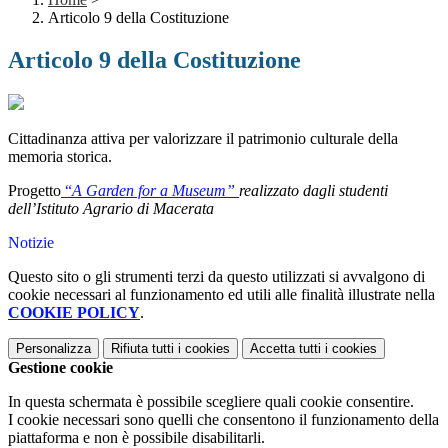
Articolo 9 della Costituzione
Articolo 9 della Costituzione
Cittadinanza attiva per valorizzare il patrimonio culturale della
memoria storica.
Progetto
“
A Garden for a Museum”
realizzato dagli studenti
dell’Istituto Agrario di Macerata
Notizie
Questo sito o gli strumenti terzi da questo utilizzati si avvalgono di
cookie necessari al funzionamento ed utili alle finalità illustrate nella
COOKIE POLICY
.
Personalizza
Rifiuta tutti
i cookies
Accetta tutti
i cookies
Gestione cookie
In questa schermata è possibile scegliere quali cookie consentire.
I cookie necessari sono quelli che consentono il funzionamento della
piattaforma e non è possibile disabilitarli.