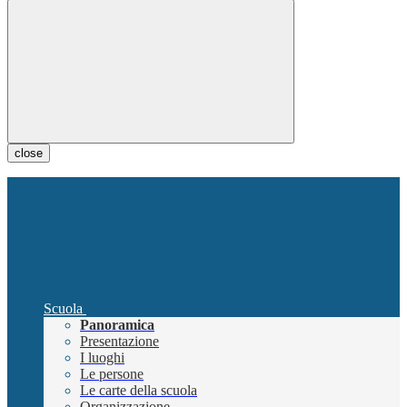
close
Scuola
Panoramica
Presentazione
I luoghi
Le persone
Le carte della scuola
Organizzazione