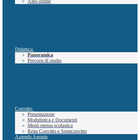
Albo online
Didattica
Panoramica
Percorsi di studio
Convitto
Presentazione
Modulistica e Documenti
Menù mensa scolastica
Retta Convitto e Semiconvitto
Azienda Agraria