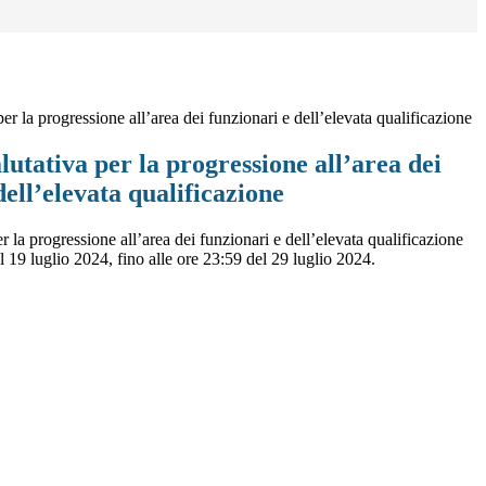
er la progressione all’area dei funzionari e dell’elevata qualificazione
utativa per la progressione all’area dei
dell’elevata qualificazione
r la progressione all’area dei funzionari e dell’elevata qualificazione
19 luglio 2024, fino alle ore 23:59 del 29 luglio 2024.