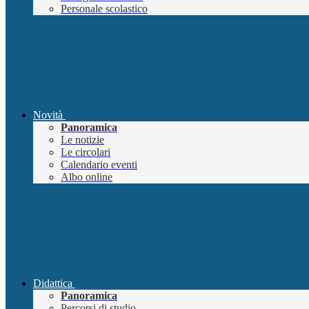
Personale scolastico
Novità
Panoramica
Le notizie
Le circolari
Calendario eventi
Albo online
Didattica
Panoramica
Percorsi di studio