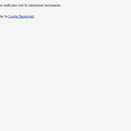
o indicato con le istruzioni necessarie.
ite la
Login Spaggiari