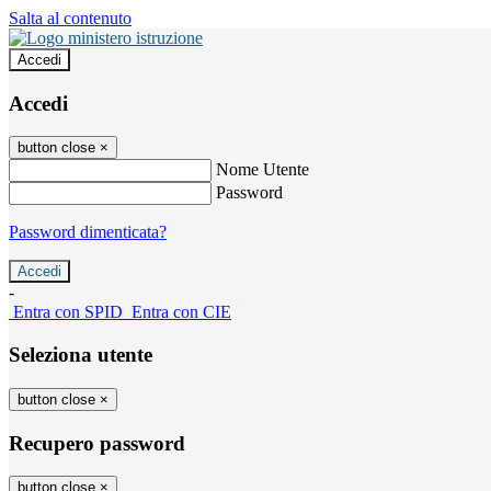
Salta al contenuto
Accedi
Accedi
button close
×
Nome Utente
Password
Password dimenticata?
-
Entra con SPID
Entra con CIE
Seleziona utente
button close
×
Recupero password
button close
×