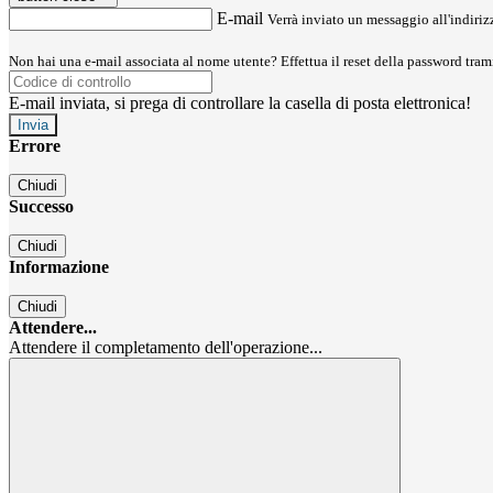
E-mail
Verrà inviato un messaggio all'indirizz
Non hai una e-mail associata al nome utente? Effettua il reset della password tram
E-mail inviata, si prega di controllare la casella di posta elettronica!
Errore
Chiudi
Successo
Chiudi
Informazione
Chiudi
Attendere...
Attendere il completamento dell'operazione...