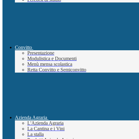
Convitto
Presentazione
Modulistica e Documenti
Menù mensa scolastica
Retta Convitto e Semiconvitto
Azienda Agraria
L'Azienda Agraria
La Cantina e i Vini
La stalla