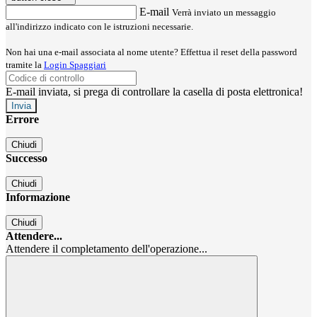
E-mail
Verrà inviato un messaggio
all'indirizzo indicato con le istruzioni necessarie.
Non hai una e-mail associata al nome utente? Effettua il reset della password
tramite la
Login Spaggiari
E-mail inviata, si prega di controllare la casella di posta elettronica!
Errore
Chiudi
Successo
Chiudi
Informazione
Chiudi
Attendere...
Attendere il completamento dell'operazione...