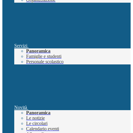
Servizi
Panoramica
Famiglie e studenti
Personale scolastico
Novità
Panoramica
Le notizie
Le circolari
Calendario eventi