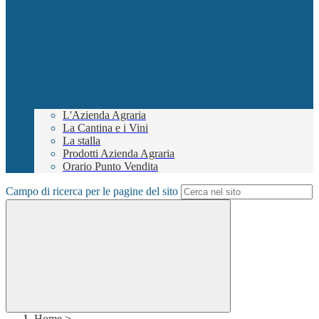
L'Azienda Agraria
La Cantina e i Vini
La stalla
Prodotti Azienda Agraria
Orario Punto Vendita
Campo di ricerca per le pagine del sito
Home
>