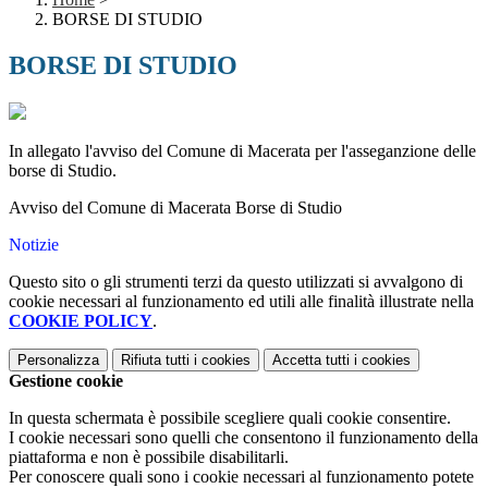
BORSE DI STUDIO
BORSE DI STUDIO
In allegato l'avviso del Comune di Macerata per l'asseganzione delle
borse di Studio.
Avviso del Comune di Macerata Borse di Studio
Notizie
Questo sito o gli strumenti terzi da questo utilizzati si avvalgono di
cookie necessari al funzionamento ed utili alle finalità illustrate nella
COOKIE POLICY
.
Personalizza
Rifiuta tutti
i cookies
Accetta tutti
i cookies
Gestione cookie
In questa schermata è possibile scegliere quali cookie consentire.
I cookie necessari sono quelli che consentono il funzionamento della
piattaforma e non è possibile disabilitarli.
Per conoscere quali sono i cookie necessari al funzionamento potete