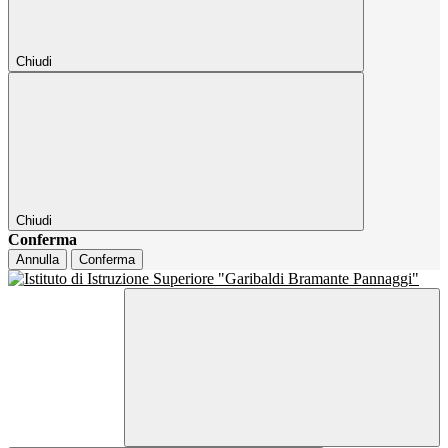
Chiudi
Chiudi
Conferma
Annulla
Conferma