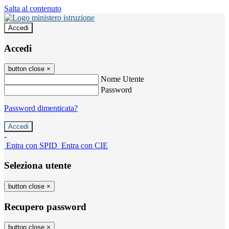
Salta al contenuto
Accedi
Accedi
button close
×
Nome Utente
Password
Password dimenticata?
-
Entra con SPID
Entra con CIE
Seleziona utente
button close
×
Recupero password
button close
×