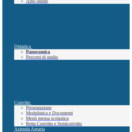
Albo online
Didattica
Panoramica
Percorsi di studio
Convitto
Presentazione
Modulistica e Documenti
Menù mensa scolastica
Retta Convitto e Semiconvitto
Azienda Agraria