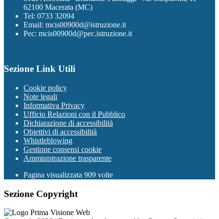
62100 Macerata (MC)
Tel: 0733 32094
Email: mcis00900d@istruzione.it
Pec: mcis00900d@pec.istruzione.it
Sezione Link Utili
Cookie policy
Note legali
Informativa Privacy
Ufficio Relazioni con il Pubblico
Dichiarazione di accessibilità
Obiettivi di accessibilità
Whistleblowing
Gestione consensi cookie
Amministrazione trasparente
Pagina visualizzata
909
volte
Sezione Copyright