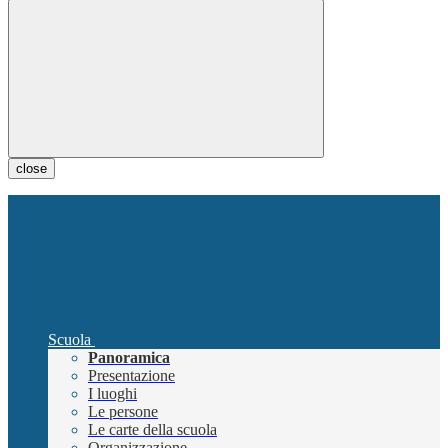
close
Scuola
Panoramica
Presentazione
I luoghi
Le persone
Le carte della scuola
Organizzazione