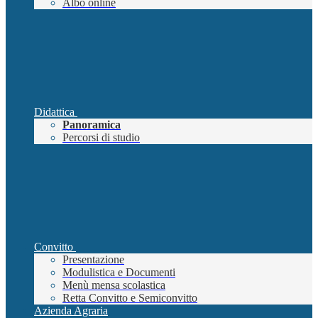
Albo online
Didattica
Panoramica
Percorsi di studio
Convitto
Presentazione
Modulistica e Documenti
Menù mensa scolastica
Retta Convitto e Semiconvitto
Azienda Agraria