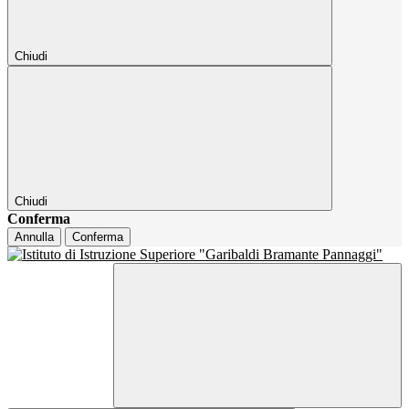
Chiudi
Chiudi
Conferma
Annulla
Conferma