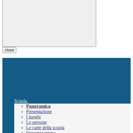
close
Scuola
Panoramica
Presentazione
I luoghi
Le persone
Le carte della scuola
Organizzazione