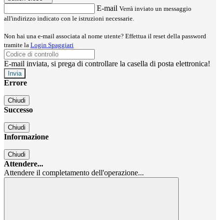
E-mail
Verrà inviato un messaggio
all'indirizzo indicato con le istruzioni necessarie.
Non hai una e-mail associata al nome utente? Effettua il reset della password
tramite la
Login Spaggiari
E-mail inviata, si prega di controllare la casella di posta elettronica!
Errore
Chiudi
Successo
Chiudi
Informazione
Chiudi
Attendere...
Attendere il completamento dell'operazione...