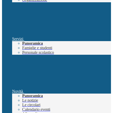
Servizi
Panoramica
Famiglie e studenti
Personale scolastico
Novità
Panoramica
Le notizie
Le circolari
Calendario eventi