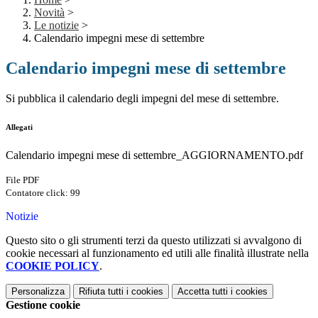
Novità
>
Le notizie
>
Calendario impegni mese di settembre
Calendario impegni mese di settembre
Si pubblica il calendario degli impegni del mese di settembre.
Allegati
Calendario impegni mese di settembre_AGGIORNAMENTO.pdf
File PDF
Contatore click: 99
Notizie
Questo sito o gli strumenti terzi da questo utilizzati si avvalgono di
cookie necessari al funzionamento ed utili alle finalità illustrate nella
COOKIE POLICY
.
Personalizza
Rifiuta tutti
i cookies
Accetta tutti
i cookies
Gestione cookie