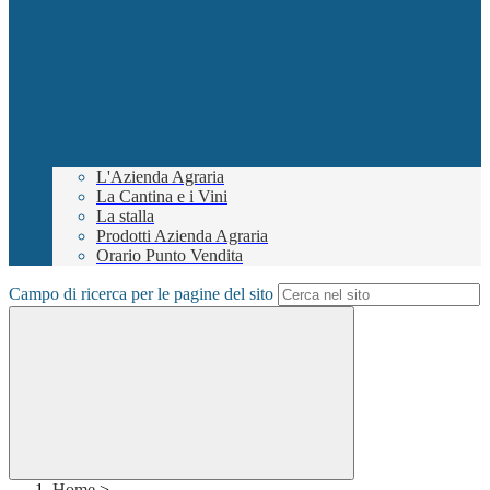
L'Azienda Agraria
La Cantina e i Vini
La stalla
Prodotti Azienda Agraria
Orario Punto Vendita
Campo di ricerca per le pagine del sito
Home
>