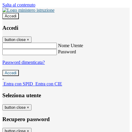
Salta al contenuto
Accedi
Accedi
button close
×
Nome Utente
Password
Password dimenticata?
-
Entra con SPID
Entra con CIE
Seleziona utente
button close
×
Recupero password
button close
×