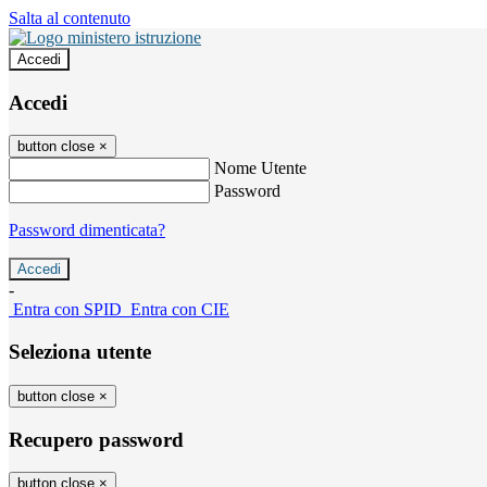
Salta al contenuto
Accedi
Accedi
button close
×
Nome Utente
Password
Password dimenticata?
-
Entra con SPID
Entra con CIE
Seleziona utente
button close
×
Recupero password
button close
×