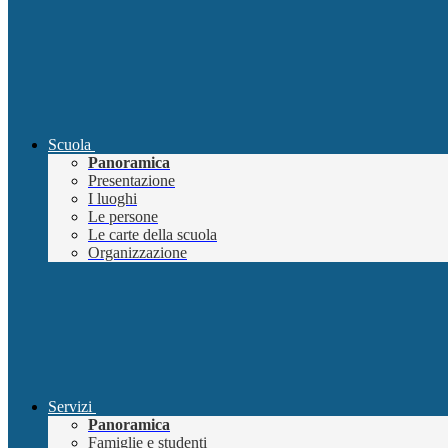
Scuola
Panoramica
Presentazione
I luoghi
Le persone
Le carte della scuola
Organizzazione
Servizi
Panoramica
Famiglie e studenti