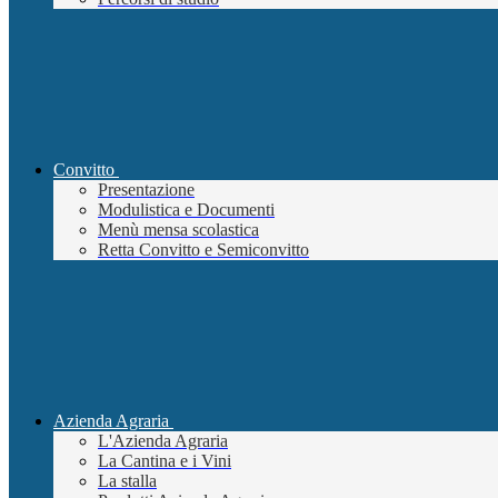
Convitto
Presentazione
Modulistica e Documenti
Menù mensa scolastica
Retta Convitto e Semiconvitto
Azienda Agraria
L'Azienda Agraria
La Cantina e i Vini
La stalla