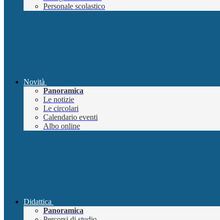
Personale scolastico
Novità
Panoramica
Le notizie
Le circolari
Calendario eventi
Albo online
Didattica
Panoramica
Percorsi di studio