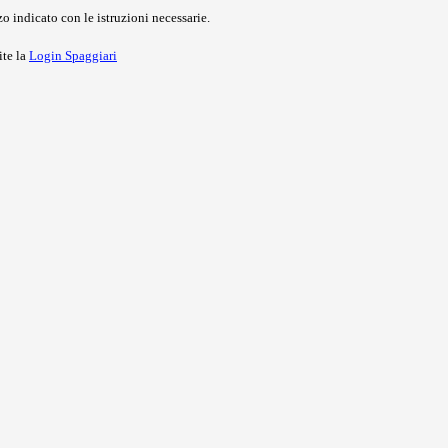
o indicato con le istruzioni necessarie.
ite la
Login Spaggiari