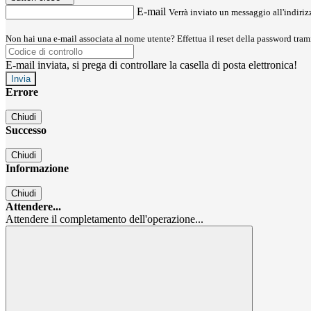
E-mail
Verrà inviato un messaggio all'indirizz
Non hai una e-mail associata al nome utente? Effettua il reset della password tram
E-mail inviata, si prega di controllare la casella di posta elettronica!
Errore
Chiudi
Successo
Chiudi
Informazione
Chiudi
Attendere...
Attendere il completamento dell'operazione...