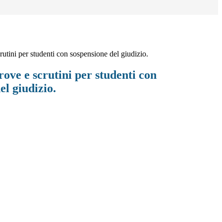
rutini per studenti con sospensione del giudizio.
ove e scrutini per studenti con
el giudizio.