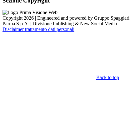
Sezione Copyright
Copyright 2026 | Engineered and powered by Gruppo Spaggiari
Parma S.p.A. | Divisione Publishing & New Social Media
Disclaimer trattamento dati personali
Back to top