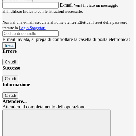
E-mail
Verrà inviato un messaggio
all'indirizzo indicato con le istruzioni necessarie.
Non hai una e-mail associata al nome utente? Effettua il reset della password
tramite la
Login Spaggiari
E-mail inviata, si prega di controllare la casella di posta elettronica!
Errore
Chiudi
Successo
Chiudi
Informazione
Chiudi
Attendere...
Attendere il completamento dell'operazione...