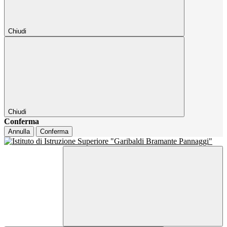
Chiudi
Chiudi
Conferma
Annulla
Conferma