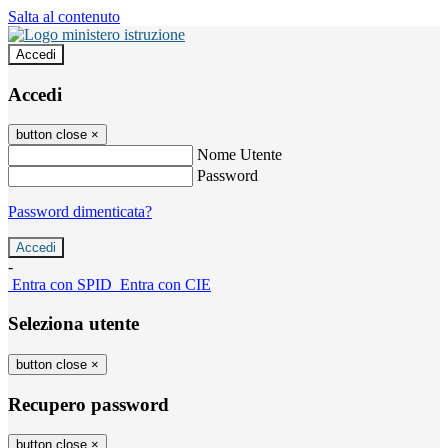
Salta al contenuto
Accedi
Accedi
button close
×
Nome Utente
Password
Password dimenticata?
-
Entra con SPID
Entra con CIE
Seleziona utente
button close
×
Recupero password
button close
×