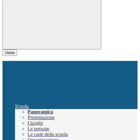
close
Scuola
Panoramica
Presentazione
I luoghi
Le persone
Le carte della scuola
Organizzazione