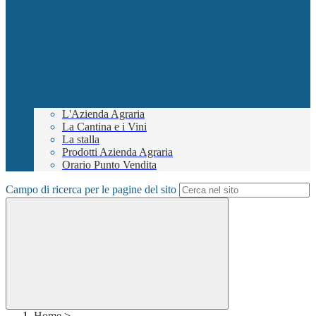
L'Azienda Agraria
La Cantina e i Vini
La stalla
Prodotti Azienda Agraria
Orario Punto Vendita
Campo di ricerca per le pagine del sito
Home
>