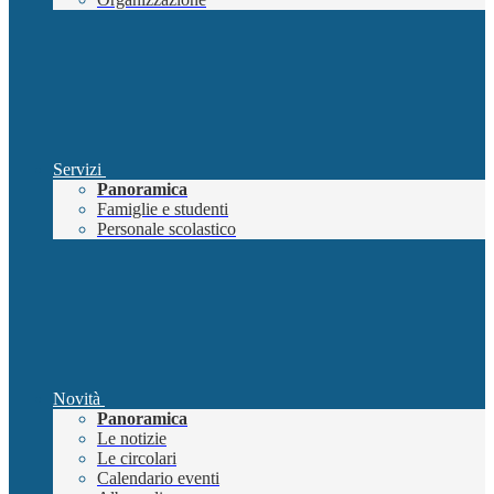
Servizi
Panoramica
Famiglie e studenti
Personale scolastico
Novità
Panoramica
Le notizie
Le circolari
Calendario eventi