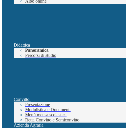
Albo online
Didattica
Panoramica
Percorsi di studio
Convitto
Presentazione
Modulistica e Documenti
Menù mensa scolastica
Retta Convitto e Semiconvitto
Azienda Agraria