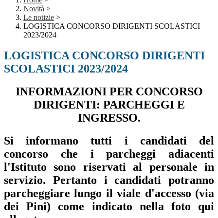
Novità
>
Le notizie
>
LOGISTICA CONCORSO DIRIGENTI SCOLASTICI
2023/2024
LOGISTICA CONCORSO DIRIGENTI
SCOLASTICI 2023/2024
INFORMAZIONI PER CONCORSO
DIRIGENTI: PARCHEGGI E
INGRESSO.
Si informano tutti i candidati del
concorso che i parcheggi adiacenti
l'Istituto sono riservati al personale in
servizio. Pertanto i candidati potranno
parcheggiare lungo il viale d'accesso (via
dei Pini) come indicato nella foto qui