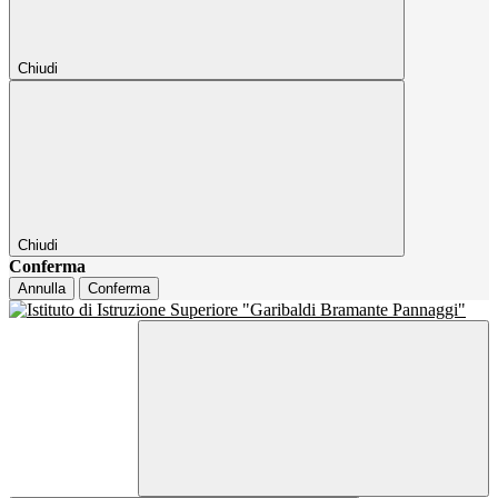
Chiudi
Chiudi
Conferma
Annulla
Conferma