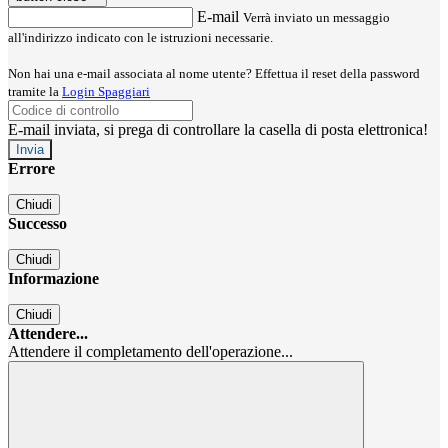
E-mail
Verrà inviato un messaggio
all'indirizzo indicato con le istruzioni necessarie.
Non hai una e-mail associata al nome utente? Effettua il reset della password
tramite la
Login Spaggiari
E-mail inviata, si prega di controllare la casella di posta elettronica!
Errore
Chiudi
Successo
Chiudi
Informazione
Chiudi
Attendere...
Attendere il completamento dell'operazione...