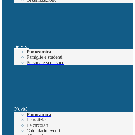
Servizi
Panoramica
Famiglie e studenti
Personale scolastico
Novità
Panoramica
Le notizie
Le circolari
Calendario eventi