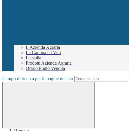
L'Azienda Agraria
La Cantina e i Vini
La stalla
Prodotti Azienda Agraria
Orario Punto Vendita
Campo di ricerca per le pagine del sito
Home
>