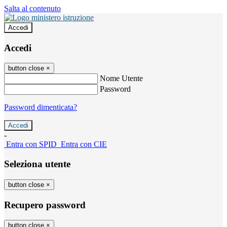
Salta al contenuto
Accedi
Accedi
button close
×
Nome Utente
Password
Password dimenticata?
-
Entra con SPID
Entra con CIE
Seleziona utente
button close
×
Recupero password
button close
×