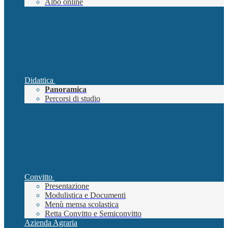
Albo online
Didattica
Panoramica
Percorsi di studio
Convitto
Presentazione
Modulistica e Documenti
Menù mensa scolastica
Retta Convitto e Semiconvitto
Azienda Agraria