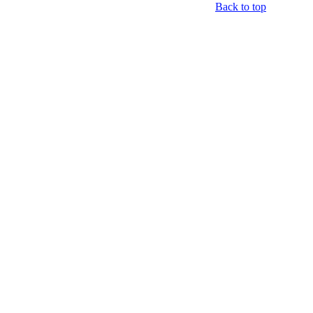
Back to top