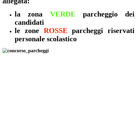
allegata:
la zona
VERDE
parcheggio dei
candidati
le zone
ROSSE
parcheggi riservati
personale scolastico