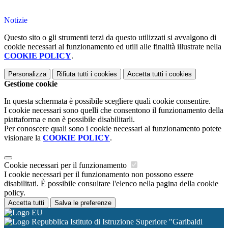
Notizie
Questo sito o gli strumenti terzi da questo utilizzati si avvalgono di
cookie necessari al funzionamento ed utili alle finalità illustrate nella
COOKIE POLICY
.
Personalizza
Rifiuta tutti
i cookies
Accetta tutti
i cookies
Gestione cookie
In questa schermata è possibile scegliere quali cookie consentire.
I cookie necessari sono quelli che consentono il funzionamento della
piattaforma e non è possibile disabilitarli.
Per conoscere quali sono i cookie necessari al funzionamento potete
visionare la
COOKIE POLICY
.
Cookie necessari per il funzionamento
I cookie necessari per il funzionamento non possono essere
disabilitati. È possibile consultare l'elenco nella pagina della cookie
policy.
Accetta tutti
Salva le preferenze
Istituto di Istruzione Superiore "Garibaldi