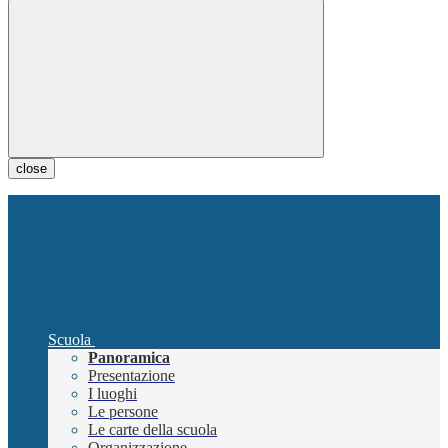
close
Scuola
Panoramica
Presentazione
I luoghi
Le persone
Le carte della scuola
Organizzazione