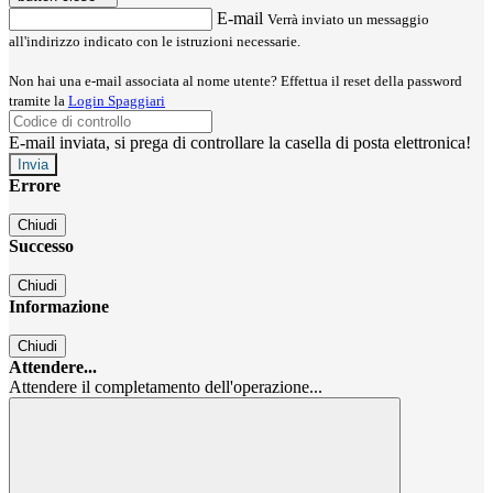
E-mail
Verrà inviato un messaggio
all'indirizzo indicato con le istruzioni necessarie.
Non hai una e-mail associata al nome utente? Effettua il reset della password
tramite la
Login Spaggiari
E-mail inviata, si prega di controllare la casella di posta elettronica!
Errore
Chiudi
Successo
Chiudi
Informazione
Chiudi
Attendere...
Attendere il completamento dell'operazione...