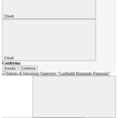
Chiudi
Chiudi
Conferma
Annulla
Conferma