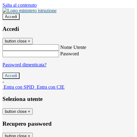
Salta al contenuto
Accedi
Accedi
button close
×
Nome Utente
Password
Password dimenticata?
-
Entra con SPID
Entra con CIE
Seleziona utente
button close
×
Recupero password
button close
×