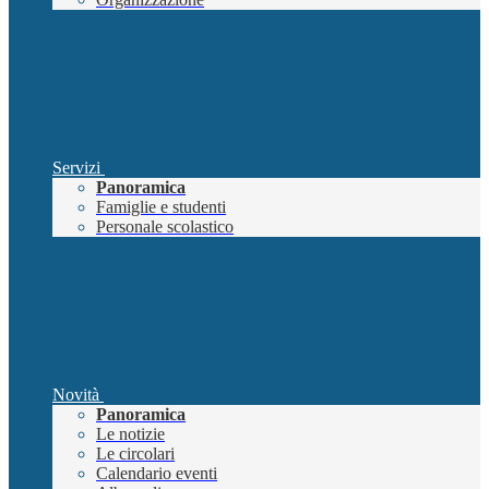
Servizi
Panoramica
Famiglie e studenti
Personale scolastico
Novità
Panoramica
Le notizie
Le circolari
Calendario eventi