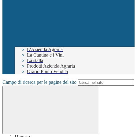
L'Azienda Agraria
La Cantina e i Vini
La stalla
Prodotti Azienda Agraria
Orario Punto Vendita
Campo di ricerca per le pagine del sito
Home
>