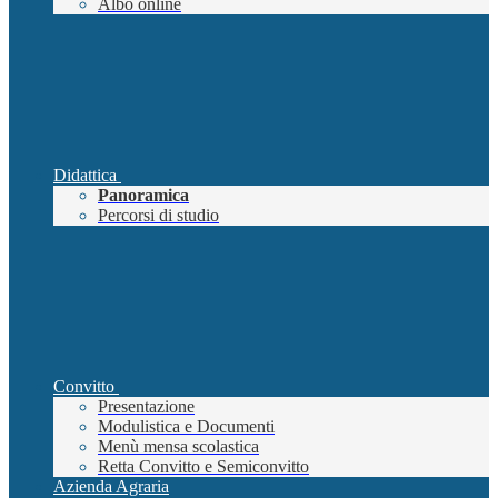
Albo online
Didattica
Panoramica
Percorsi di studio
Convitto
Presentazione
Modulistica e Documenti
Menù mensa scolastica
Retta Convitto e Semiconvitto
Azienda Agraria