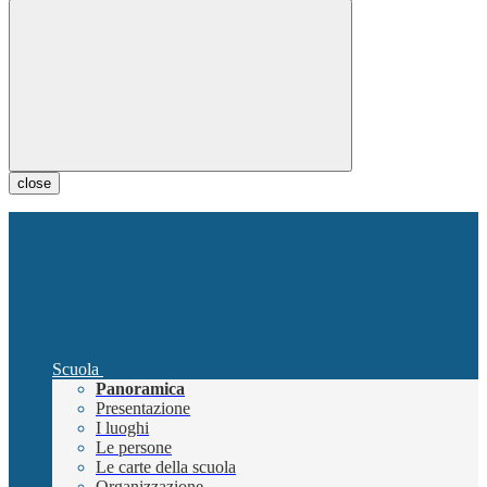
close
Scuola
Panoramica
Presentazione
I luoghi
Le persone
Le carte della scuola
Organizzazione