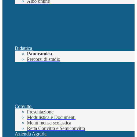
Albo online
Didattica
Panoramica
Percorsi di studio
Convitto
Presentazione
Modulistica e Documenti
Menù mensa scolastica
Retta Convitto e Semiconvitto
Azienda Agraria