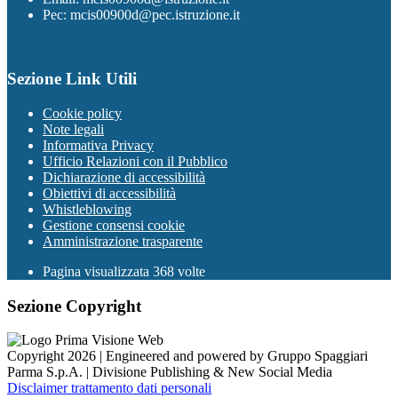
Pec: mcis00900d@pec.istruzione.it
Sezione Link Utili
Cookie policy
Note legali
Informativa Privacy
Ufficio Relazioni con il Pubblico
Dichiarazione di accessibilità
Obiettivi di accessibilità
Whistleblowing
Gestione consensi cookie
Amministrazione trasparente
Pagina visualizzata
368
volte
Sezione Copyright
Copyright 2026 | Engineered and powered by Gruppo Spaggiari
Parma S.p.A. | Divisione Publishing & New Social Media
Disclaimer trattamento dati personali