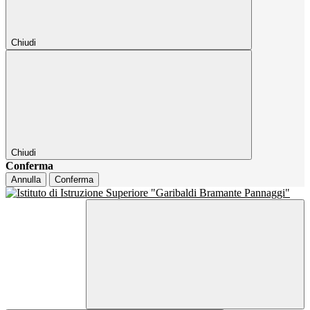
Chiudi
Chiudi
Conferma
Annulla
Conferma