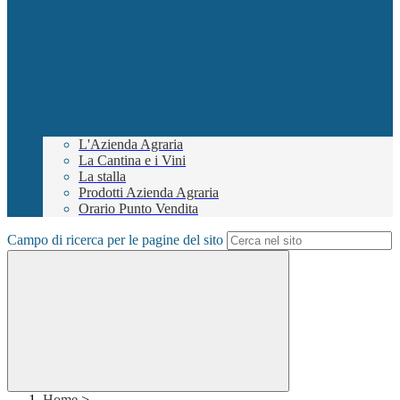
L'Azienda Agraria
La Cantina e i Vini
La stalla
Prodotti Azienda Agraria
Orario Punto Vendita
Campo di ricerca per le pagine del sito
Home
>