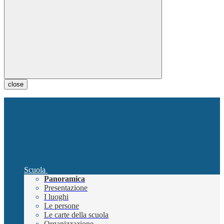
close
Scuola
Panoramica
Presentazione
I luoghi
Le persone
Le carte della scuola
Organizzazione