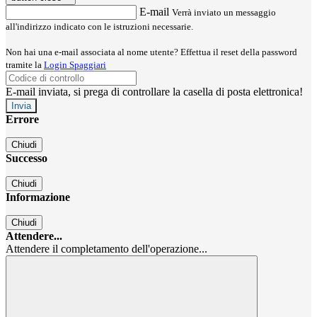
E-mail
Verrà inviato un messaggio
all'indirizzo indicato con le istruzioni necessarie.
Non hai una e-mail associata al nome utente? Effettua il reset della password
tramite la
Login Spaggiari
E-mail inviata, si prega di controllare la casella di posta elettronica!
Errore
Chiudi
Successo
Chiudi
Informazione
Chiudi
Attendere...
Attendere il completamento dell'operazione...