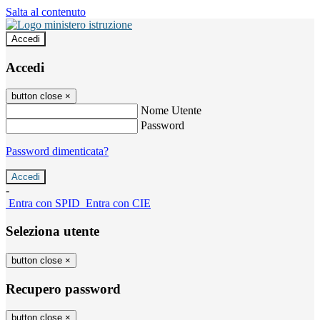
Salta al contenuto
Accedi
Accedi
button close
×
Nome Utente
Password
Password dimenticata?
-
Entra con SPID
Entra con CIE
Seleziona utente
button close
×
Recupero password
button close
×