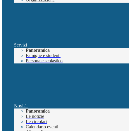
Servizi
Panoramica
Famiglie e studenti
Personale scolastico
Novità
Panoramica
Le notizie
Le circolari
Calendario eventi