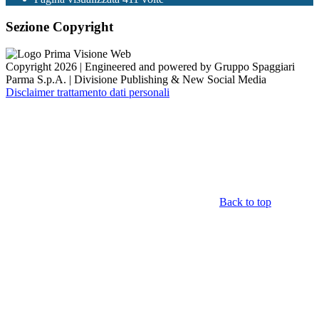
Sezione Copyright
Copyright 2026 | Engineered and powered by Gruppo Spaggiari
Parma S.p.A. | Divisione Publishing & New Social Media
Disclaimer trattamento dati personali
Back to top