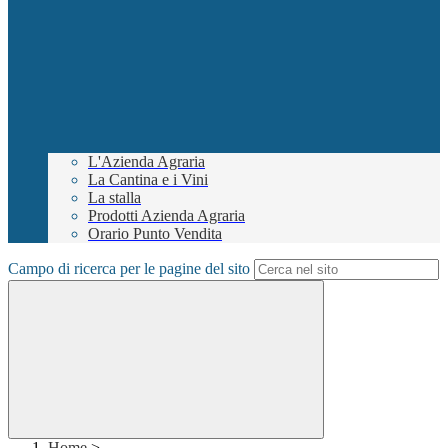
L'Azienda Agraria
La Cantina e i Vini
La stalla
Prodotti Azienda Agraria
Orario Punto Vendita
Campo di ricerca per le pagine del sito
Home
>