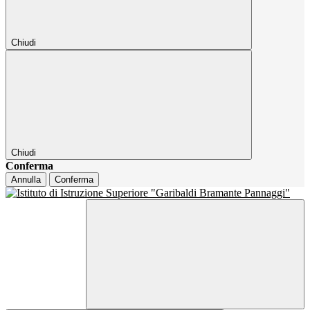
Chiudi
Chiudi
Conferma
Annulla
Conferma