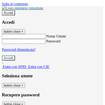
Salta al contenuto
Accedi
Accedi
button close
×
Nome Utente
Password
Password dimenticata?
-
Entra con SPID
Entra con CIE
Seleziona utente
button close
×
Recupero password
button close
×