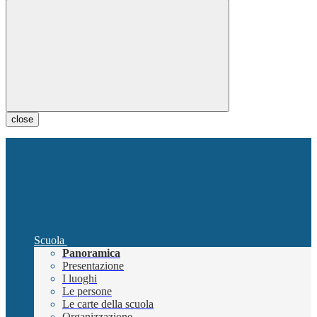
close
Scuola
Panoramica
Presentazione
I luoghi
Le persone
Le carte della scuola
Organizzazione