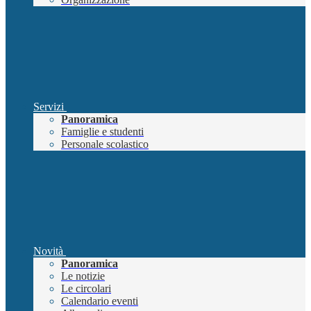
Servizi
Panoramica
Famiglie e studenti
Personale scolastico
Novità
Panoramica
Le notizie
Le circolari
Calendario eventi