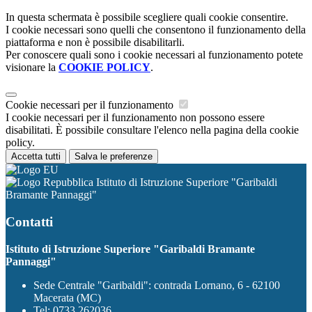
In questa schermata è possibile scegliere quali cookie consentire.
I cookie necessari sono quelli che consentono il funzionamento della
piattaforma e non è possibile disabilitarli.
Per conoscere quali sono i cookie necessari al funzionamento potete
visionare la
COOKIE POLICY
.
Cookie necessari per il funzionamento
I cookie necessari per il funzionamento non possono essere
disabilitati. È possibile consultare l'elenco nella pagina della cookie
policy.
Accetta tutti
Salva le preferenze
Istituto di Istruzione Superiore "Garibaldi
Bramante Pannaggi"
Contatti
Istituto di Istruzione Superiore "Garibaldi Bramante
Pannaggi"
Sede Centrale "Garibaldi": contrada Lornano, 6 - 62100
Macerata (MC)
Tel:
0733 262036