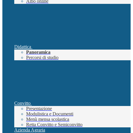
Albo online
Didattica
Panoramica
Percorsi di studio
Convitto
Presentazione
Modulistica e Documenti
Menù mensa scolastica
Retta Convitto e Semiconvitto
Azienda Agraria