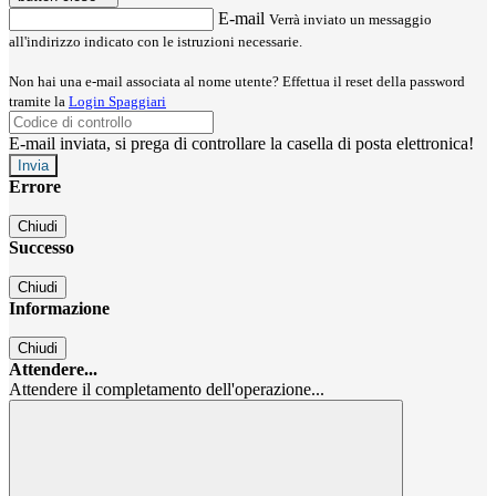
E-mail
Verrà inviato un messaggio
all'indirizzo indicato con le istruzioni necessarie.
Non hai una e-mail associata al nome utente? Effettua il reset della password
tramite la
Login Spaggiari
E-mail inviata, si prega di controllare la casella di posta elettronica!
Errore
Chiudi
Successo
Chiudi
Informazione
Chiudi
Attendere...
Attendere il completamento dell'operazione...