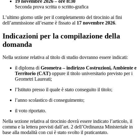
19 novembre 2026 – ore 8:30
Seconda prova scritta o scritto-grafica
L’ultimo giorno utile per il completamento del tirocinio ai fini
dell’ammissione all’esame è fissato al
17 novembre 2026
.
Indicazioni per la compilazione della
domanda
Nella sezione relativa al titolo di studio dovranno essere indicati:
il diploma di
Geometra – indirizzo Costruzioni, Ambiente e
Territorio (CAT)
oppure il titolo universitario previsto per i
Geometri Laureati;
l’Istituto presso il quale è stato conseguito il titolo;
l’anno scolastico di conseguimento;
il voto riportato.
Nella sezione relativa al tirocinio dovrà essere indicato l’articolo, il
comma e la lettera previsti dall’art. 2 dell’Ordinanza Ministeriale in
base alla modalità con cui è stato svolto il praticantato.