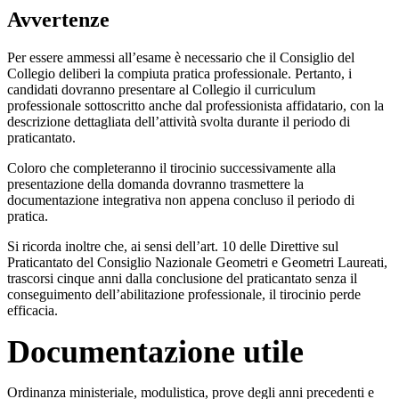
Avvertenze
Per essere ammessi all’esame è necessario che il Consiglio del
Collegio deliberi la compiuta pratica professionale. Pertanto, i
candidati dovranno presentare al Collegio il curriculum
professionale sottoscritto anche dal professionista affidatario, con la
descrizione dettagliata dell’attività svolta durante il periodo di
praticantato.
Coloro che completeranno il tirocinio successivamente alla
presentazione della domanda dovranno trasmettere la
documentazione integrativa non appena concluso il periodo di
pratica.
Si ricorda inoltre che, ai sensi dell’art. 10 delle Direttive sul
Praticantato del Consiglio Nazionale Geometri e Geometri Laureati,
trascorsi cinque anni dalla conclusione del praticantato senza il
conseguimento dell’abilitazione professionale, il tirocinio perde
efficacia.
Documentazione utile
Ordinanza ministeriale, modulistica, prove degli anni precedenti e