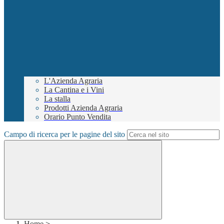
L'Azienda Agraria
La Cantina e i Vini
La stalla
Prodotti Azienda Agraria
Orario Punto Vendita
Campo di ricerca per le pagine del sito
Home
>