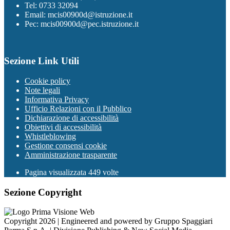
Tel: 0733 32094
Email: mcis00900d@istruzione.it
Pec: mcis00900d@pec.istruzione.it
Sezione Link Utili
Cookie policy
Note legali
Informativa Privacy
Ufficio Relazioni con il Pubblico
Dichiarazione di accessibilità
Obiettivi di accessibilità
Whistleblowing
Gestione consensi cookie
Amministrazione trasparente
Pagina visualizzata
449
volte
Sezione Copyright
Copyright 2026 | Engineered and powered by Gruppo Spaggiari