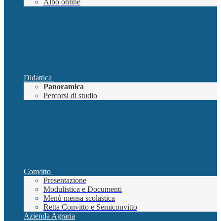
Albo online
Didattica
Panoramica
Percorsi di studio
Convitto
Presentazione
Modulistica e Documenti
Menù mensa scolastica
Retta Convitto e Semiconvitto
Azienda Agraria