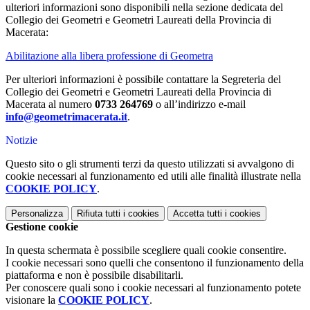
ulteriori informazioni sono disponibili nella sezione dedicata del
Collegio dei Geometri e Geometri Laureati della Provincia di
Macerata:
Abilitazione alla libera professione di Geometra
Per ulteriori informazioni è possibile contattare la Segreteria del
Collegio dei Geometri e Geometri Laureati della Provincia di
Macerata al numero
0733 264769
o all’indirizzo e-mail
info@geometrimacerata.it
.
Notizie
Questo sito o gli strumenti terzi da questo utilizzati si avvalgono di
cookie necessari al funzionamento ed utili alle finalità illustrate nella
COOKIE POLICY
.
Personalizza
Rifiuta tutti
i cookies
Accetta tutti
i cookies
Gestione cookie
In questa schermata è possibile scegliere quali cookie consentire.
I cookie necessari sono quelli che consentono il funzionamento della
piattaforma e non è possibile disabilitarli.
Per conoscere quali sono i cookie necessari al funzionamento potete
visionare la
COOKIE POLICY
.