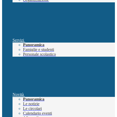
Servizi
Panoramica
Famiglie e studenti
Personale scolastico
Novità
Panoramica
Le notizie
Le circolari
Calendario eventi