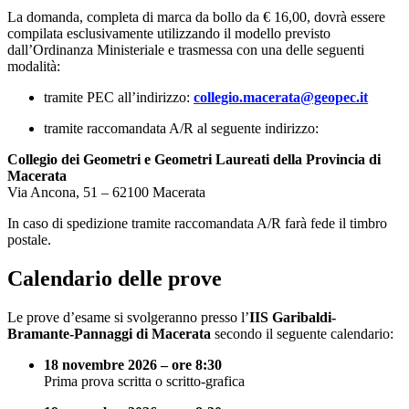
La domanda, completa di marca da bollo da € 16,00, dovrà essere
compilata esclusivamente utilizzando il modello previsto
dall’Ordinanza Ministeriale e trasmessa con una delle seguenti
modalità:
tramite PEC all’indirizzo:
collegio.macerata@geopec.it
tramite raccomandata A/R al seguente indirizzo:
Collegio dei Geometri e Geometri Laureati della Provincia di
Macerata
Via Ancona, 51 – 62100 Macerata
In caso di spedizione tramite raccomandata A/R farà fede il timbro
postale.
Calendario delle prove
Le prove d’esame si svolgeranno presso l’
IIS Garibaldi-
Bramante-Pannaggi di Macerata
secondo il seguente calendario:
18 novembre 2026 – ore 8:30
Prima prova scritta o scritto-grafica