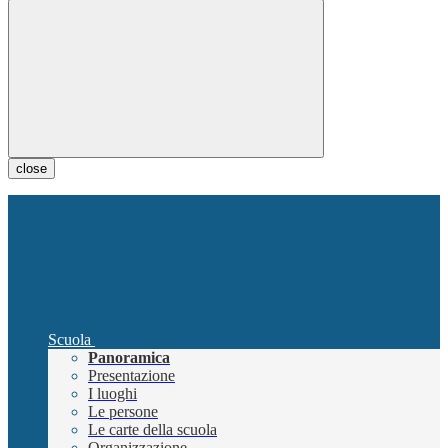
close
Scuola
Panoramica
Presentazione
I luoghi
Le persone
Le carte della scuola
Organizzazione