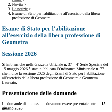
Novità
>
Le notizie
>
Esame di Stato per l'abilitazione all'esercizio della libera
professione di Geometra
Esame di Stato per l'abilitazione
all'esercizio della libera professione di
Geometra
Sessione 2026
Si informa che nella Gazzetta Ufficiale n. 37 – 4ª Serie Speciale del
15 maggio 2026 è stata pubblicata l’Ordinanza Ministeriale n. 77
che indice la sessione 2026 degli Esami di Stato per l’abilitazione
all’esercizio della libera professione di Geometra e Geometra
Laureato.
Presentazione delle domande
Le domande di ammissione dovranno essere presentate entro il
15
giugno 2026
.