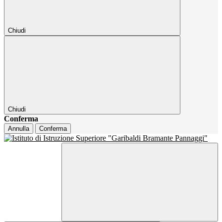
Chiudi
Chiudi
Conferma
Annulla
Conferma