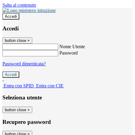
Salta al contenuto
Accedi
Accedi
button close
×
Nome Utente
Password
Password dimenticata?
-
Entra con SPID
Entra con CIE
Seleziona utente
button close
×
Recupero password
button close
×