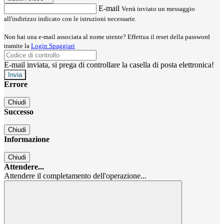
E-mail
Verrà inviato un messaggio
all'indirizzo indicato con le istruzioni necessarie.
Non hai una e-mail associata al nome utente? Effettua il reset della password
tramite la
Login Spaggiari
E-mail inviata, si prega di controllare la casella di posta elettronica!
Errore
Chiudi
Successo
Chiudi
Informazione
Chiudi
Attendere...
Attendere il completamento dell'operazione...