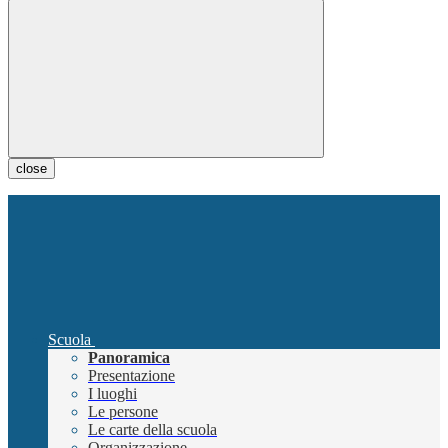
close
Scuola
Panoramica
Presentazione
I luoghi
Le persone
Le carte della scuola
Organizzazione