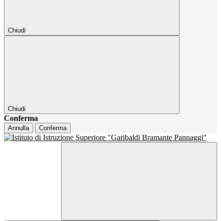
Chiudi
Chiudi
Conferma
Annulla
Conferma