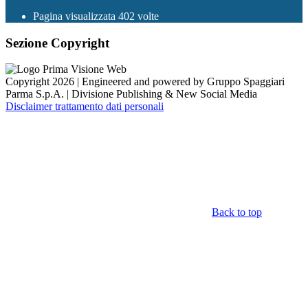
Pagina visualizzata
402
volte
Sezione Copyright
Copyright 2026 | Engineered and powered by Gruppo Spaggiari
Parma S.p.A. | Divisione Publishing & New Social Media
Disclaimer trattamento dati personali
Back to top