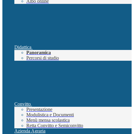
Albo online
Didattica
Panoramica
Percorsi di studio
Convitto
Presentazione
Modulistica e Documenti
Menù mensa scolastica
Retta Convitto e Semiconvitto
Azienda Agraria