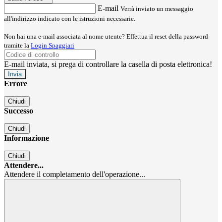
E-mail
Verrà inviato un messaggio
all'indirizzo indicato con le istruzioni necessarie.
Non hai una e-mail associata al nome utente? Effettua il reset della password
tramite la
Login Spaggiari
E-mail inviata, si prega di controllare la casella di posta elettronica!
Errore
Chiudi
Successo
Chiudi
Informazione
Chiudi
Attendere...
Attendere il completamento dell'operazione...