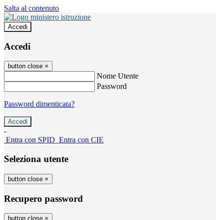
Salta al contenuto
Accedi
Accedi
button close
×
Nome Utente
Password
Password dimenticata?
-
Entra con SPID
Entra con CIE
Seleziona utente
button close
×
Recupero password
button close
×