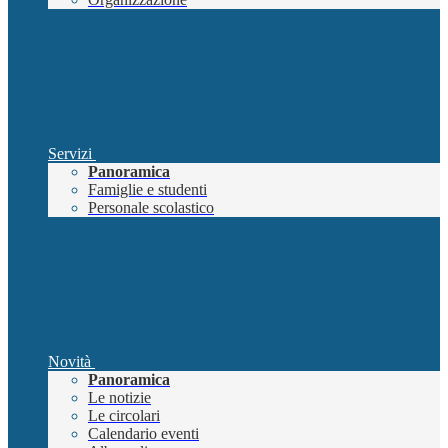
Servizi
Panoramica
Famiglie e studenti
Personale scolastico
Novità
Panoramica
Le notizie
Le circolari
Calendario eventi