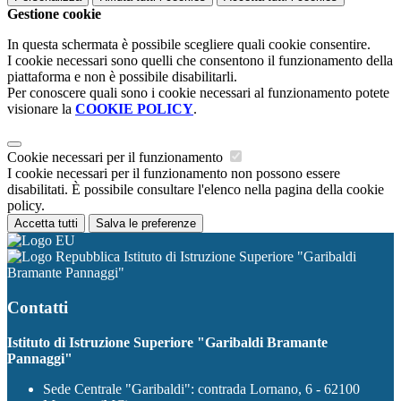
Gestione cookie
In questa schermata è possibile scegliere quali cookie consentire.
I cookie necessari sono quelli che consentono il funzionamento della
piattaforma e non è possibile disabilitarli.
Per conoscere quali sono i cookie necessari al funzionamento potete
visionare la
COOKIE POLICY
.
Cookie necessari per il funzionamento
I cookie necessari per il funzionamento non possono essere
disabilitati. È possibile consultare l'elenco nella pagina della cookie
policy.
Accetta tutti
Salva le preferenze
Istituto di Istruzione Superiore "Garibaldi
Bramante Pannaggi"
Contatti
Istituto di Istruzione Superiore "Garibaldi Bramante
Pannaggi"
Sede Centrale "Garibaldi": contrada Lornano, 6 - 62100