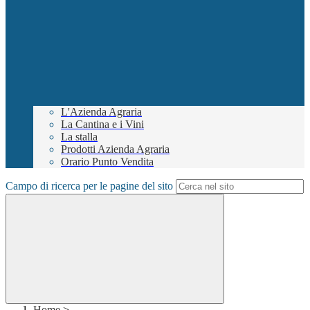
L'Azienda Agraria
La Cantina e i Vini
La stalla
Prodotti Azienda Agraria
Orario Punto Vendita
Campo di ricerca per le pagine del sito
Home
>