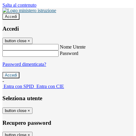
Salta al contenuto
Accedi
Accedi
button close
×
Nome Utente
Password
Password dimenticata?
-
Entra con SPID
Entra con CIE
Seleziona utente
button close
×
Recupero password
button close
×