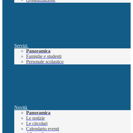
Servizi
Panoramica
Famiglie e studenti
Personale scolastico
Novità
Panoramica
Le notizie
Le circolari
Calendario eventi