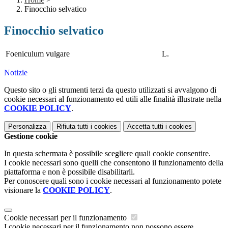
Finocchio selvatico
Finocchio selvatico
Foeniculum vulgare
L.
Notizie
Questo sito o gli strumenti terzi da questo utilizzati si avvalgono di
cookie necessari al funzionamento ed utili alle finalità illustrate nella
COOKIE POLICY
.
Personalizza
Rifiuta tutti
i cookies
Accetta tutti
i cookies
Gestione cookie
In questa schermata è possibile scegliere quali cookie consentire.
I cookie necessari sono quelli che consentono il funzionamento della
piattaforma e non è possibile disabilitarli.
Per conoscere quali sono i cookie necessari al funzionamento potete
visionare la
COOKIE POLICY
.
Cookie necessari per il funzionamento
I cookie necessari per il funzionamento non possono essere