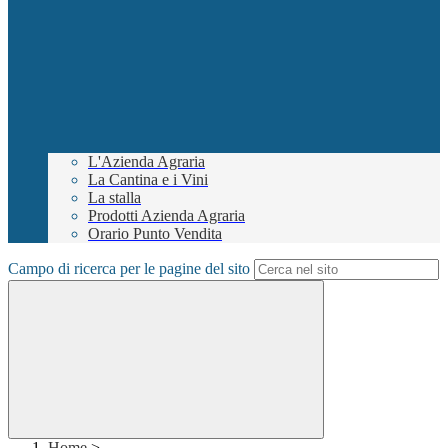
L'Azienda Agraria
La Cantina e i Vini
La stalla
Prodotti Azienda Agraria
Orario Punto Vendita
Campo di ricerca per le pagine del sito
Home
>