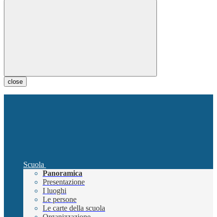
close
Scuola
Panoramica
Presentazione
I luoghi
Le persone
Le carte della scuola
Organizzazione