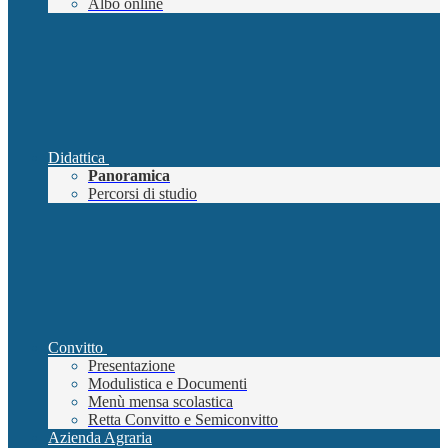
Albo online
Didattica
Panoramica
Percorsi di studio
Convitto
Presentazione
Modulistica e Documenti
Menù mensa scolastica
Retta Convitto e Semiconvitto
Azienda Agraria