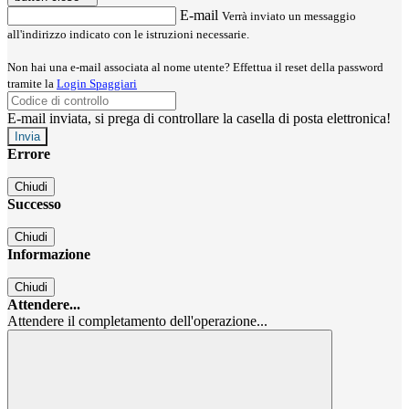
E-mail
Verrà inviato un messaggio
all'indirizzo indicato con le istruzioni necessarie.
Non hai una e-mail associata al nome utente? Effettua il reset della password
tramite la
Login Spaggiari
E-mail inviata, si prega di controllare la casella di posta elettronica!
Errore
Chiudi
Successo
Chiudi
Informazione
Chiudi
Attendere...
Attendere il completamento dell'operazione...