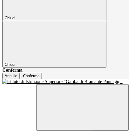
Chiudi
Chiudi
Conferma
Annulla
Conferma