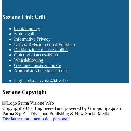
Sezione Link Utili
Cookie policy
Note legali
Informativa Privacy
Ufficio Relazioni con il Pubblico
Dichiarazione di accessibilità
Obiettivi di accessibilità
Whistleblowing
Gestione consensi cookie
Amministrazione trasparente
Pagina visualizzata
404
volte
Sezione Copyright
Copyright 2026 | Engineered and powered by Gruppo Spaggiari
Parma S.p.A. | Divisione Publishing & New Social Media
Disclaimer trattamento dati personali