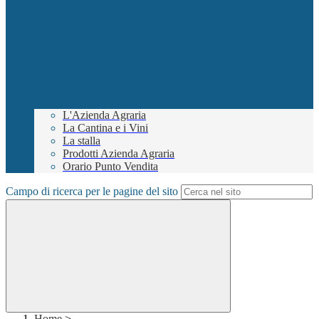
L'Azienda Agraria
La Cantina e i Vini
La stalla
Prodotti Azienda Agraria
Orario Punto Vendita
Campo di ricerca per le pagine del sito
Home
>