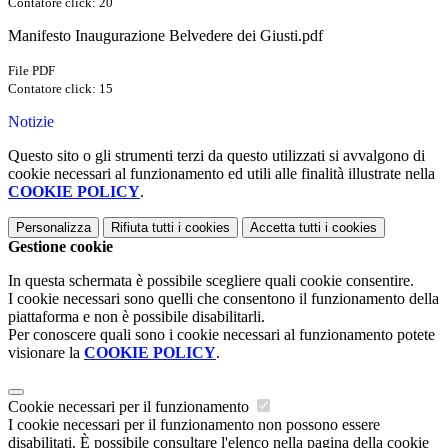
Contatore click: 20
Manifesto Inaugurazione Belvedere dei Giusti.pdf
File PDF
Contatore click: 15
Notizie
Questo sito o gli strumenti terzi da questo utilizzati si avvalgono di
cookie necessari al funzionamento ed utili alle finalità illustrate nella
COOKIE POLICY
.
Personalizza
Rifiuta tutti
i cookies
Accetta tutti
i cookies
Gestione cookie
In questa schermata è possibile scegliere quali cookie consentire.
I cookie necessari sono quelli che consentono il funzionamento della
piattaforma e non è possibile disabilitarli.
Per conoscere quali sono i cookie necessari al funzionamento potete
visionare la
COOKIE POLICY
.
Cookie necessari per il funzionamento
I cookie necessari per il funzionamento non possono essere
disabilitati. È possibile consultare l'elenco nella pagina della cookie