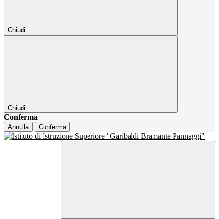
Chiudi
Chiudi
Conferma
Annulla
Conferma