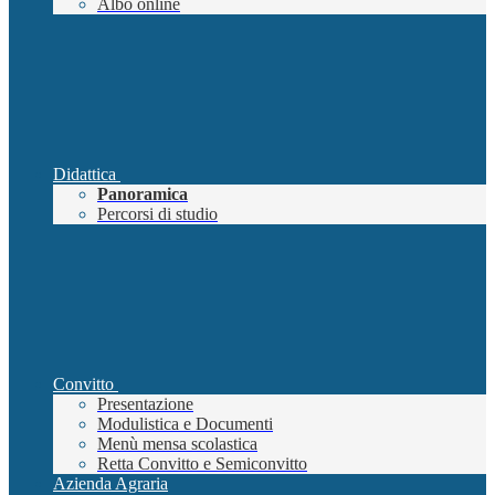
Albo online
Didattica
Panoramica
Percorsi di studio
Convitto
Presentazione
Modulistica e Documenti
Menù mensa scolastica
Retta Convitto e Semiconvitto
Azienda Agraria