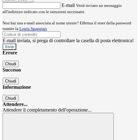
E-mail
Verrà inviato un messaggio
all'indirizzo indicato con le istruzioni necessarie.
Non hai una e-mail associata al nome utente? Effettua il reset della password
tramite la
Login Spaggiari
E-mail inviata, si prega di controllare la casella di posta elettronica!
Errore
Chiudi
Successo
Chiudi
Informazione
Chiudi
Attendere...
Attendere il completamento dell'operazione...