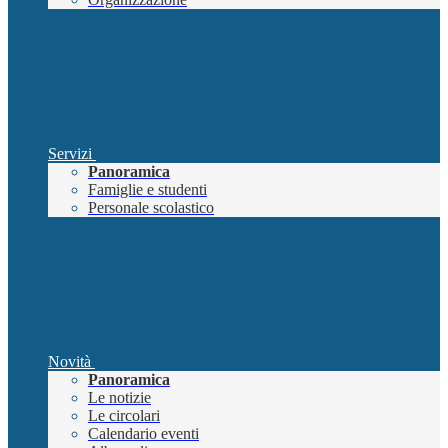
Servizi
Panoramica
Famiglie e studenti
Personale scolastico
Novità
Panoramica
Le notizie
Le circolari
Calendario eventi