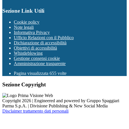
Sezione Link Utili
Cookie policy
Note legali
Informativa Privacy
Ufficio Relazioni con il Pubblico
Dichiarazione di accessibilità
Obiettivi di accessibilità
Whistleblowing
Gestione consensi cookie
Amministrazione trasparente
Pagina visualizzata
655
volte
Sezione Copyright
Copyright 2026 | Engineered and powered by Gruppo Spaggiari
Parma S.p.A. | Divisione Publishing & New Social Media
Disclaimer trattamento dati personali