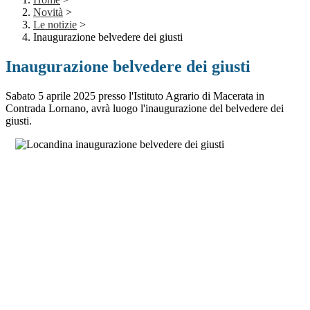
Novità
>
Le notizie
>
Inaugurazione belvedere dei giusti
Inaugurazione belvedere dei giusti
Sabato 5 aprile 2025 presso l'Istituto Agrario di Macerata in
Contrada Lornano, avrà luogo l'inaugurazione del belvedere dei
giusti.