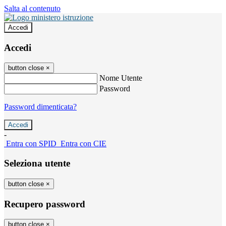
Salta al contenuto
Accedi
Accedi
button close
×
Nome Utente
Password
Password dimenticata?
-
Entra con SPID
Entra con CIE
Seleziona utente
button close
×
Recupero password
button close
×