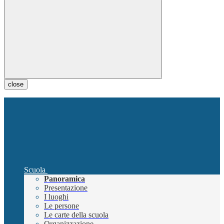
close
Scuola
Panoramica
Presentazione
I luoghi
Le persone
Le carte della scuola
Organizzazione