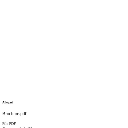
Allegati
Brochure.pdf
File PDF