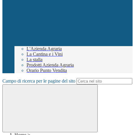
L'Azienda Agraria
La Cantina e i Vini
La stalla
Prodotti Azienda Agraria
Orario Punto Vendita
Campo di ricerca per le pagine del sito
Home
>