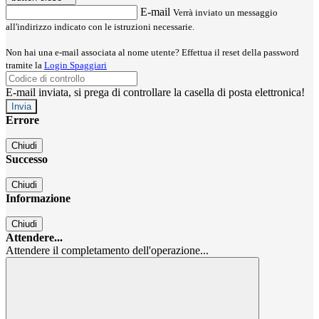
E-mail
Verrà inviato un messaggio
all'indirizzo indicato con le istruzioni necessarie.
Non hai una e-mail associata al nome utente? Effettua il reset della password
tramite la
Login Spaggiari
E-mail inviata, si prega di controllare la casella di posta elettronica!
Errore
Chiudi
Successo
Chiudi
Informazione
Chiudi
Attendere...
Attendere il completamento dell'operazione...