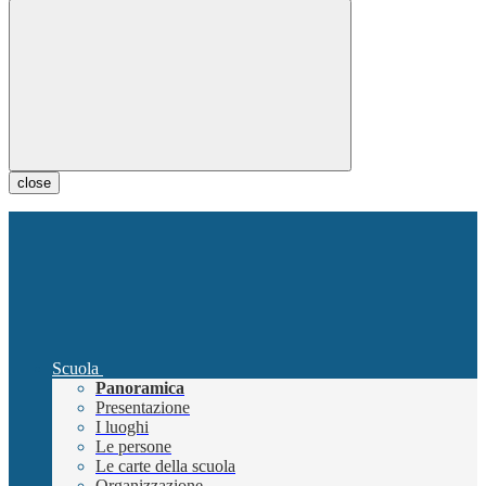
close
Scuola
Panoramica
Presentazione
I luoghi
Le persone
Le carte della scuola
Organizzazione