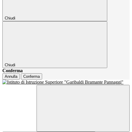
Chiudi
Chiudi
Conferma
Annulla
Conferma