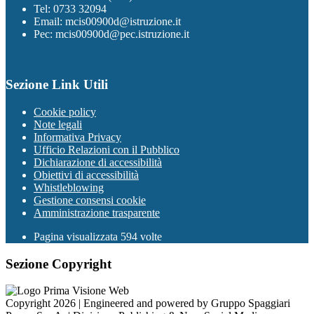
Tel: 0733 32094
Email: mcis00900d@istruzione.it
Pec: mcis00900d@pec.istruzione.it
Sezione Link Utili
Cookie policy
Note legali
Informativa Privacy
Ufficio Relazioni con il Pubblico
Dichiarazione di accessibilità
Obiettivi di accessibilità
Whistleblowing
Gestione consensi cookie
Amministrazione trasparente
Pagina visualizzata
594
volte
Sezione Copyright
Copyright 2026 | Engineered and powered by Gruppo Spaggiari