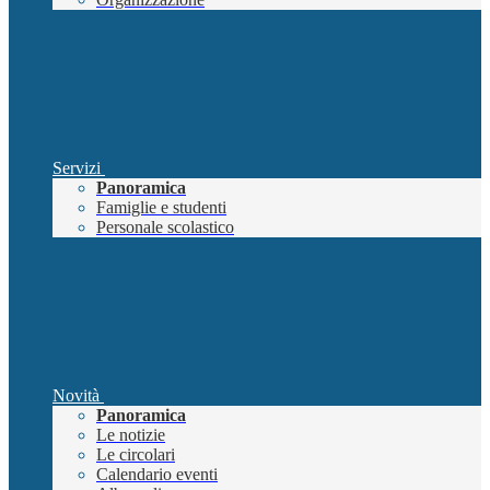
Servizi
Panoramica
Famiglie e studenti
Personale scolastico
Novità
Panoramica
Le notizie
Le circolari
Calendario eventi