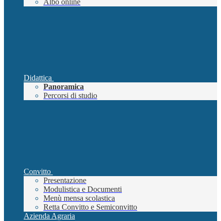
Albo online
Didattica
Panoramica
Percorsi di studio
Convitto
Presentazione
Modulistica e Documenti
Menù mensa scolastica
Retta Convitto e Semiconvitto
Azienda Agraria