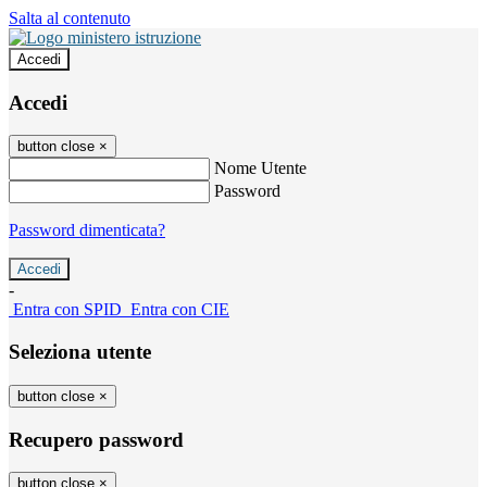
Salta al contenuto
Accedi
Accedi
button close
×
Nome Utente
Password
Password dimenticata?
-
Entra con SPID
Entra con CIE
Seleziona utente
button close
×
Recupero password
button close
×