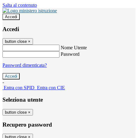
Salta al contenuto
Accedi
Accedi
button close
×
Nome Utente
Password
Password dimenticata?
-
Entra con SPID
Entra con CIE
Seleziona utente
button close
×
Recupero password
button close
×