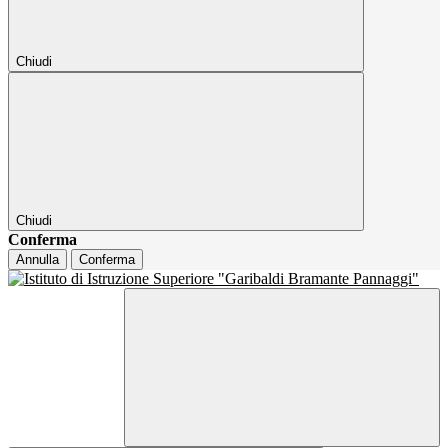
Chiudi
Chiudi
Conferma
Annulla
Conferma