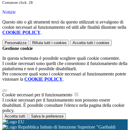
Contatore click: 28
Notizie
Questo sito o gli strumenti terzi da questo utilizzati si avvalgono di
cookie necessari al funzionamento ed utili alle finalità illustrate nella
COOKIE POLICY
.
Personalizza
Rifiuta tutti
i cookies
Accetta tutti
i cookies
Gestione cookie
In questa schermata è possibile scegliere quali cookie consentire.
I cookie necessari sono quelli che consentono il funzionamento della
piattaforma e non è possibile disabilitarli.
Per conoscere quali sono i cookie necessari al funzionamento potete
visionare la
COOKIE POLICY
.
Cookie necessari per il funzionamento
I cookie necessari per il funzionamento non possono essere
disabilitati. È possibile consultare l'elenco nella pagina della cookie
policy.
Accetta tutti
Salva le preferenze
Istituto di Istruzione Superiore "Garibaldi