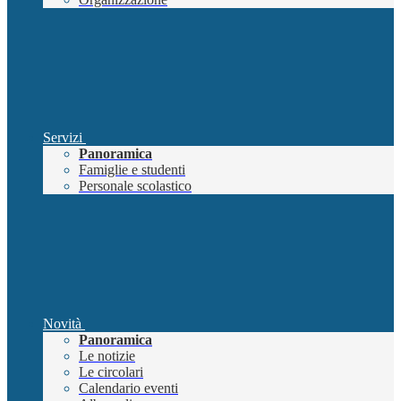
Servizi
Panoramica
Famiglie e studenti
Personale scolastico
Novità
Panoramica
Le notizie
Le circolari
Calendario eventi