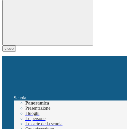
close
Scuola
Panoramica
Presentazione
I luoghi
Le persone
Le carte della scuola
Organizzazione