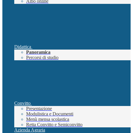
Albo online
Didattica
Panoramica
Percorsi di studio
Convitto
Presentazione
Modulistica e Documenti
Menù mensa scolastica
Retta Convitto e Semiconvitto
Azienda Agraria