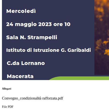
Allegati
Convegno_condizionalità rafforzata.pdf
File PDF