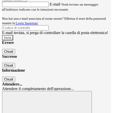
E-mail
Verrà inviato un messaggio
all'indirizzo indicato con le istruzioni necessarie.
Non hai una e-mail associata al nome utente? Effettua il reset della password
tramite la
Login Spaggiari
E-mail inviata, si prega di controllare la casella di posta elettronica!
Errore
Chiudi
Successo
Chiudi
Informazione
Chiudi
Attendere...
Attendere il completamento dell'operazione...