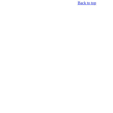
Back to top