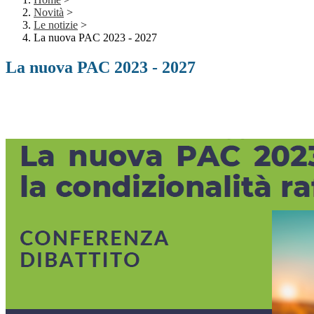
Novità
>
Le notizie
>
La nuova PAC 2023 - 2027
La nuova PAC 2023 - 2027