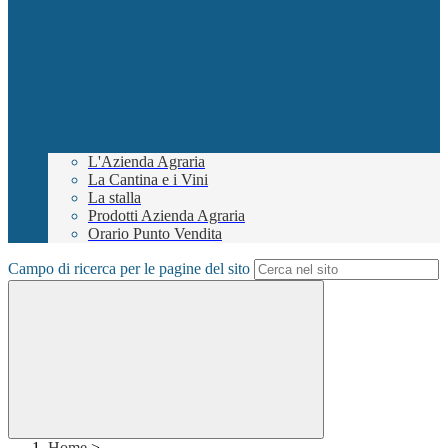
L'Azienda Agraria
La Cantina e i Vini
La stalla
Prodotti Azienda Agraria
Orario Punto Vendita
Campo di ricerca per le pagine del sito
Home
>