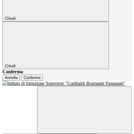
Chiudi
Chiudi
Conferma
Annulla
Conferma