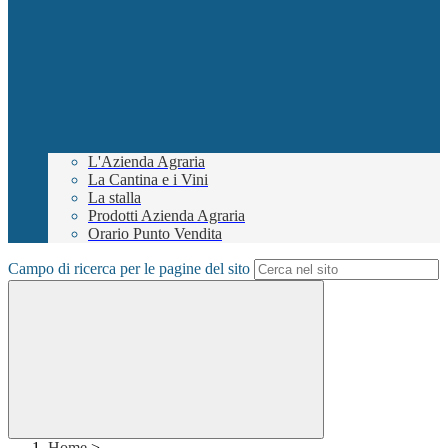
L'Azienda Agraria
La Cantina e i Vini
La stalla
Prodotti Azienda Agraria
Orario Punto Vendita
Campo di ricerca per le pagine del sito
Home
>