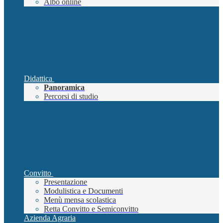
Albo online
Didattica
Panoramica
Percorsi di studio
Convitto
Presentazione
Modulistica e Documenti
Menù mensa scolastica
Retta Convitto e Semiconvitto
Azienda Agraria