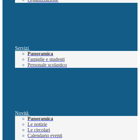
Servizi
Panoramica
Famiglie e studenti
Personale scolastico
Novità
Panoramica
Le notizie
Le circolari
Calendario eventi