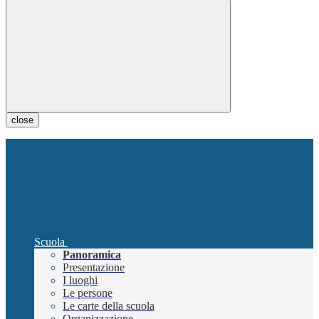
close
Scuola
Panoramica
Presentazione
I luoghi
Le persone
Le carte della scuola
Organizzazione