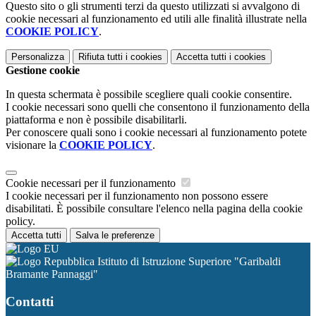
Questo sito o gli strumenti terzi da questo utilizzati si avvalgono di
cookie necessari al funzionamento ed utili alle finalità illustrate nella
COOKIE POLICY
.
Personalizza
Rifiuta tutti
i cookies
Accetta tutti
i cookies
Gestione cookie
In questa schermata è possibile scegliere quali cookie consentire.
I cookie necessari sono quelli che consentono il funzionamento della
piattaforma e non è possibile disabilitarli.
Per conoscere quali sono i cookie necessari al funzionamento potete
visionare la
COOKIE POLICY
.
Cookie necessari per il funzionamento
I cookie necessari per il funzionamento non possono essere
disabilitati. È possibile consultare l'elenco nella pagina della cookie
policy.
Accetta tutti
Salva le preferenze
Istituto di Istruzione Superiore "Garibaldi
Bramante Pannaggi"
Contatti