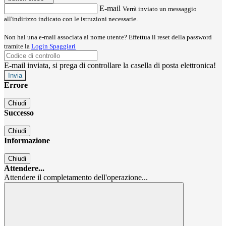
E-mail
Verrà inviato un messaggio
all'indirizzo indicato con le istruzioni necessarie.
Non hai una e-mail associata al nome utente? Effettua il reset della password
tramite la
Login Spaggiari
E-mail inviata, si prega di controllare la casella di posta elettronica!
Errore
Chiudi
Successo
Chiudi
Informazione
Chiudi
Attendere...
Attendere il completamento dell'operazione...