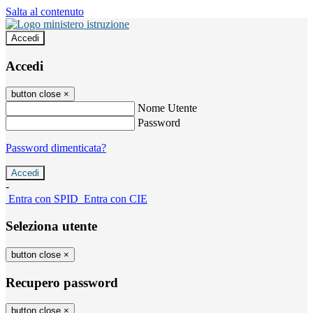
Salta al contenuto
Accedi
Accedi
button close
×
Nome Utente
Password
Password dimenticata?
-
Entra con SPID
Entra con CIE
Seleziona utente
button close
×
Recupero password
button close
×