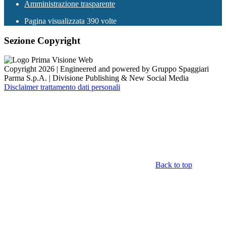
Amministrazione trasparente
Pagina visualizzata
390
volte
Sezione Copyright
Copyright 2026 | Engineered and powered by Gruppo Spaggiari
Parma S.p.A. | Divisione Publishing & New Social Media
Disclaimer trattamento dati personali
Back to top