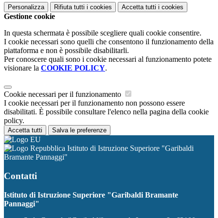
Personalizza
Rifiuta tutti
i cookies
Accetta tutti
i cookies
Gestione cookie
In questa schermata è possibile scegliere quali cookie consentire.
I cookie necessari sono quelli che consentono il funzionamento della
piattaforma e non è possibile disabilitarli.
Per conoscere quali sono i cookie necessari al funzionamento potete
visionare la
COOKIE POLICY
.
Cookie necessari per il funzionamento
I cookie necessari per il funzionamento non possono essere
disabilitati. È possibile consultare l'elenco nella pagina della cookie
policy.
Accetta tutti
Salva le preferenze
Istituto di Istruzione Superiore "Garibaldi
Bramante Pannaggi"
Contatti
Istituto di Istruzione Superiore "Garibaldi Bramante
Pannaggi"