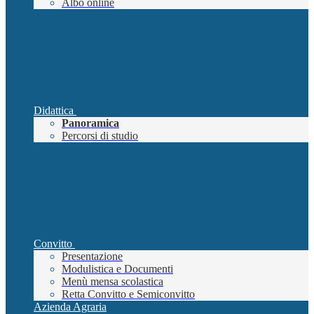
Albo online
Didattica
Panoramica
Percorsi di studio
Convitto
Presentazione
Modulistica e Documenti
Menù mensa scolastica
Retta Convitto e Semiconvitto
Azienda Agraria