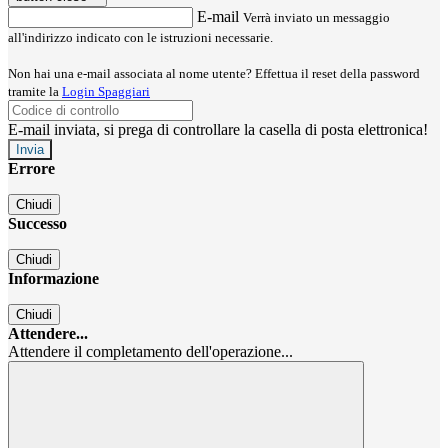
E-mail
Verrà inviato un messaggio
all'indirizzo indicato con le istruzioni necessarie.
Non hai una e-mail associata al nome utente? Effettua il reset della password
tramite la
Login Spaggiari
E-mail inviata, si prega di controllare la casella di posta elettronica!
Errore
Chiudi
Successo
Chiudi
Informazione
Chiudi
Attendere...
Attendere il completamento dell'operazione...