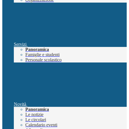
Servizi
Panoramica
Famiglie e studenti
Personale scolastico
Novità
Panoramica
Le notizie
Le circolari
Calendario eventi