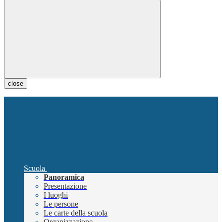
close
Scuola
Panoramica
Presentazione
I luoghi
Le persone
Le carte della scuola
Organizzazione