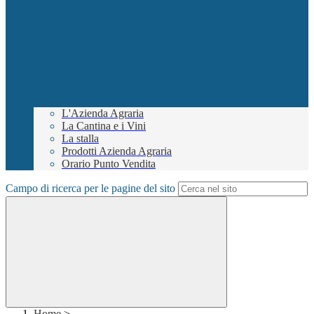
L'Azienda Agraria
La Cantina e i Vini
La stalla
Prodotti Azienda Agraria
Orario Punto Vendita
Campo di ricerca per le pagine del sito
Home
>