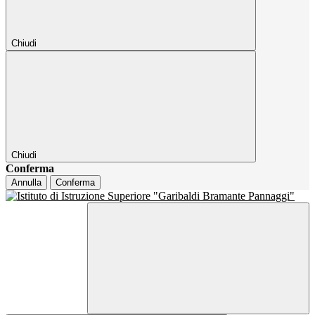
Chiudi
Chiudi
Conferma
Annulla
Conferma