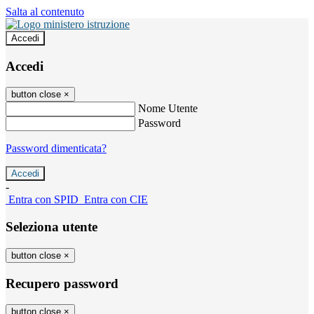
Salta al contenuto
Accedi
Accedi
button close
×
Nome Utente
Password
Password dimenticata?
-
Entra con SPID
Entra con CIE
Seleziona utente
button close
×
Recupero password
button close
×