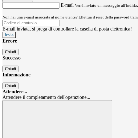
E-mail
Verrà inviato un messaggio all'indirizz
Non hai una e-mail associata al nome utente? Effettua il reset della password tram
E-mail inviata, si prega di controllare la casella di posta elettronica!
Errore
Chiudi
Successo
Chiudi
Informazione
Chiudi
Attendere...
Attendere il completamento dell'operazione...