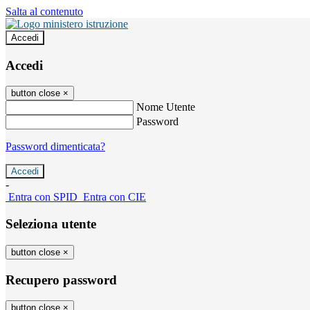
Salta al contenuto
Accedi
Accedi
button close
×
Nome Utente
Password
Password dimenticata?
-
Entra con SPID
Entra con CIE
Seleziona utente
button close
×
Recupero password
button close
×