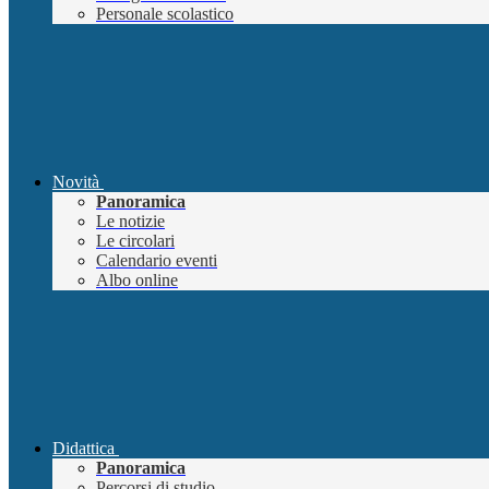
Personale scolastico
Novità
Panoramica
Le notizie
Le circolari
Calendario eventi
Albo online
Didattica
Panoramica
Percorsi di studio