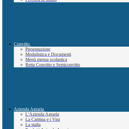
Convitto
Presentazione
Modulistica e Documenti
Menù mensa scolastica
Retta Convitto e Semiconvitto
Azienda Agraria
L'Azienda Agraria
La Cantina e i Vini
La stalla