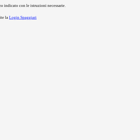
o indicato con le istruzioni necessarie.
ite la
Login Spaggiari