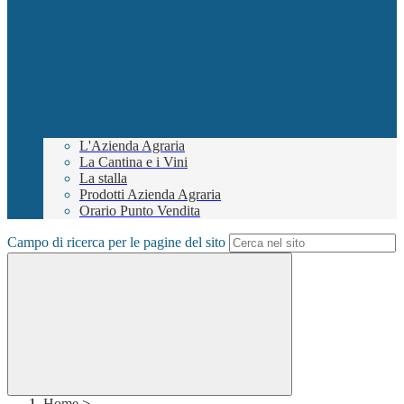
L'Azienda Agraria
La Cantina e i Vini
La stalla
Prodotti Azienda Agraria
Orario Punto Vendita
Campo di ricerca per le pagine del sito
Home
>