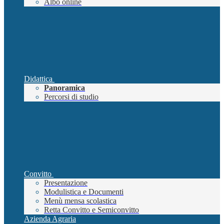
Albo online
Didattica
Panoramica
Percorsi di studio
Convitto
Presentazione
Modulistica e Documenti
Menù mensa scolastica
Retta Convitto e Semiconvitto
Azienda Agraria