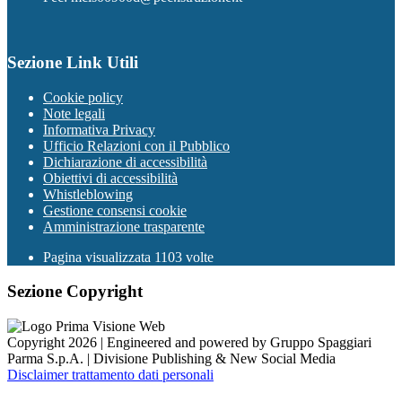
Sezione Link Utili
Cookie policy
Note legali
Informativa Privacy
Ufficio Relazioni con il Pubblico
Dichiarazione di accessibilità
Obiettivi di accessibilità
Whistleblowing
Gestione consensi cookie
Amministrazione trasparente
Pagina visualizzata
1103
volte
Sezione Copyright
Copyright 2026 | Engineered and powered by Gruppo Spaggiari
Parma S.p.A. | Divisione Publishing & New Social Media
Disclaimer trattamento dati personali