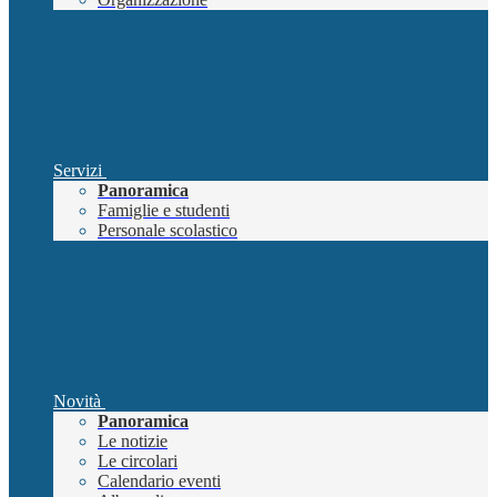
Servizi
Panoramica
Famiglie e studenti
Personale scolastico
Novità
Panoramica
Le notizie
Le circolari
Calendario eventi