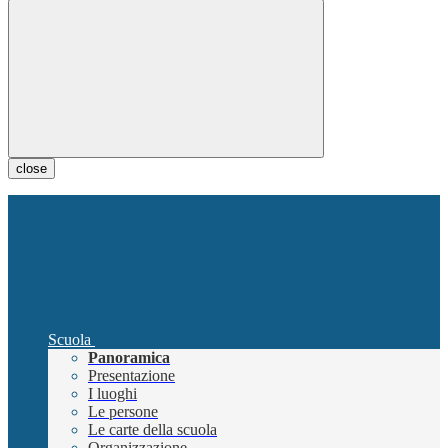
close
Scuola
Panoramica
Presentazione
I luoghi
Le persone
Le carte della scuola
Organizzazione