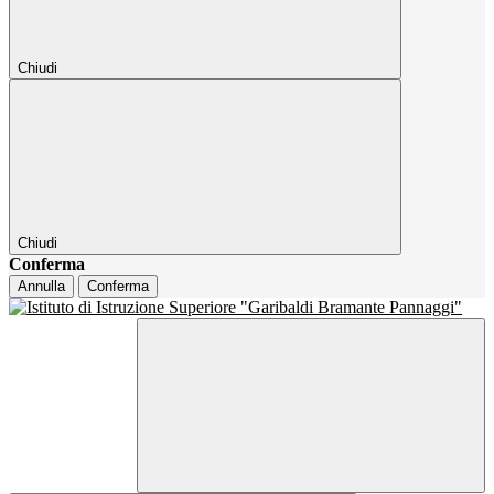
Chiudi
Chiudi
Conferma
Annulla
Conferma