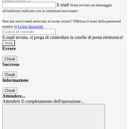
E-mail
Verrà inviato un messaggio
all'indirizzo indicato con le istruzioni necessarie.
Non hai una e-mail associata al nome utente? Effettua il reset della password
tramite la
Login Spaggiari
E-mail inviata, si prega di controllare la casella di posta elettronica!
Errore
Chiudi
Successo
Chiudi
Informazione
Chiudi
Attendere...
Attendere il completamento dell'operazione...