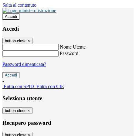
Salta al contenuto
Accedi
Accedi
button close
×
Nome Utente
Password
Password dimenticata?
-
Entra con SPID
Entra con CIE
Seleziona utente
button close
×
Recupero password
button close
×