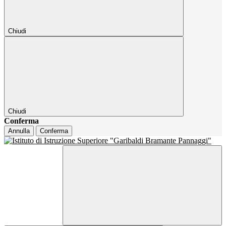
Chiudi
Chiudi
Conferma
Annulla
Conferma