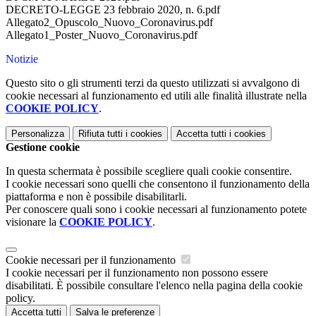
DECRETO-LEGGE 23 febbraio 2020, n. 6.pdf
Allegato2_Opuscolo_Nuovo_Coronavirus.pdf
Allegato1_Poster_Nuovo_Coronavirus.pdf
Notizie
Questo sito o gli strumenti terzi da questo utilizzati si avvalgono di
cookie necessari al funzionamento ed utili alle finalità illustrate nella
COOKIE POLICY
.
Personalizza
Rifiuta tutti
i cookies
Accetta tutti
i cookies
Gestione cookie
In questa schermata è possibile scegliere quali cookie consentire.
I cookie necessari sono quelli che consentono il funzionamento della
piattaforma e non è possibile disabilitarli.
Per conoscere quali sono i cookie necessari al funzionamento potete
visionare la
COOKIE POLICY
.
Cookie necessari per il funzionamento
I cookie necessari per il funzionamento non possono essere
disabilitati. È possibile consultare l'elenco nella pagina della cookie
policy.
Accetta tutti
Salva le preferenze