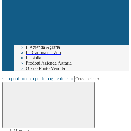
L'Azienda Agraria
La Cantina e i Vini
La stalla
Prodotti Azienda Agraria
Orario Punto Vendita
Campo di ricerca per le pagine del sito
Home
>