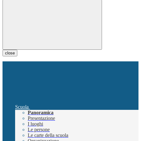
close
Scuola
Panoramica
Presentazione
I luoghi
Le persone
Le carte della scuola
Organizzazione