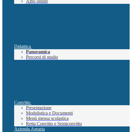
Albo online
Didattica
Panoramica
Percorsi di studio
Convitto
Presentazione
Modulistica e Documenti
Menù mensa scolastica
Retta Convitto e Semiconvitto
Azienda Agraria