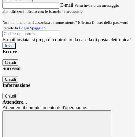
E-mail
Verrà inviato un messaggio
all'indirizzo indicato con le istruzioni necessarie.
Non hai una e-mail associata al nome utente? Effettua il reset della password
tramite la
Login Spaggiari
E-mail inviata, si prega di controllare la casella di posta elettronica!
Errore
Chiudi
Successo
Chiudi
Informazione
Chiudi
Attendere...
Attendere il completamento dell'operazione...