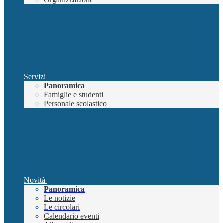
Servizi
Panoramica
Famiglie e studenti
Personale scolastico
Novità
Panoramica
Le notizie
Le circolari
Calendario eventi