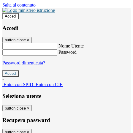
Salta al contenuto
Accedi
Accedi
button close
×
Nome Utente
Password
Password dimenticata?
-
Entra con SPID
Entra con CIE
Seleziona utente
button close
×
Recupero password
button close
×