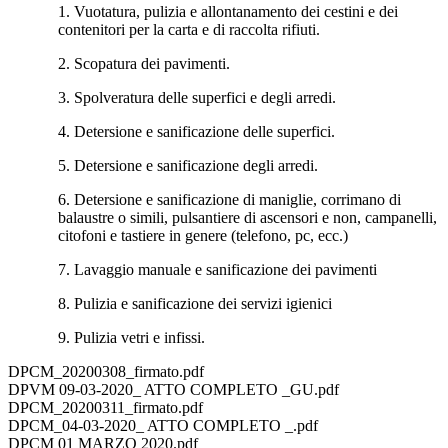
1. Vuotatura, pulizia e allontanamento dei cestini e dei
contenitori per la carta e di raccolta rifiuti.
2. Scopatura dei pavimenti.
3. Spolveratura delle superfici e degli arredi.
4. Detersione e sanificazione delle superfici.
5. Detersione e sanificazione degli arredi.
6. Detersione e sanificazione di maniglie, corrimano di
balaustre o simili, pulsantiere di ascensori e non, campanelli,
citofoni e tastiere in genere (telefono, pc, ecc.)
7. Lavaggio manuale e sanificazione dei pavimenti
8. Pulizia e sanificazione dei servizi igienici
9. Pulizia vetri e infissi.
DPCM_20200308_firmato.pdf
DPVM 09-03-2020_ ATTO COMPLETO _GU.pdf
DPCM_20200311_firmato.pdf
DPCM_04-03-2020_ ATTO COMPLETO _.pdf
DPCM 01 MARZO 2020.pdf