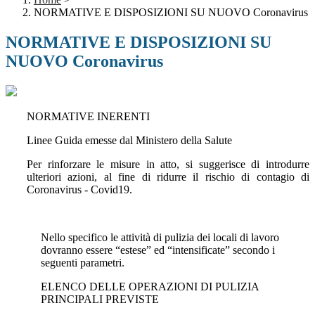
NORMATIVE E DISPOSIZIONI SU NUOVO Coronavirus
NORMATIVE E DISPOSIZIONI SU
NUOVO Coronavirus
NORMATIVE INERENTI
Linee Guida emesse dal Ministero della Salute
Per rinforzare le misure in atto, si suggerisce di introdurre
ulteriori azioni, al fine di ridurre il rischio di contagio di
Coronavirus - Covid19.
Nello specifico le attività di pulizia dei locali di lavoro
dovranno essere “estese” ed “intensificate” secondo i
seguenti parametri.
ELENCO DELLE OPERAZIONI DI PULIZIA
PRINCIPALI PREVISTE