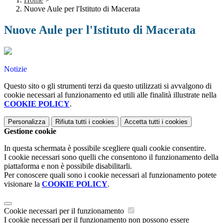
Nuove Aule per l'Istituto di Macerata
Nuove Aule per l'Istituto di Macerata
Notizie
Questo sito o gli strumenti terzi da questo utilizzati si avvalgono di
cookie necessari al funzionamento ed utili alle finalità illustrate nella
COOKIE POLICY
.
Personalizza
Rifiuta tutti
i cookies
Accetta tutti
i cookies
Gestione cookie
In questa schermata è possibile scegliere quali cookie consentire.
I cookie necessari sono quelli che consentono il funzionamento della
piattaforma e non è possibile disabilitarli.
Per conoscere quali sono i cookie necessari al funzionamento potete
visionare la
COOKIE POLICY
.
Cookie necessari per il funzionamento
I cookie necessari per il funzionamento non possono essere