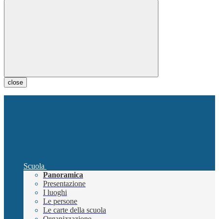
close
Scuola
Panoramica
Presentazione
I luoghi
Le persone
Le carte della scuola
Organizzazione