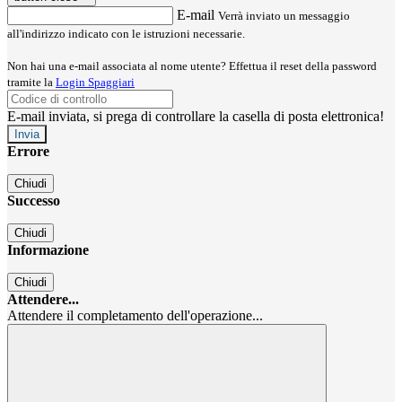
E-mail
Verrà inviato un messaggio
all'indirizzo indicato con le istruzioni necessarie.
Non hai una e-mail associata al nome utente? Effettua il reset della password
tramite la
Login Spaggiari
E-mail inviata, si prega di controllare la casella di posta elettronica!
Errore
Chiudi
Successo
Chiudi
Informazione
Chiudi
Attendere...
Attendere il completamento dell'operazione...