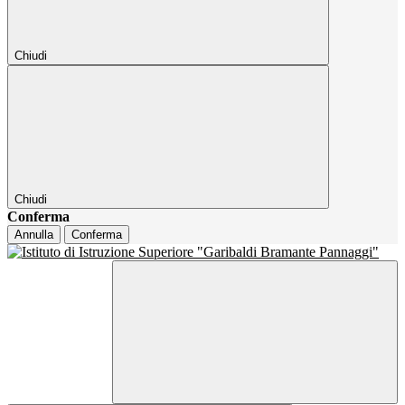
Chiudi
Chiudi
Conferma
Annulla
Conferma