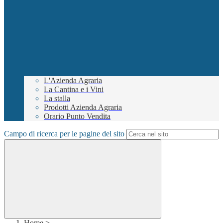
L'Azienda Agraria
La Cantina e i Vini
La stalla
Prodotti Azienda Agraria
Orario Punto Vendita
Campo di ricerca per le pagine del sito
Home
>