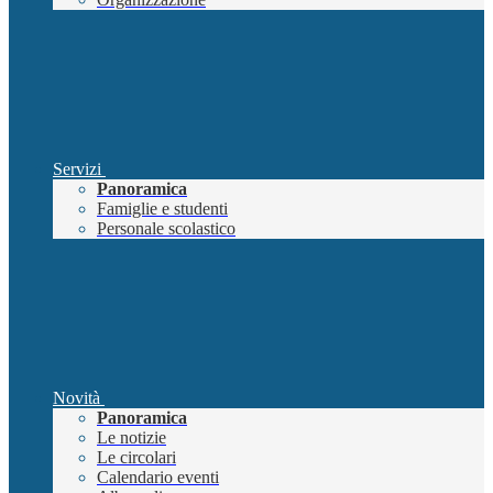
Servizi
Panoramica
Famiglie e studenti
Personale scolastico
Novità
Panoramica
Le notizie
Le circolari
Calendario eventi