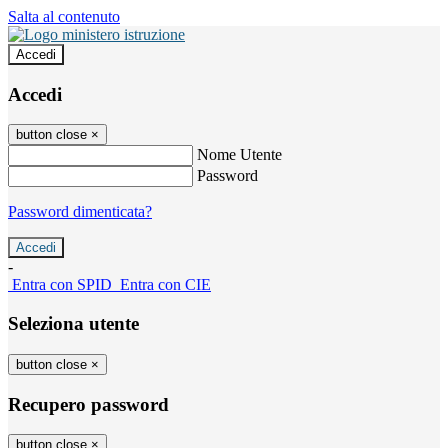
Salta al contenuto
Accedi
Accedi
button close
×
Nome Utente
Password
Password dimenticata?
-
Entra con SPID
Entra con CIE
Seleziona utente
button close
×
Recupero password
button close
×