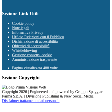
Sezione Link Utili
Cookie policy
Note legali
Informativa Privacy
Ufficio Relazioni con il Pubblico
Dichiarazione di accessibilità
Obiettivi di accessibilità
Whistleblowing
Gestione consensi cookie
Amministrazione trasparente
Pagina visualizzata
488
volte
Sezione Copyright
Copyright 2026 | Engineered and powered by Gruppo Spaggiari
Parma S.p.A. | Divisione Publishing & New Social Media
Disclaimer trattamento dati personali