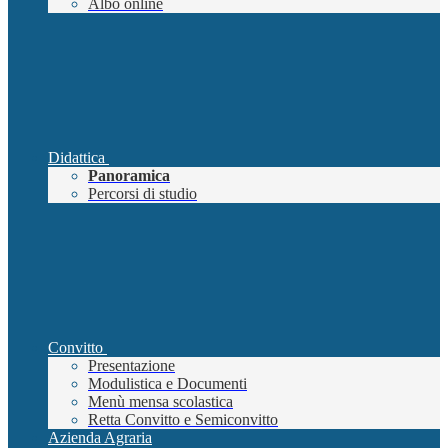
Albo online
Didattica
Panoramica
Percorsi di studio
Convitto
Presentazione
Modulistica e Documenti
Menù mensa scolastica
Retta Convitto e Semiconvitto
Azienda Agraria