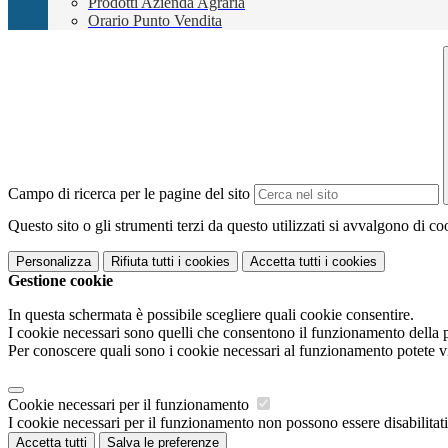
Prodotti Azienda Agraria
Orario Punto Vendita
Campo di ricerca per le pagine del sito
Questo sito o gli strumenti terzi da questo utilizzati si avvalgono di coo
Personalizza
Rifiuta tutti
i cookies
Accetta tutti
i cookies
Gestione cookie
In questa schermata è possibile scegliere quali cookie consentire.
I cookie necessari sono quelli che consentono il funzionamento della pi
Per conoscere quali sono i cookie necessari al funzionamento potete v
Cookie necessari per il funzionamento
I cookie necessari per il funzionamento non possono essere disabilitati.
Accetta tutti
Salva le preferenze