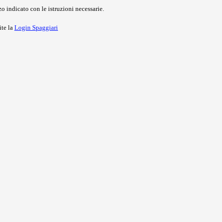
o indicato con le istruzioni necessarie.
ite la
Login Spaggiari