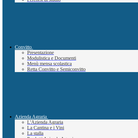
Convitto
Presentazione
Modulistica e Documenti
Menù mensa scolastica
Retta Convitto e Semiconvitto
Azienda Agraria
L'Azienda Agraria
La Cantina e i Vini
La stalla