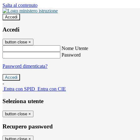
Salta al contenuto
Accedi
Accedi
button close
×
Nome Utente
Password
Password dimenticata?
-
Entra con SPID
Entra con CIE
Seleziona utente
button close
×
Recupero password
button close
×