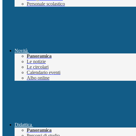
Personale scolastico
Novità
Panoramica
Le notizie
Le circolari
Calendario eventi
Albo online
Didattica
Panoramica
Percorsi di studio