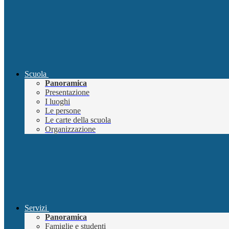
Scuola
Panoramica
Presentazione
I luoghi
Le persone
Le carte della scuola
Organizzazione
Servizi
Panoramica
Famiglie e studenti