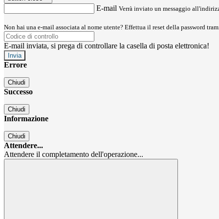
E-mail
Verrà inviato un messaggio all'indirizz
Non hai una e-mail associata al nome utente? Effettua il reset della password tram
E-mail inviata, si prega di controllare la casella di posta elettronica!
Errore
Chiudi
Successo
Chiudi
Informazione
Chiudi
Attendere...
Attendere il completamento dell'operazione...