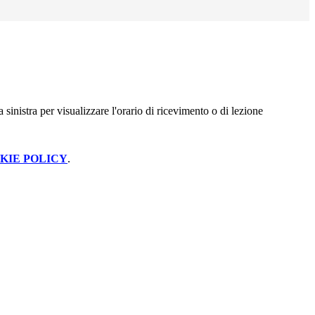
 sinistra per visualizzare l'orario di ricevimento o di lezione
KIE POLICY
.