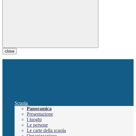
close
Scuola
Panoramica
Presentazione
I luoghi
Le persone
Le carte della scuola
Organizzazione