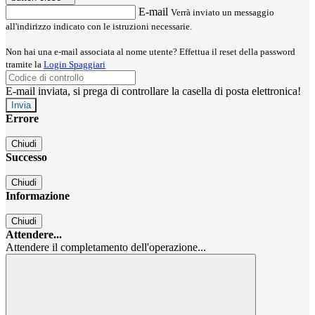
E-mail
Verrà inviato un messaggio
all'indirizzo indicato con le istruzioni necessarie.
Non hai una e-mail associata al nome utente? Effettua il reset della password
tramite la
Login Spaggiari
E-mail inviata, si prega di controllare la casella di posta elettronica!
Errore
Chiudi
Successo
Chiudi
Informazione
Chiudi
Attendere...
Attendere il completamento dell'operazione...