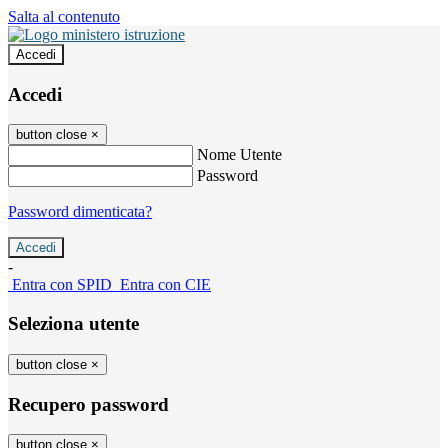
Salta al contenuto
Accedi
Accedi
button close
×
Nome Utente
Password
Password dimenticata?
-
Entra con SPID
Entra con CIE
Seleziona utente
button close
×
Recupero password
button close
×