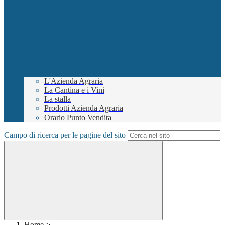
L'Azienda Agraria
La Cantina e i Vini
La stalla
Prodotti Azienda Agraria
Orario Punto Vendita
Campo di ricerca per le pagine del sito
Home
>