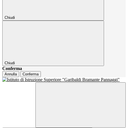
Chiudi
Chiudi
Conferma
Annulla
Conferma