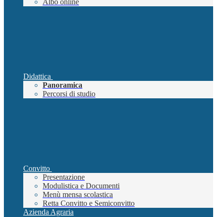
Albo online
Didattica
Panoramica
Percorsi di studio
Convitto
Presentazione
Modulistica e Documenti
Menù mensa scolastica
Retta Convitto e Semiconvitto
Azienda Agraria