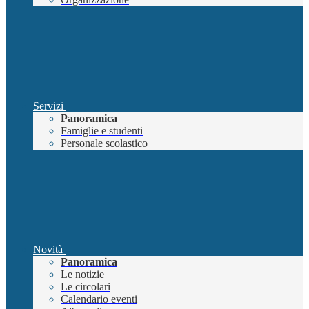
Servizi
Panoramica
Famiglie e studenti
Personale scolastico
Novità
Panoramica
Le notizie
Le circolari
Calendario eventi