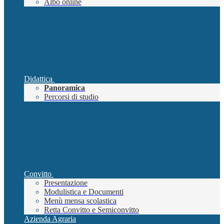
Albo online
Didattica
Panoramica
Percorsi di studio
Convitto
Presentazione
Modulistica e Documenti
Menù mensa scolastica
Retta Convitto e Semiconvitto
Azienda Agraria