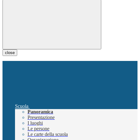
close
Scuola
Panoramica
Presentazione
I luoghi
Le persone
Le carte della scuola
Organizzazione