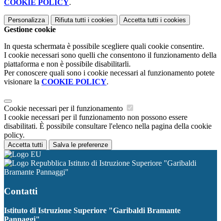
COOKIE POLICY
.
Personalizza
Rifiuta tutti
i cookies
Accetta tutti
i cookies
Gestione cookie
In questa schermata è possibile scegliere quali cookie consentire.
I cookie necessari sono quelli che consentono il funzionamento della
piattaforma e non è possibile disabilitarli.
Per conoscere quali sono i cookie necessari al funzionamento potete
visionare la
COOKIE POLICY
.
Cookie necessari per il funzionamento
I cookie necessari per il funzionamento non possono essere
disabilitati. È possibile consultare l'elenco nella pagina della cookie
policy.
Accetta tutti
Salva le preferenze
Istituto di Istruzione Superiore "Garibaldi
Bramante Pannaggi"
Contatti
Istituto di Istruzione Superiore "Garibaldi Bramante
Pannaggi"