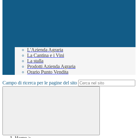
L'Azienda Agraria
La Cantina e i Vini
La stalla
Prodotti Azienda Agraria
Orario Punto Vendita
Campo di ricerca per le pagine del sito
Home
>