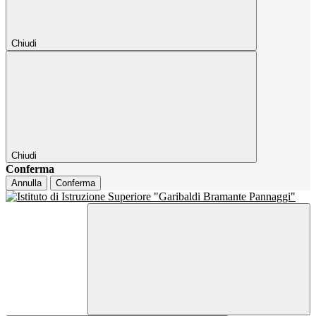
Chiudi
Chiudi
Conferma
Annulla
Conferma