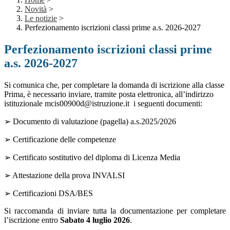
Novità
>
Le notizie
>
Perfezionamento iscrizioni classi prime a.s. 2026-2027
Perfezionamento iscrizioni classi prime
a.s. 2026-2027
Si comunica che, per completare la domanda di iscrizione alla classe
Prima, è necessario inviare, tramite posta elettronica, all’indirizzo
istituzionale mcis00900d@istruzione.it i seguenti documenti:
➢ Documento di valutazione (pagella) a.s.2025/2026
➢ Certificazione delle competenze
➢ Certificato sostitutivo del diploma di Licenza Media
➢ Attestazione della prova INVALSI
➢ Certificazioni DSA/BES
Si raccomanda di inviare tutta la documentazione per completare
l’iscrizione entro
Sabato 4 luglio 2026
.