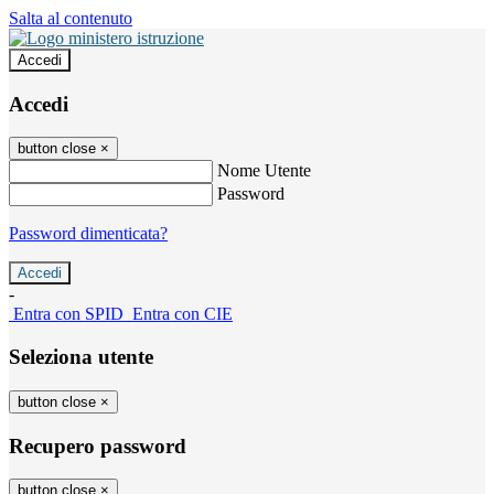
Salta al contenuto
Accedi
Accedi
button close
×
Nome Utente
Password
Password dimenticata?
-
Entra con SPID
Entra con CIE
Seleziona utente
button close
×
Recupero password
button close
×