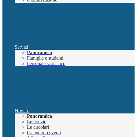
Servizi
Panoramica
Famiglie e studenti
Personale scolastico
Novità
Panoramica
Le notizie
Le circolari
Calendario eventi