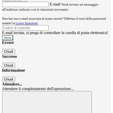
E-mail
Verrà inviato un messaggio
all'indirizzo indicato con le istruzioni necessarie.
Non hai una e-mail associata al nome utente? Effettua il reset della password
tramite la
Login Spaggiari
E-mail inviata, si prega di controllare la casella di posta elettronica!
Errore
Chiudi
Successo
Chiudi
Informazione
Chiudi
Attendere...
Attendere il completamento dell'operazione...