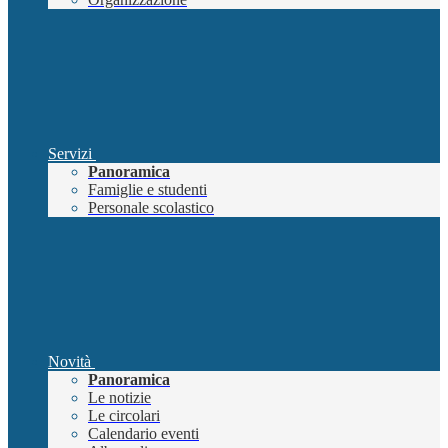
Servizi
Panoramica
Famiglie e studenti
Personale scolastico
Novità
Panoramica
Le notizie
Le circolari
Calendario eventi