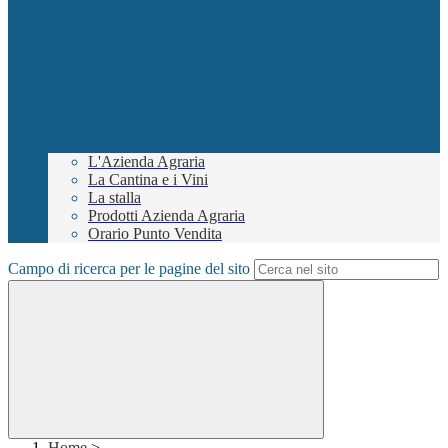
L'Azienda Agraria
La Cantina e i Vini
La stalla
Prodotti Azienda Agraria
Orario Punto Vendita
Campo di ricerca per le pagine del sito
Home
>