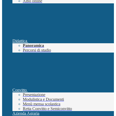
Albo online
Didattica
Panoramica
Percorsi di studio
Convitto
Presentazione
Modulistica e Documenti
Menù mensa scolastica
Retta Convitto e Semiconvitto
Azienda Agraria