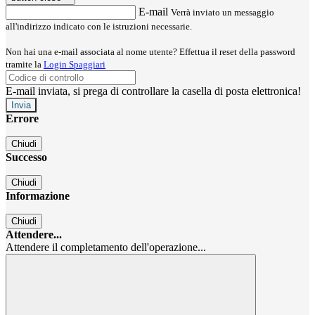
E-mail
Verrà inviato un messaggio
all'indirizzo indicato con le istruzioni necessarie.
Non hai una e-mail associata al nome utente? Effettua il reset della password
tramite la
Login Spaggiari
E-mail inviata, si prega di controllare la casella di posta elettronica!
Errore
Chiudi
Successo
Chiudi
Informazione
Chiudi
Attendere...
Attendere il completamento dell'operazione...