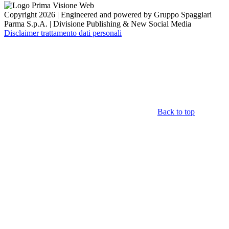
Copyright 2026 | Engineered and powered by Gruppo Spaggiari
Parma S.p.A. | Divisione Publishing & New Social Media
Disclaimer trattamento dati personali
Back to top