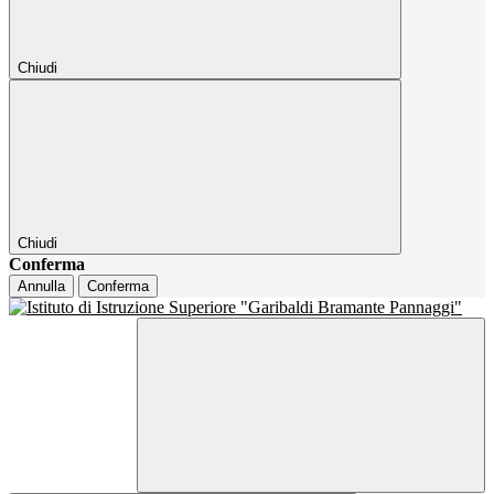
Chiudi
Chiudi
Conferma
Annulla
Conferma