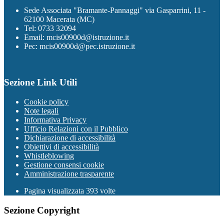
Sede Associata "Bramante-Pannaggi" via Gasparrini, 11 -
62100 Macerata (MC)
Tel: 0733 32094
Email: mcis00900d@istruzione.it
Pec: mcis00900d@pec.istruzione.it
Sezione Link Utili
Cookie policy
Note legali
Informativa Privacy
Ufficio Relazioni con il Pubblico
Dichiarazione di accessibilità
Obiettivi di accessibilità
Whistleblowing
Gestione consensi cookie
Amministrazione trasparente
Pagina visualizzata
393
volte
Sezione Copyright