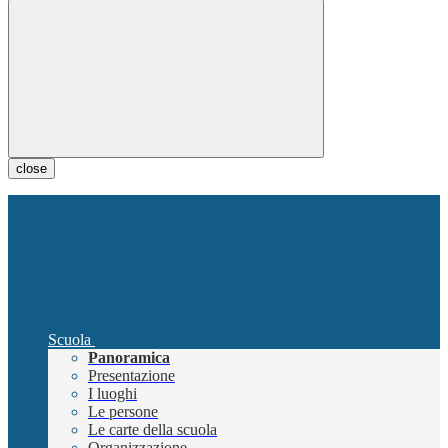
close
Scuola
Panoramica
Presentazione
I luoghi
Le persone
Le carte della scuola
Organizzazione