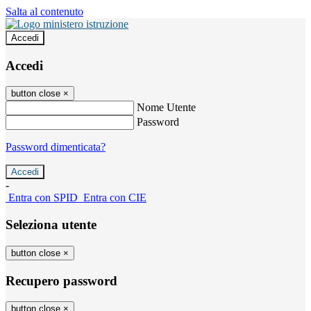
Salta al contenuto
Accedi
Accedi
button close
×
Nome Utente
Password
Password dimenticata?
-
Entra con SPID
Entra con CIE
Seleziona utente
button close
×
Recupero password
button close
×