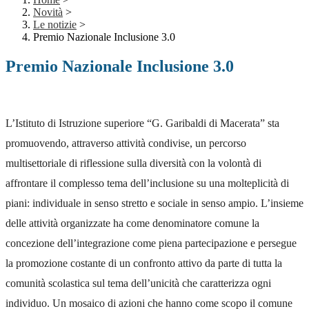
Novità
>
Le notizie
>
Premio Nazionale Inclusione 3.0
Premio Nazionale Inclusione 3.0
L’Istituto di Istruzione superiore “G. Garibaldi di Macerata” sta
promuovendo, attraverso attività condivise, un percorso
multisettoriale di riflessione sulla diversità con la volontà di
affrontare il complesso tema dell’inclusione su una molteplicità di
piani: individuale in senso stretto e sociale in senso ampio. L’insieme
delle attività organizzate ha come denominatore comune la
concezione dell’integrazione come piena partecipazione e persegue
la promozione costante di un confronto attivo da parte di tutta la
comunità scolastica sul tema dell’unicità che caratterizza ogni
individuo. Un mosaico di azioni che hanno come scopo il comune