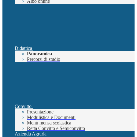
Albo online
Didattica
Panoramica
Percorsi di studio
Convitto
Presentazione
Modulistica e Documenti
Menù mensa scolastica
Retta Convitto e Semiconvitto
Azienda Agraria