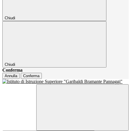
Chiudi
Chiudi
Conferma
Annulla
Conferma