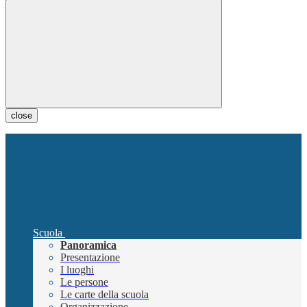
close
Scuola
Panoramica
Presentazione
I luoghi
Le persone
Le carte della scuola
Organizzazione