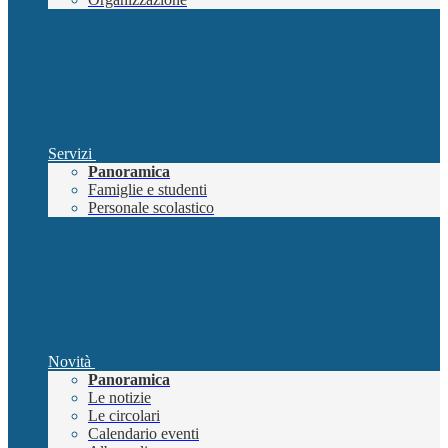
Servizi
Panoramica
Famiglie e studenti
Personale scolastico
Novità
Panoramica
Le notizie
Le circolari
Calendario eventi