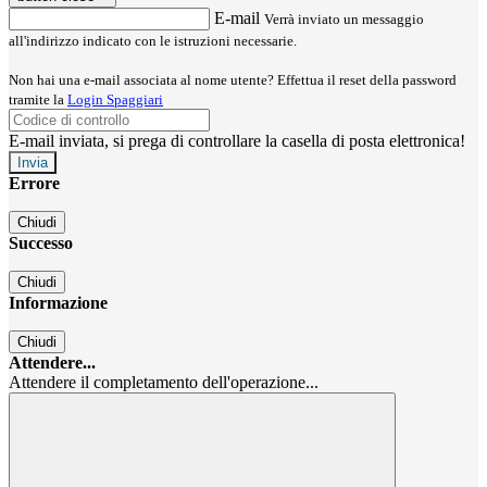
E-mail
Verrà inviato un messaggio
all'indirizzo indicato con le istruzioni necessarie.
Non hai una e-mail associata al nome utente? Effettua il reset della password
tramite la
Login Spaggiari
E-mail inviata, si prega di controllare la casella di posta elettronica!
Errore
Chiudi
Successo
Chiudi
Informazione
Chiudi
Attendere...
Attendere il completamento dell'operazione...