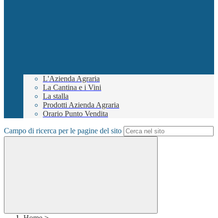
L'Azienda Agraria
La Cantina e i Vini
La stalla
Prodotti Azienda Agraria
Orario Punto Vendita
Campo di ricerca per le pagine del sito
Home
>