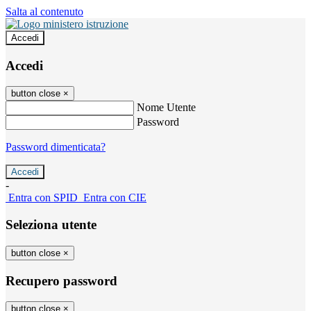
Salta al contenuto
Accedi
Accedi
button close
×
Nome Utente
Password
Password dimenticata?
-
Entra con SPID
Entra con CIE
Seleziona utente
button close
×
Recupero password
button close
×