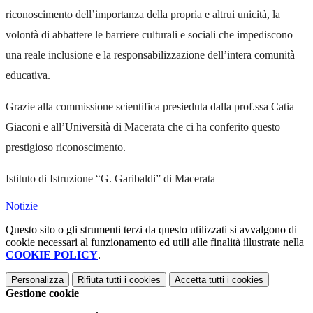
riconoscimento dell’importanza della propria e altrui unicità, la
volontà di abbattere le barriere culturali e sociali che impediscono
una reale inclusione e la responsabilizzazione dell’intera comunità
educativa.
Grazie alla commissione scientifica presieduta dalla prof.ssa Catia
Giaconi e all’Università di Macerata che ci ha conferito questo
prestigioso riconoscimento.
Istituto di Istruzione “G. Garibaldi” di Macerata
Notizie
Questo sito o gli strumenti terzi da questo utilizzati si avvalgono di
cookie necessari al funzionamento ed utili alle finalità illustrate nella
COOKIE POLICY
.
Personalizza
Rifiuta tutti
i cookies
Accetta tutti
i cookies
Gestione cookie