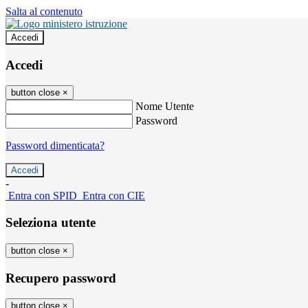
Salta al contenuto
Accedi
Accedi
button close
×
Nome Utente
Password
Password dimenticata?
-
Entra con SPID
Entra con CIE
Seleziona utente
button close
×
Recupero password
button close
×