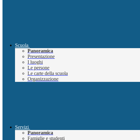
Scuola
Panoramica
Presentazione
I luoghi
Le persone
Le carte della scuola
Organizzazione
Servizi
Panoramica
Famiglie e studenti