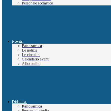
Personale scolastico
Novità
Panoramica
Le notizie
Le circolari
Calendario eventi
Albo online
Didattica
Panoramica
Percorsi di studio