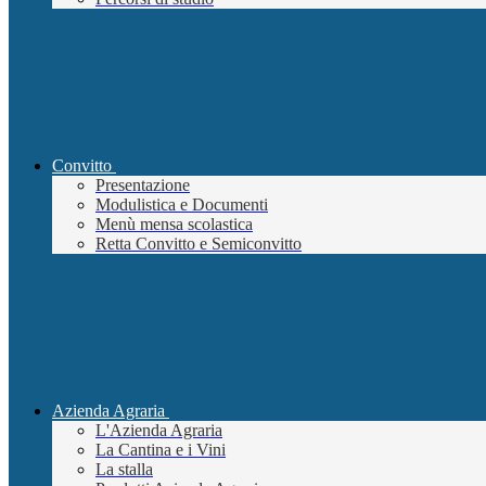
Convitto
Presentazione
Modulistica e Documenti
Menù mensa scolastica
Retta Convitto e Semiconvitto
Azienda Agraria
L'Azienda Agraria
La Cantina e i Vini
La stalla