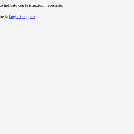
o indicato con le istruzioni necessarie.
ite la
Login Spaggiari