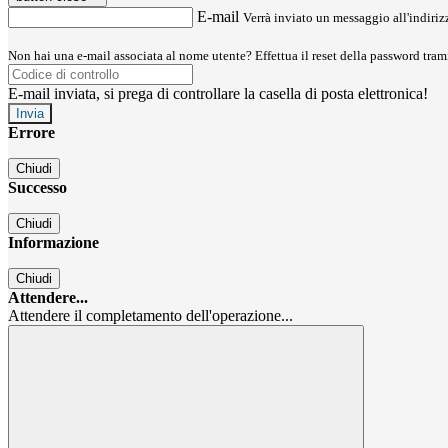
E-mail
Verrà inviato un messaggio all'indirizz
Non hai una e-mail associata al nome utente? Effettua il reset della password tram
E-mail inviata, si prega di controllare la casella di posta elettronica!
Errore
Chiudi
Successo
Chiudi
Informazione
Chiudi
Attendere...
Attendere il completamento dell'operazione...